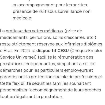
ou accompagnement pour les sorties,
présence de nuit sous surveillance non
médicale
La
pratique des actes médicaux
(prise de
médicaments, perfusions, soins d’escarres, etc.)
reste strictement réservée aux infirmiers diplômés
d’État. En 2023, le
dispositif CESU
(Chèque Emploi
Service Universel) facilite la rémunération des
prestations indépendantes, simplifiant ainsi les
démarches pour les particuliers employeurs et
garantissant la protection sociale du professionnel.
Cette flexibilité séduit les familles souhaitant
personnaliser l’accompagnement de leurs proches
tout en légalisant la prestation.