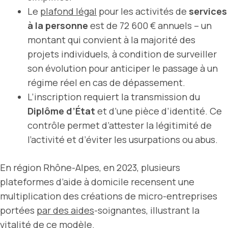
Le
plafond légal
pour les activités de
services
à la personne
est de 72 600 € annuels – un
montant qui convient à la majorité des
projets individuels, à condition de surveiller
son évolution pour anticiper le passage à un
régime réel en cas de dépassement.
L’inscription requiert la transmission du
Diplôme d’État
et d’une pièce d’identité. Ce
contrôle permet d’attester la légitimité de
l’activité et d’éviter les usurpations ou abus.
En région Rhône-Alpes, en 2023, plusieurs
plateformes d’aide à domicile recensent une
multiplication des créations de micro-entreprises
portées
par des aides
-soignantes, illustrant la
vitalité de ce modèle.