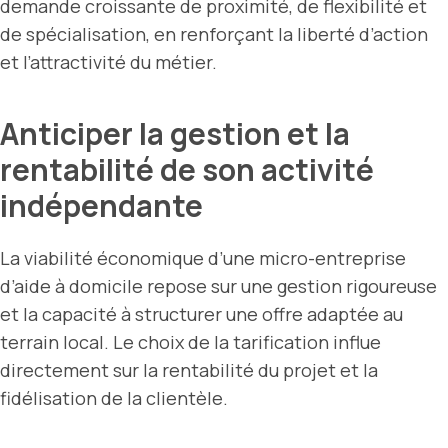
demande croissante de proximité, de flexibilité et
de spécialisation, en renforçant la liberté d’action
et l’attractivité du métier.
Anticiper la gestion et la
rentabilité de son activité
indépendante
La viabilité économique d’une micro-entreprise
d’aide à domicile repose sur une gestion rigoureuse
et la capacité à structurer une offre adaptée au
terrain local. Le choix de la tarification influe
directement sur la rentabilité du projet et la
fidélisation de la clientèle.