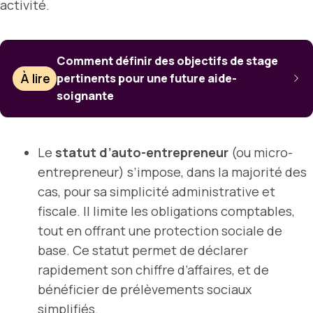
activité.
Comment définir des objectifs de stage
À lire
pertinents pour une future aide-
soignante
Le
statut d’auto-entrepreneur
(ou micro-
entrepreneur) s’impose, dans la majorité des
cas, pour sa simplicité administrative et
fiscale. Il limite les obligations comptables,
tout en offrant une protection sociale de
base. Ce statut permet de déclarer
rapidement son chiffre d’affaires, et de
bénéficier de prélèvements sociaux
simplifiés.