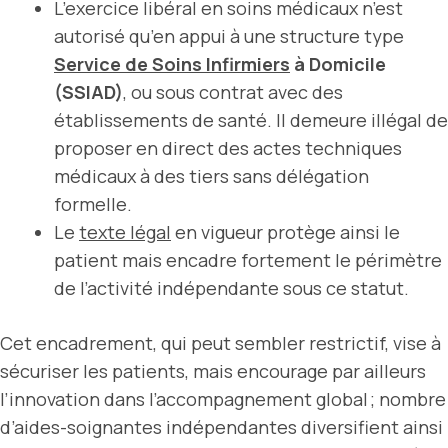
L’exercice libéral en soins médicaux n’est
autorisé qu’en appui à une structure type
Service de Soins Infirmiers
à Domicile
(SSIAD)
, ou sous contrat avec des
établissements de santé. Il demeure illégal de
proposer en direct des actes techniques
médicaux à des tiers sans délégation
formelle.
Le
texte légal
en vigueur protège ainsi le
patient mais encadre fortement le périmètre
de l’activité indépendante sous ce statut.
Cet encadrement, qui peut sembler restrictif, vise à
sécuriser les patients, mais encourage par ailleurs
l’innovation dans l’accompagnement global ; nombre
d’aides-soignantes indépendantes diversifient ainsi