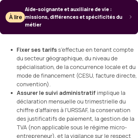
Aide-soignante et auxiliaire de vie :
À lire
missions, différences et spécificités du
métier
Fixer ses tarifs
s’effectue en tenant compte
du secteur géographique, du niveau de
spécialisation, de la concurrence locale et du
mode de financement (CESU, facture directe,
convention).
Assurer le suivi administratif
implique la
déclaration mensuelle ou trimestrielle du
chiffre d’affaires à l’URSSAF, la conservation
des justificatifs de paiement, la gestion de la
TVA (non applicable sous le régime micro-
entrepreneur), et la vigilance sur le respect