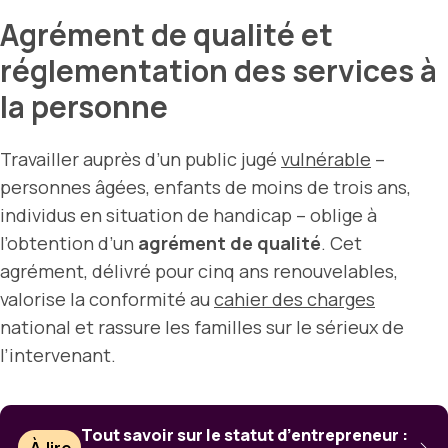
Agrément de qualité et
réglementation des services à
la personne
Travailler auprès d’un public jugé
vulnérable
–
personnes âgées, enfants de moins de trois ans,
individus en situation de handicap – oblige à
l’obtention d’un
agrément de qualité
. Cet
agrément, délivré pour cinq ans renouvelables,
valorise la conformité au
cahier des charges
national et rassure les familles sur le sérieux de
l’intervenant.
Tout savoir sur le statut d’entrepreneur :
À lire