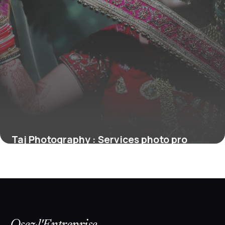
Taj Photography : Services photo pro
16 avril 2026