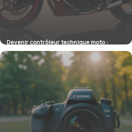
Devenir contrôleur technique moto :
comprendre la formation et accéder à un
métier d’avenir
16 juin 2026