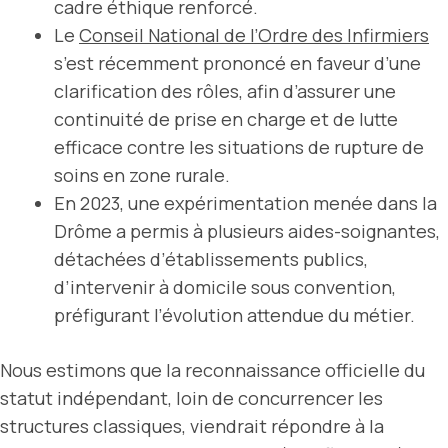
cadre éthique renforcé.
Le
Conseil National de l’Ordre des Infirmiers
s’est récemment prononcé en faveur d’une
clarification des rôles, afin d’assurer une
continuité de prise en charge et de lutte
efficace contre les situations de rupture de
soins en zone rurale.
En 2023, une expérimentation menée dans la
Drôme a permis à plusieurs aides-soignantes,
détachées d’établissements publics,
d’intervenir à domicile sous convention,
préfigurant l’évolution attendue du métier.
Nous estimons que la reconnaissance officielle du
statut indépendant, loin de concurrencer les
structures classiques, viendrait répondre à la