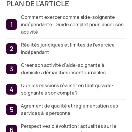
PLAN DE L'ARTICLE
Comment exercer comme aide-soignante
indépendante : Guide complet pour lancer son
activité
Réalités juridiques et limites de l’exercice
indépendant
Créer son activité d’aide-soignante à
domicile : démarches incontournables
Quelles missions réaliser en tant qu’aide-
soignante à son compte ?
Agrément de qualité et réglementation des
services à la personne
Perspectives d’évolution : actualités sur le