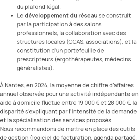
du plafond légal.
Le
développement du réseau
se construit
par la participation à des salons
professionnels, la collaboration avec des
structures locales (CCAS, associations), et la
constitution d’un portefeuille de
prescripteurs (ergothérapeutes, médecins
généralistes).
À Nantes, en 2024, la moyenne de chiffre d’affaires
annuel observée pour une activité indépendante en
aide à domicile fluctue entre 19 000 € et 28 000 €, la
disparité s’expliquant par l’intensité de la demande
et la spécialisation des services proposés.
Nous recommandons de mettre en place des outils
de gestion (logiciel de facturation, agenda partagé,