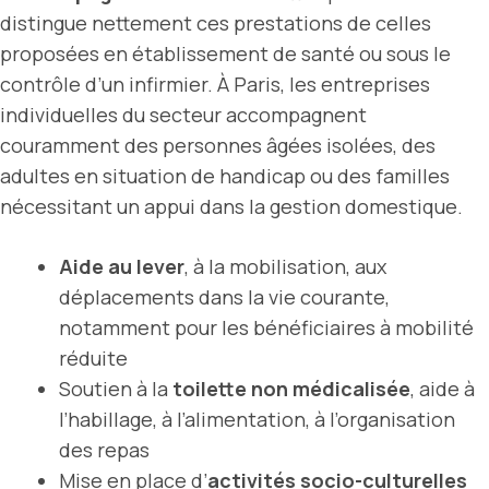
distingue nettement ces prestations de celles
proposées en établissement de santé ou sous le
contrôle d’un infirmier. À Paris, les entreprises
individuelles du secteur accompagnent
couramment des personnes âgées isolées, des
adultes en situation de handicap ou des familles
nécessitant un appui dans la gestion domestique.
Aide au lever
, à la mobilisation, aux
déplacements dans la vie courante,
notamment pour les bénéficiaires à mobilité
réduite
Soutien à la
toilette non médicalisée
, aide à
l’habillage, à l’alimentation, à l’organisation
des repas
Mise en place d’
activités socio-culturelles