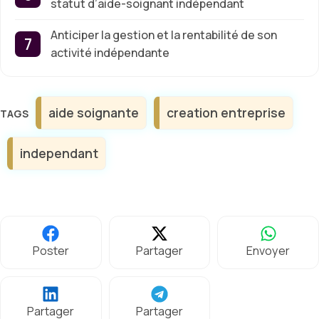
statut d’aide-soignant indépendant
Anticiper la gestion et la rentabilité de son
activité indépendante
Étiquettes
aide soignante
creation entreprise
independant
Poster
Partager
Envoyer
Partager
Partager