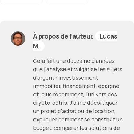
À propos de l’auteur,
Lucas
M.
Cela fait une douzaine d'années
que j'analyse et vulgarise les sujets
d'argent : investissement
immobilier, financement, épargne
et, plus récemment, l'univers des
crypto-actifs. J'aime décortiquer
un projet d'achat ou de location,
expliquer comment se construit un
budget, comparer les solutions de