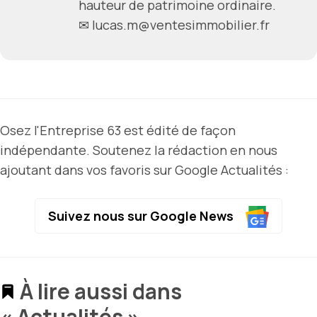
hauteur de patrimoine ordinaire.
✉ lucas.m@ventesimmobilier.fr
Osez l'Entreprise 63 est édité de façon
indépendante. Soutenez la rédaction en nous
ajoutant dans vos favoris sur Google Actualités :
Suivez nous sur Google News
À lire aussi dans
« Actualités »