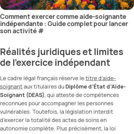
Comment exercer comme aide-soignante
indépendante : Guide complet pour lancer
son activité
#
Réalités juridiques et limites
de l’exercice indépendant
Le cadre légal français réserve le
titre d’aide-
soignant
aux titulaires du
Diplôme d’État d’Aide-
Soignant (DEAS)
, qui atteste de compétences
reconnues pour accompagner les personnes
vulnérables. Toutefois, la législation interdit
d’exercer la totalité des actes de soins en
autonomie complète. Plus précisément, la loi