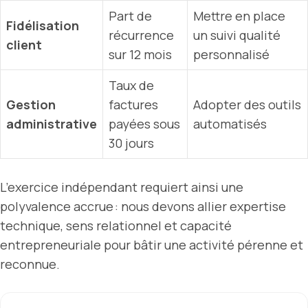
Part de
Mettre en place
Fidélisation
récurrence
un suivi qualité
client
sur 12 mois
personnalisé
Taux de
Gestion
factures
Adopter des outils
administrative
payées sous
automatisés
30 jours
L’exercice indépendant requiert ainsi une
polyvalence accrue : nous devons allier expertise
technique, sens relationnel et capacité
entrepreneuriale pour bâtir une activité pérenne et
reconnue.