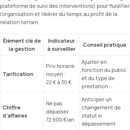
plateforme de suivi des interventions) pour fluidifier
l’organisation et libérer du temps au profit de la
relation terrain.
Élément clé de
Indicateur
Conseil pratique
la gestion
à surveiller
Ajuster en
Prix horaire
fonction du public
Tarification
moyen :
et du type de
22 € à 30 €
prestation
Anticiper un
Ne pas
Chiffre
changement de
dépasser
d’affaires
statut si
72 600 €/an
dépassement