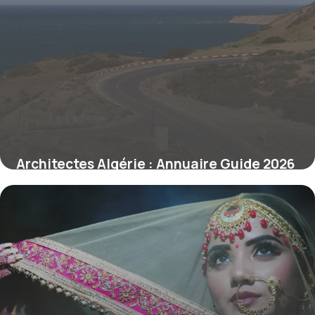
Architectes Algérie : Annuaire Guide 2026
13 mai 2026