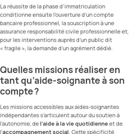
La réussite de la phase d’immatriculation
conditionne ensuite l’ouverture d’un compte
bancaire professionnel, la souscription à une
assurance responsabilité civile professionnelle et,
pour les interventions auprès d’un public dit
« fragile », la demande d’un agrément dédié.
Quelles missions réaliser en
tant qu’aide-soignante à son
compte ?
Les missions accessibles aux aides-soignantes
indépendantes s’articulent autour du soutien à
l’autonomie, de
l’aide à la vie quotidienne
et de
l’
accompagnement social
. Cette spécificité