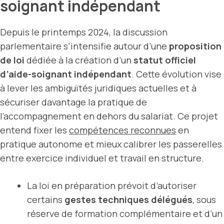
soignant indépendant
Depuis le printemps 2024, la discussion
parlementaire s’intensifie autour d’une
proposition
de loi
dédiée à la création d’un
statut officiel
d’aide-soignant indépendant
. Cette évolution vise
à lever les ambiguïtés juridiques actuelles et à
sécuriser davantage la pratique de
l’accompagnement en dehors du salariat. Ce projet
entend fixer les
compétences reconnues
en
pratique autonome et mieux calibrer les passerelles
entre exercice individuel et travail en structure.
La loi en préparation prévoit d’autoriser
certains
gestes techniques délégués
, sous
réserve de formation complémentaire et d’un