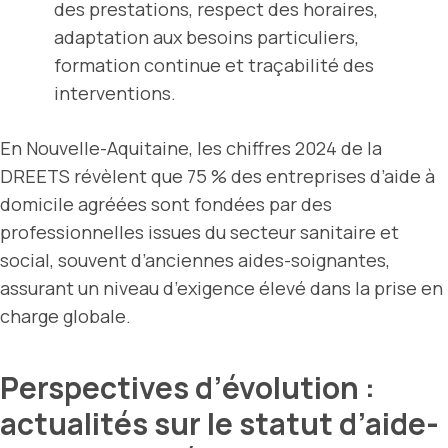
des prestations, respect des horaires,
adaptation aux besoins particuliers,
formation continue et traçabilité des
interventions.
En Nouvelle-Aquitaine, les chiffres 2024 de la
DREETS révèlent que 75 % des entreprises d’aide à
domicile agréées sont fondées par des
professionnelles issues du secteur sanitaire et
social, souvent d’anciennes aides-soignantes,
assurant un niveau d’exigence élevé dans la prise en
charge globale.
Perspectives d’évolution :
actualités sur le statut d’aide-