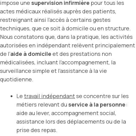
impose une
supervision infirmière
pour tous les
actes médicaux réalisés auprès des patients,
restreignant ainsi l’accès à certains gestes
techniques, que ce soit à domicile ou en structure.
Nous constatons que, dans la pratique, les activités
autorisées en indépendant relèvent principalement
de l’
aide à domicile
et des prestations non
médicalisées, incluant l’accompagnement, la
surveillance simple et l’assistance à la vie
quotidienne.
Le
travail indépendant
se concentre sur les
métiers relevant du
service à la personne
:
aide au lever, accompagnement social,
assistance lors des déplacements ou de la
prise des repas.