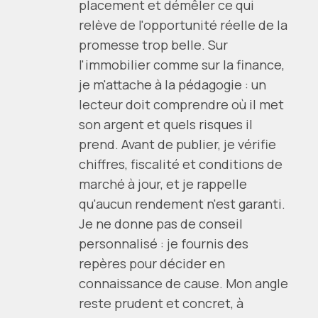
placement et démêler ce qui
relève de l'opportunité réelle de la
promesse trop belle. Sur
l'immobilier comme sur la finance,
je m'attache à la pédagogie : un
lecteur doit comprendre où il met
son argent et quels risques il
prend. Avant de publier, je vérifie
chiffres, fiscalité et conditions de
marché à jour, et je rappelle
qu'aucun rendement n'est garanti.
Je ne donne pas de conseil
personnalisé : je fournis des
repères pour décider en
connaissance de cause. Mon angle
reste prudent et concret, à