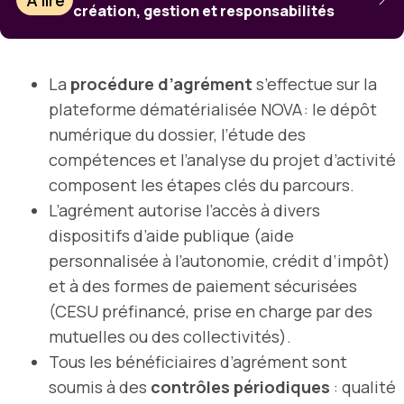
création, gestion et responsabilités
La
procédure d’agrément
s’effectue sur la
plateforme dématérialisée NOVA : le dépôt
numérique du dossier, l’étude des
compétences et l’analyse du projet d’activité
composent les étapes clés du parcours.
L’agrément autorise l’accès à divers
dispositifs d’aide publique (aide
personnalisée à l’autonomie, crédit d’impôt)
et à des formes de paiement sécurisées
(CESU préfinancé, prise en charge par des
mutuelles ou des collectivités).
Tous les bénéficiaires d’agrément sont
soumis à des
contrôles périodiques
: qualité