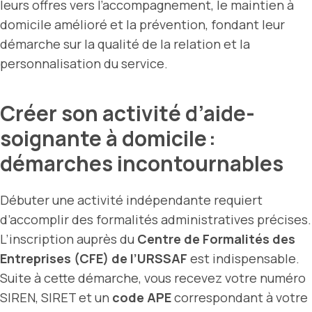
leurs offres vers l’accompagnement, le maintien à
domicile amélioré et la prévention, fondant leur
démarche sur la qualité de la relation et la
personnalisation du service.
Créer son activité d’aide-
soignante à domicile :
démarches incontournables
Débuter une activité indépendante requiert
d’accomplir des formalités administratives précises.
L’inscription auprès du
Centre de Formalités des
Entreprises (CFE) de l’URSSAF
est indispensable.
Suite à cette démarche, vous recevez votre numéro
SIREN, SIRET et un
code APE
correspondant à votre