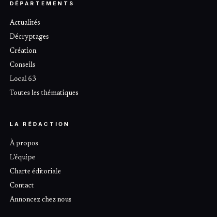
DÉPARTEMENTS
Actualités
Décryptages
Création
Conseils
Local 63
Toutes les thématiques
LA RÉDACTION
À propos
L'équipe
Charte éditoriale
Contact
Annoncez chez nous