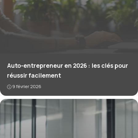
Auto-entrepreneur en 2026 : les clés pour
réussir facilement
9 février 2026