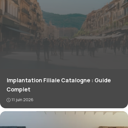
Implantation Filiale Catalogne : Guide
Complet
11 juin 2026