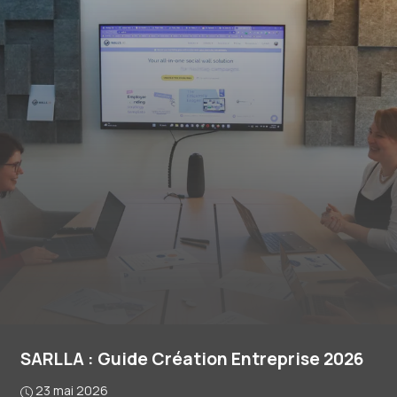
SARLLA : Guide Création Entreprise 2026
23 mai 2026