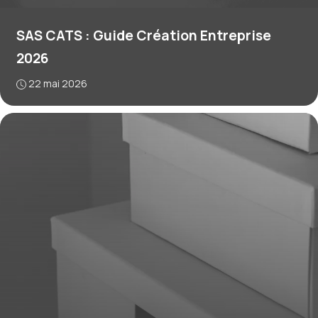
SAS CATS : Guide Création Entreprise
2026
22 mai 2026