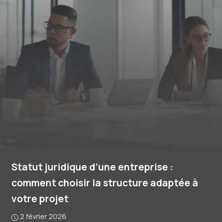
Statut juridique d’une entreprise :
comment choisir la structure adaptée à
votre projet
2 février 2026