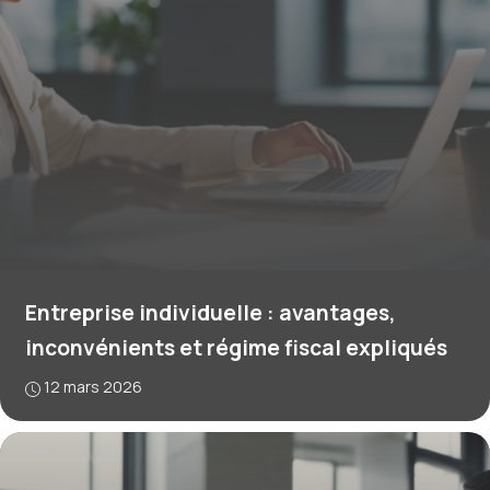
Entreprise individuelle : avantages,
inconvénients et régime fiscal expliqués
12 mars 2026