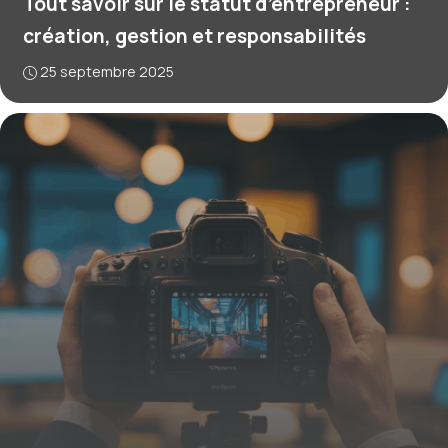
Tout savoir sur le statut d’entrepreneur :
création, gestion et responsabilités
25 septembre 2025