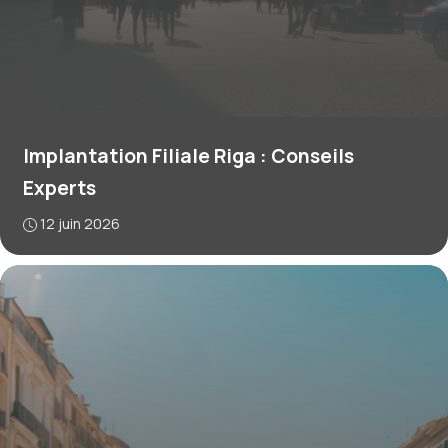
Implantation Filiale Riga : Conseils
Experts
12 juin 2026