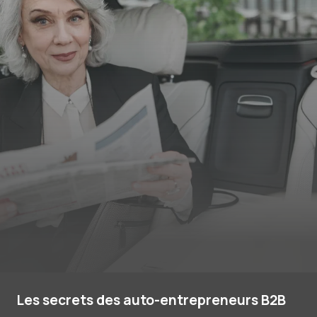
Les secrets des auto-entrepreneurs B2B