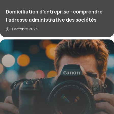
Domiciliation d’entreprise : comprendre
l’adresse administrative des sociétés
11 octobre 2025