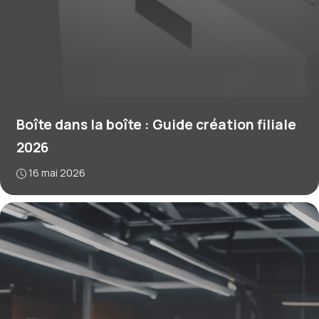
Boîte dans la boîte : Guide création filiale
2026
16 mai 2026