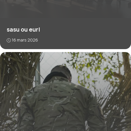
sasu ou eurl
16 mars 2026