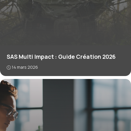
SAS Multi Impact : Guide Création 2026
14 mars 2026