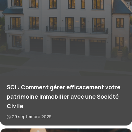
SCI : Comment gérer efficacement votre
patrimoine immobilier avec une Société
Civile
29 septembre 2025