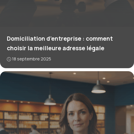
Domiciliation d’entreprise : comment
choisir la meilleure adresse légale
18 septembre 2025