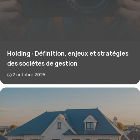
Holding : Définition, enjeux et stratégies
des sociétés de gestion
2 octobre 2025