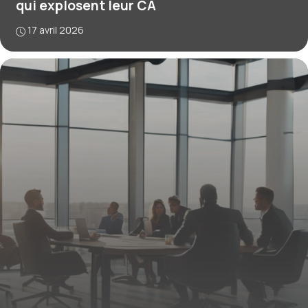
qui explosent leur CA
17 avril 2026