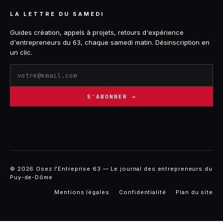
LA LETTRE DU SAMEDI
Guides création, appels à projets, retours d'expérience
d'entrepreneurs du 63, chaque samedi matin. Désinscription en
un clic.
S'ABONNER →
© 2026 Osez l'Entreprise 63 — Le journal des entrepreneurs du
Puy-de-Dôme
Mentions légales
Confidentialité
Plan du site