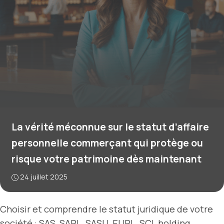
La vérité méconnue sur le statut d’affaire
personnelle commerçant qui protège ou
risque votre patrimoine dès maintenant
24 juillet 2025
Choisir et comprendre le statut juridique de votre
société : SAS, SARL, SASU, EURL, SCI, holding,