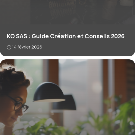
KO SAS : Guide Création et Conseils 2026
14 février 2026