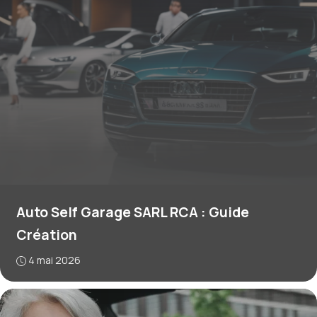
Auto Self Garage SARL RCA : Guide
Création
4 mai 2026