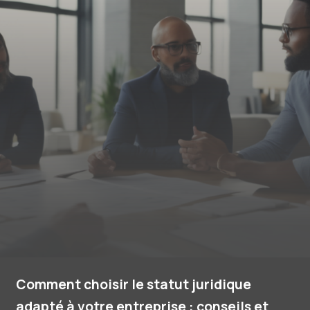
Comment choisir le statut juridique
adapté à votre entreprise : conseils et