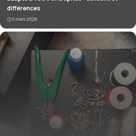
différences
5 mars 2026