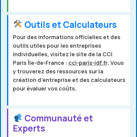
Outils et Calculateurs
Pour des informations officielles et des
outils utiles pour les entreprises
individuelles, visitez le site de la
CCI
Paris Île-de-France
:
cci-paris-idf.fr
. Vous
y trouverez des ressources sur la
création d’entreprise et des calculateurs
pour évaluer vos coûts.
Communauté et
Experts