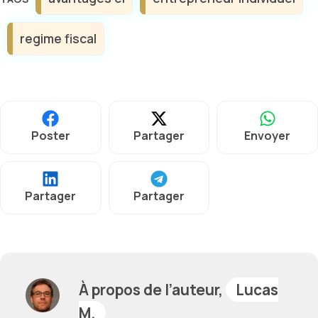
regime fiscal
Poster
Partager
Envoyer
Partager
Partager
À propos de l’auteur,
Lucas
M.