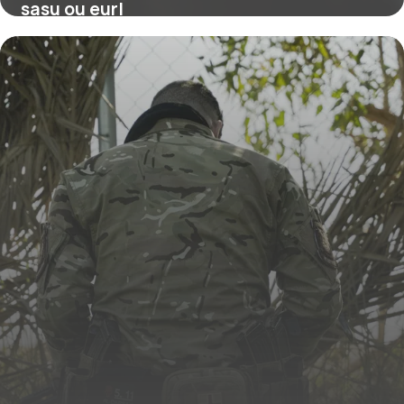
sasu ou eurl
16 mars 2026