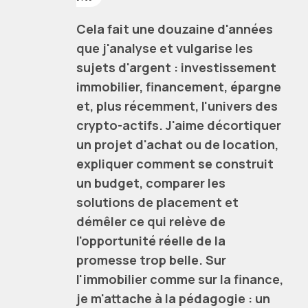
Cela fait une douzaine d'années
que j'analyse et vulgarise les
sujets d'argent : investissement
immobilier, financement, épargne
et, plus récemment, l'univers des
crypto-actifs. J'aime décortiquer
un projet d'achat ou de location,
expliquer comment se construit
un budget, comparer les
solutions de placement et
démêler ce qui relève de
l'opportunité réelle de la
promesse trop belle. Sur
l'immobilier comme sur la finance,
je m'attache à la pédagogie : un