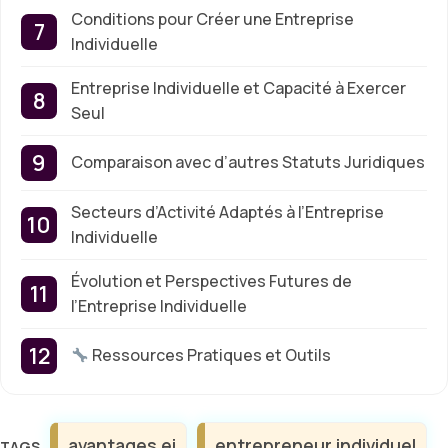
Conditions pour Créer une Entreprise
Individuelle
Entreprise Individuelle et Capacité à Exercer
Seul
Comparaison avec d’autres Statuts Juridiques
Secteurs d’Activité Adaptés à l’Entreprise
Individuelle
Évolution et Perspectives Futures de
l’Entreprise Individuelle
Ressources Pratiques et Outils
Étiquettes
avantages ei
entrepreneur individuel