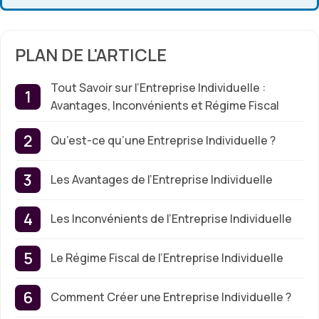
PLAN DE L'ARTICLE
Tout Savoir sur l’Entreprise Individuelle :
Avantages, Inconvénients et Régime Fiscal
Qu’est-ce qu’une Entreprise Individuelle ?
Les Avantages de l’Entreprise Individuelle
Les Inconvénients de l’Entreprise Individuelle
Le Régime Fiscal de l’Entreprise Individuelle
Comment Créer une Entreprise Individuelle ?