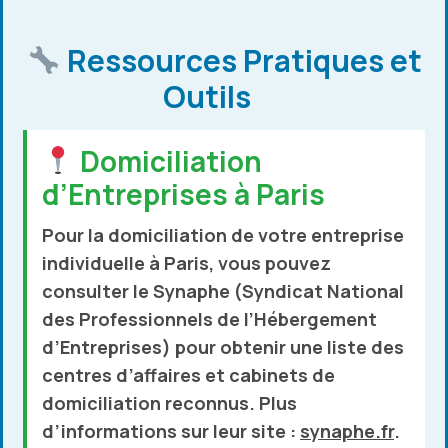
Ressources Pratiques et
Outils
Domiciliation
d’Entreprises à Paris
Pour la domiciliation de votre entreprise
individuelle à Paris, vous pouvez
consulter le
Synaphe
(Syndicat National
des Professionnels de l’Hébergement
d’Entreprises) pour obtenir une liste des
centres d’affaires et cabinets de
domiciliation reconnus. Plus
d’informations sur leur site :
synaphe.fr
.