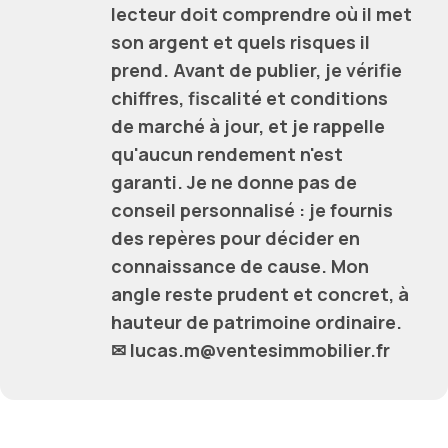
lecteur doit comprendre où il met
son argent et quels risques il
prend. Avant de publier, je vérifie
chiffres, fiscalité et conditions
de marché à jour, et je rappelle
qu'aucun rendement n'est
garanti. Je ne donne pas de
conseil personnalisé : je fournis
des repères pour décider en
connaissance de cause. Mon
angle reste prudent et concret, à
hauteur de patrimoine ordinaire.
✉ lucas.m@ventesimmobilier.fr