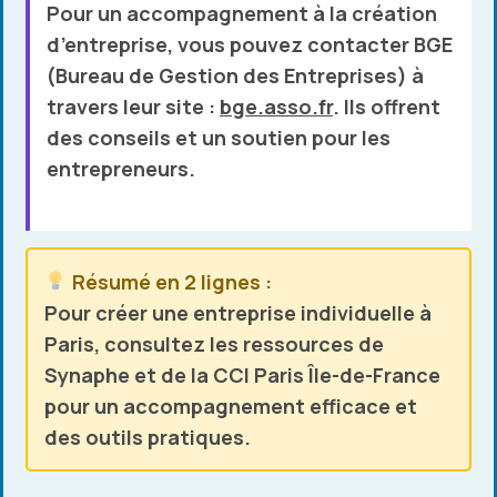
Pour un accompagnement à la création
d’entreprise, vous pouvez contacter
BGE
(Bureau de Gestion des Entreprises) à
travers leur site :
bge.asso.fr
. Ils offrent
des conseils et un soutien pour les
entrepreneurs.
Résumé en 2 lignes :
Pour créer une entreprise individuelle à
Paris, consultez les ressources de
Synaphe et de la CCI Paris Île-de-France
pour un accompagnement efficace et
des outils pratiques.