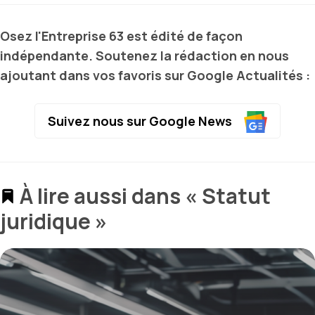
Osez l'Entreprise 63 est édité de façon
indépendante. Soutenez la rédaction en nous
ajoutant dans vos favoris sur Google Actualités :
Suivez nous sur Google News
À lire aussi dans « Statut
juridique »