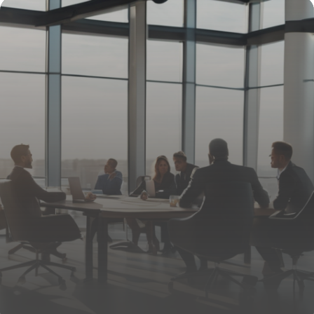
17 avril 2026