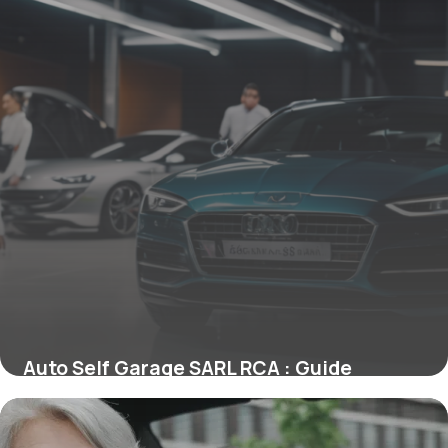
Auto Self Garage SARL RCA : Guide
Création
4 mai 2026