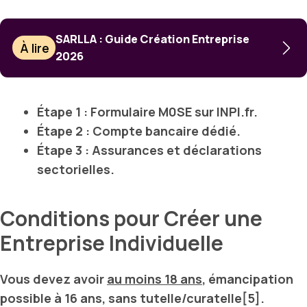
SARLLA : Guide Création Entreprise
À lire
2026
Étape 1
: Formulaire M0SE sur INPI.fr.
Étape 2
: Compte bancaire dédié.
Étape 3
: Assurances et déclarations
sectorielles.
Conditions pour Créer une
Entreprise Individuelle
Vous devez avoir
au moins 18 ans
, émancipation
possible à 16 ans, sans tutelle/curatelle[5].