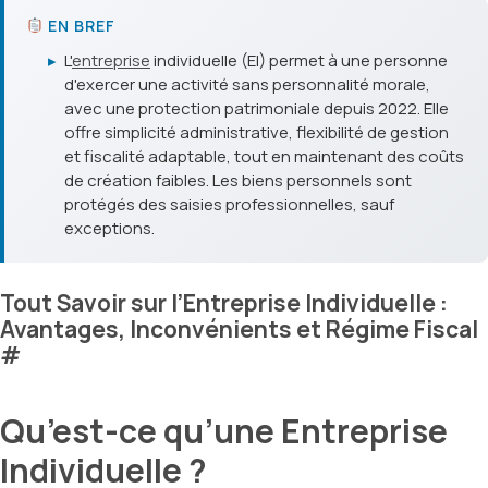
EN BREF
▸
L'
entreprise
individuelle (EI) permet à une personne
d'exercer une activité sans personnalité morale,
avec une protection patrimoniale depuis 2022. Elle
offre simplicité administrative, flexibilité de gestion
et fiscalité adaptable, tout en maintenant des coûts
de création faibles. Les biens personnels sont
protégés des saisies professionnelles, sauf
exceptions.
Tout Savoir sur l’Entreprise Individuelle :
Avantages, Inconvénients et Régime Fiscal
#
Qu’est-ce qu’une Entreprise
Individuelle ?