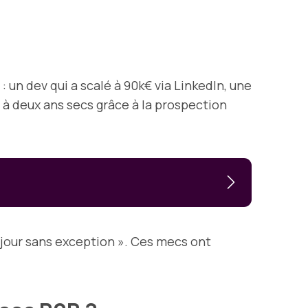
 : un dev qui a scalé à 90k€ via LinkedIn, une
 à deux ans secs grâce à la prospection
jour sans exception ». Ces mecs ont