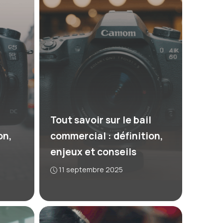
Tout savoir sur le bail
on,
commercial : définition,
enjeux et conseils
11 septembre 2025