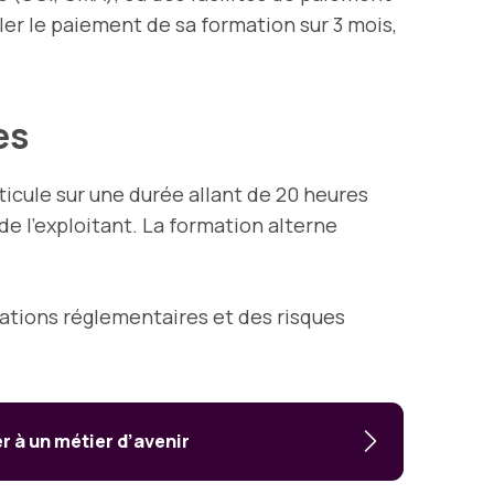
ler le paiement de sa formation sur 3 mois,
es
rticule sur une durée allant de 20 heures
de l’exploitant. La formation alterne
ations réglementaires et des risques
 à un métier d’avenir