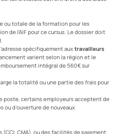
le ou totale de la formation pour les
 de l’AIF pour ce cursus. Le dossier doit
l.
 s’adresse spécifiquement aux
travailleurs
ancement varient selon la région et le
remboursement intégral de 560 € sur
ge la totalité ou une partie des frais pour
e poste, certains employeurs acceptent de
es ou d’ouverture de nouveaux
es (CCI, CMA), ou des facilités de paiement