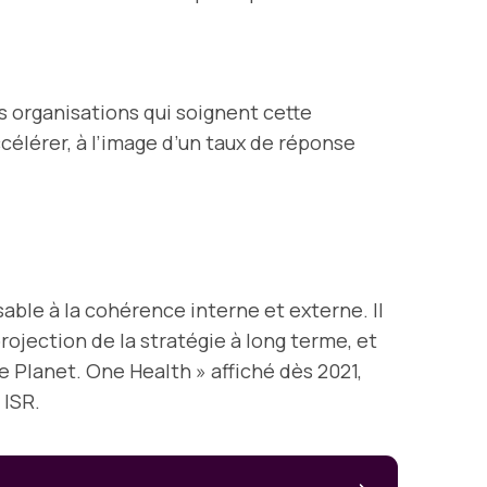
s organisations qui soignent cette
célérer, à l’image d’un taux de réponse
ble à la cohérence interne et externe. Il
projection de la stratégie à long terme, et
 Planet. One Health » affiché dès 2021,
 ISR.