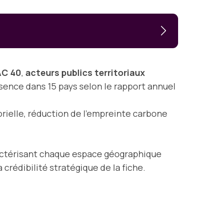
AC 40
,
acteurs publics territoriaux
sence dans 15 pays selon le rapport annuel
rielle, réduction de l’empreinte carbone
actérisant chaque espace géographique
crédibilité stratégique de la fiche.