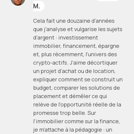
M.
Cela fait une douzaine d'années
que j'analyse et vulgarise les sujets
d'argent : investissement
immobilier, financement, épargne
et, plus récemment, l'univers des
crypto-actifs. J'aime décortiquer
un projet d'achat ou de location,
expliquer comment se construit un
budget, comparer les solutions de
placement et démêler ce qui
relève de l'opportunité réelle de la
promesse trop belle. Sur
l'immobilier comme sur la finance,
je m'attache à la pédagogie : un