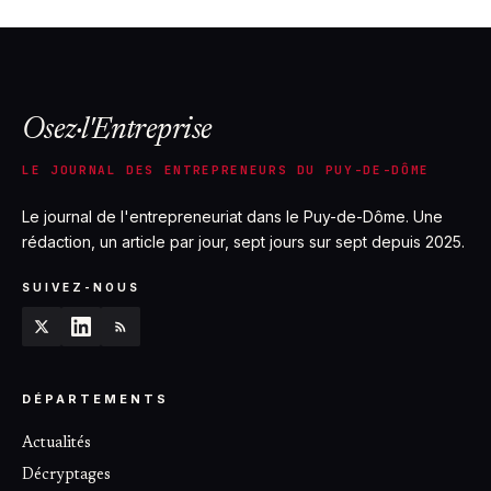
Osez·l'Entreprise
LE JOURNAL DES ENTREPRENEURS DU PUY-DE-DÔME
Le journal de l'entrepreneuriat dans le Puy-de-Dôme. Une
rédaction, un article par jour, sept jours sur sept depuis 2025.
SUIVEZ-NOUS
DÉPARTEMENTS
Actualités
Décryptages