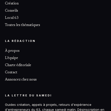
Création
Conseils
Local 63
Toutes les thématiques
LA RÉDACTION
À propos
L'équipe
Charte éditoriale
Contact
Annoncez chez nous
LA LETTRE DU SAMEDI
Guides création, appels à projets, retours d'expérience
d'entrepreneurs du 63, chaque samedi matin. Désinscription en