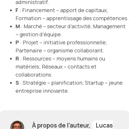
administratif.
F
: Financement – apport de capitaux;
Formation – apprentissage des compétences.
M
: Marché – secteur d’activité; Management
– gestion d’équipe.
P
: Projet – initiative professionnelle;
Partenaire – organisme collaborant.
R
: Ressources – moyens humains ou
matériels; Réseaux – contacts et
collaborations.
S
: Stratégie – planification; Startup – jeune
entreprise innovante.
À propos de l’auteur,
Lucas