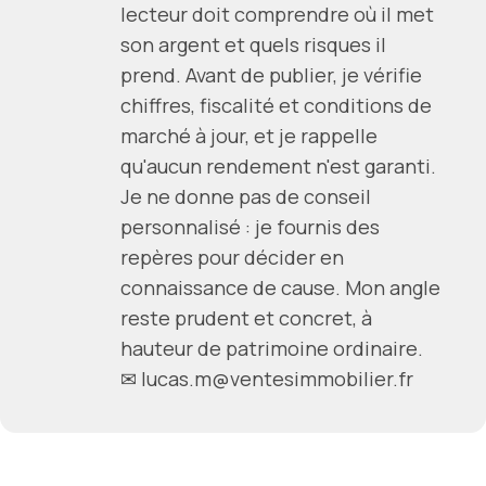
lecteur doit comprendre où il met
son argent et quels risques il
prend. Avant de publier, je vérifie
chiffres, fiscalité et conditions de
marché à jour, et je rappelle
qu'aucun rendement n'est garanti.
Je ne donne pas de conseil
personnalisé : je fournis des
repères pour décider en
connaissance de cause. Mon angle
reste prudent et concret, à
hauteur de patrimoine ordinaire.
✉ lucas.m@ventesimmobilier.fr