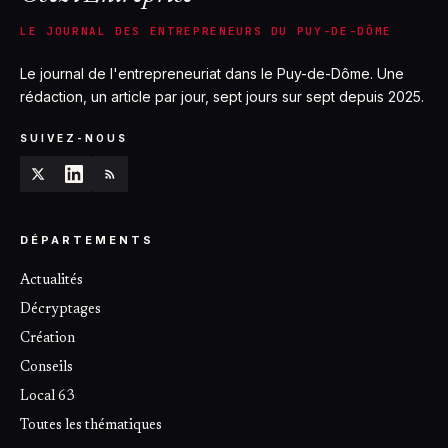
LE JOURNAL DES ENTREPRENEURS DU PUY-DE-DÔME
Le journal de l'entrepreneuriat dans le Puy-de-Dôme. Une
rédaction, un article par jour, sept jours sur sept depuis 2025.
SUIVEZ-NOUS
DÉPARTEMENTS
Actualités
Décryptages
Création
Conseils
Local 63
Toutes les thématiques