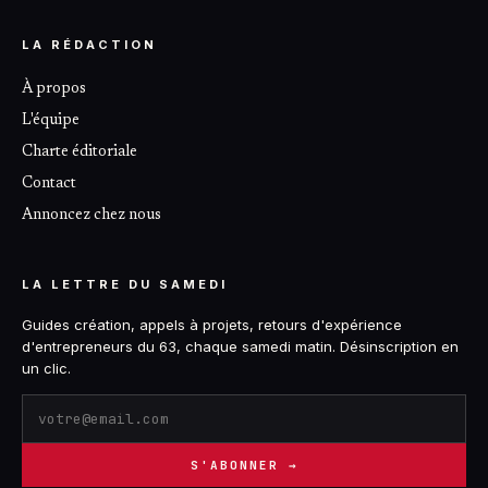
LA RÉDACTION
À propos
L'équipe
Charte éditoriale
Contact
Annoncez chez nous
LA LETTRE DU SAMEDI
Guides création, appels à projets, retours d'expérience
d'entrepreneurs du 63, chaque samedi matin. Désinscription en
un clic.
S'ABONNER →