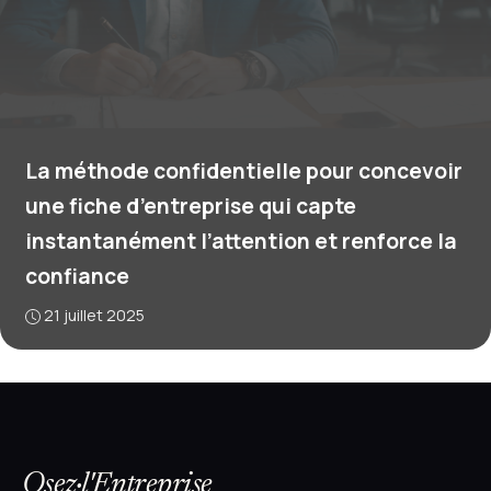
La méthode confidentielle pour concevoir
une fiche d’entreprise qui capte
instantanément l’attention et renforce la
confiance
21 juillet 2025
Osez·l'Entreprise