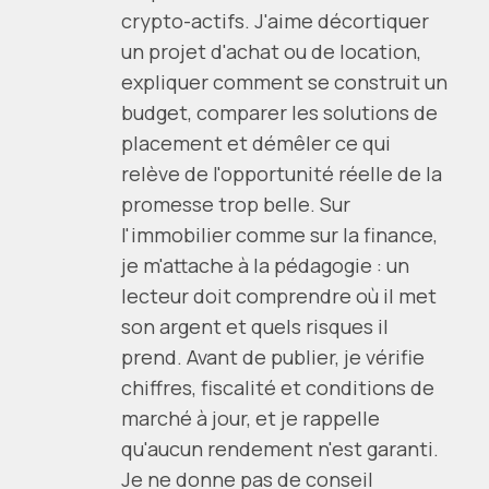
crypto-actifs. J'aime décortiquer
un projet d'achat ou de location,
expliquer comment se construit un
budget, comparer les solutions de
placement et démêler ce qui
relève de l'opportunité réelle de la
promesse trop belle. Sur
l'immobilier comme sur la finance,
je m'attache à la pédagogie : un
lecteur doit comprendre où il met
son argent et quels risques il
prend. Avant de publier, je vérifie
chiffres, fiscalité et conditions de
marché à jour, et je rappelle
qu'aucun rendement n'est garanti.
Je ne donne pas de conseil