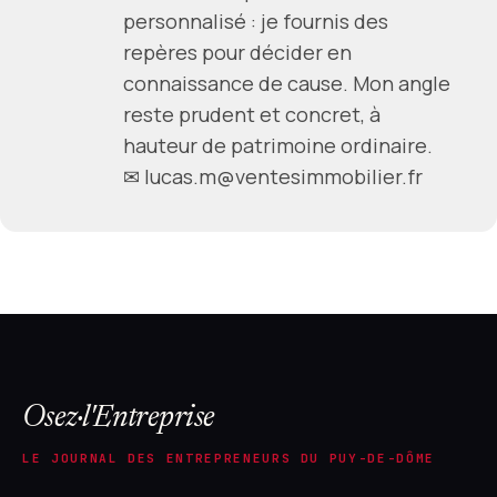
personnalisé : je fournis des
repères pour décider en
connaissance de cause. Mon angle
reste prudent et concret, à
hauteur de patrimoine ordinaire.
✉ lucas.m@ventesimmobilier.fr
Osez·l'Entreprise
LE JOURNAL DES ENTREPRENEURS DU PUY-DE-DÔME