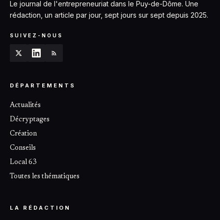
Le journal de l'entrepreneuriat dans le Puy-de-Dôme. Une
rédaction, un article par jour, sept jours sur sept depuis 2025.
SUIVEZ-NOUS
DÉPARTEMENTS
Actualités
Décryptages
Création
Conseils
Local 63
Toutes les thématiques
LA RÉDACTION