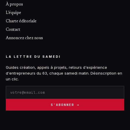
À propos
L'équipe
Charte éditoriale
Contact
Annoncez chez nous
LA LETTRE DU SAMEDI
Guides création, appels à projets, retours d'expérience
d'entrepreneurs du 63, chaque samedi matin. Désinscription en
un clic.
S'ABONNER →