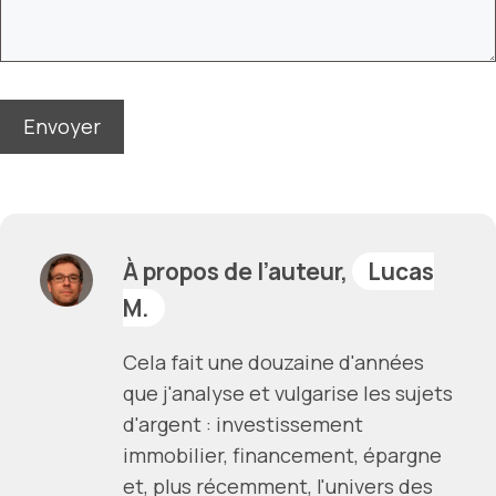
À propos de l’auteur,
Lucas
M.
Cela fait une douzaine d'années
que j'analyse et vulgarise les sujets
d'argent : investissement
immobilier, financement, épargne
et, plus récemment, l'univers des