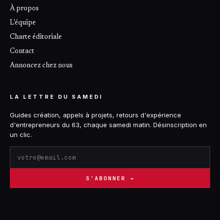
À propos
L'équipe
Charte éditoriale
Contact
Annoncez chez nous
LA LETTRE DU SAMEDI
Guides création, appels à projets, retours d'expérience
d'entrepreneurs du 63, chaque samedi matin. Désinscription en
un clic.
S'ABONNER →