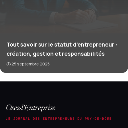
Tout savoir sur le statut d’entrepreneur :
création, gestion et responsabilités
25 septembre 2025
Osez·l'Entreprise
LE JOURNAL DES ENTREPRENEURS DU PUY-DE-DÔME