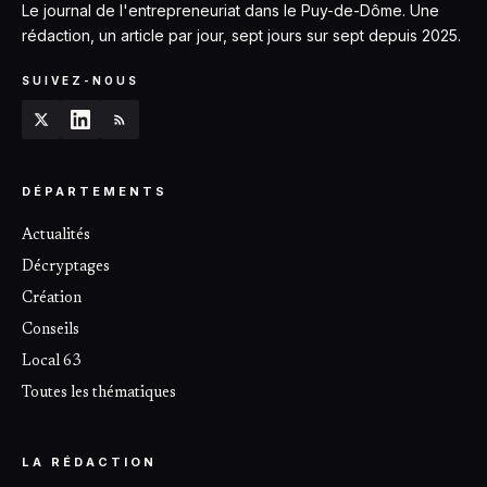
Le journal de l'entrepreneuriat dans le Puy-de-Dôme. Une
rédaction, un article par jour, sept jours sur sept depuis 2025.
SUIVEZ-NOUS
DÉPARTEMENTS
Actualités
Décryptages
Création
Conseils
Local 63
Toutes les thématiques
LA RÉDACTION