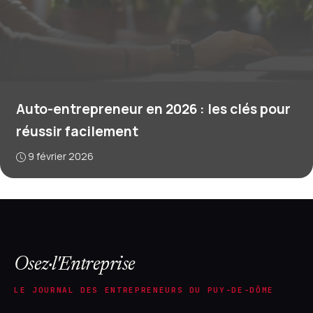
Auto-entrepreneur en 2026 : les clés pour
réussir facilement
9 février 2026
Osez·l'Entreprise
LE JOURNAL DES ENTREPRENEURS DU PUY-DE-DÔME