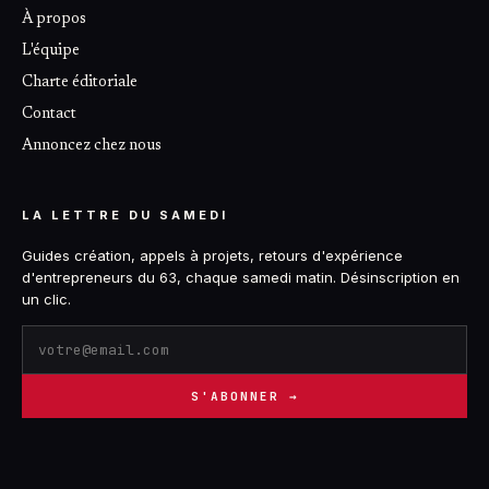
À propos
L'équipe
Charte éditoriale
Contact
Annoncez chez nous
LA LETTRE DU SAMEDI
Guides création, appels à projets, retours d'expérience
d'entrepreneurs du 63, chaque samedi matin. Désinscription en
un clic.
S'ABONNER →