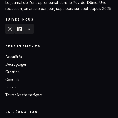
Le journal de l'entrepreneuriat dans le Puy-de-Dôme. Une
rédaction, un article par jour, sept jours sur sept depuis 2025.
SUIVEZ-NOUS
DÉPARTEMENTS
Actualités
Décryptages
Création
Conseils
Local 63
Toutes les thématiques
LA RÉDACTION