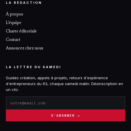
LA RÉDACTION
À propos
L'équipe
Charte éditoriale
Contact
Annoncez chez nous
LA LETTRE DU SAMEDI
Guides création, appels à projets, retours d'expérience
d'entrepreneurs du 63, chaque samedi matin. Désinscription en
un clic.
S'ABONNER →