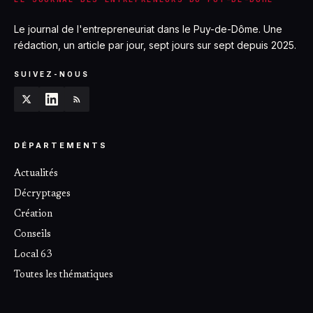
Le journal de l'entrepreneuriat dans le Puy-de-Dôme. Une
rédaction, un article par jour, sept jours sur sept depuis 2025.
SUIVEZ-NOUS
DÉPARTEMENTS
Actualités
Décryptages
Création
Conseils
Local 63
Toutes les thématiques