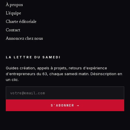
À propos
L'équipe
Charte éditoriale
Contact
Annoncez chez nous
LA LETTRE DU SAMEDI
Guides création, appels à projets, retours d'expérience
d'entrepreneurs du 63, chaque samedi matin. Désinscription en
un clic.
S'ABONNER →