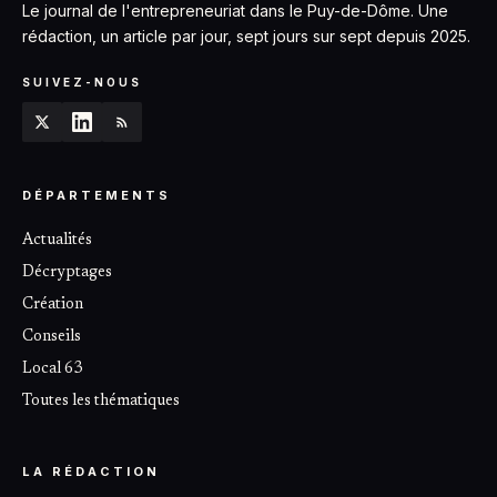
Le journal de l'entrepreneuriat dans le Puy-de-Dôme. Une
rédaction, un article par jour, sept jours sur sept depuis 2025.
SUIVEZ-NOUS
DÉPARTEMENTS
Actualités
Décryptages
Création
Conseils
Local 63
Toutes les thématiques
LA RÉDACTION