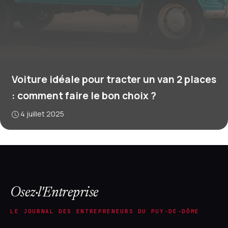
Voiture idéale pour tracter un van 2 places
: comment faire le bon choix ?
4 juillet 2025
Osez·l'Entreprise
LE JOURNAL DES ENTREPRENEURS DU PUY-DE-DÔME