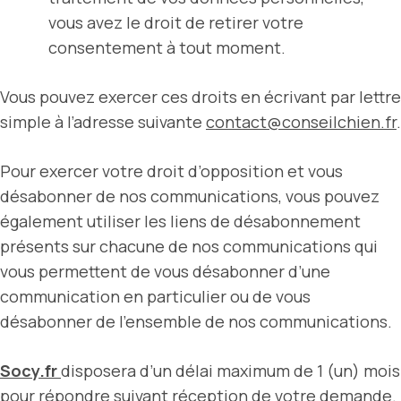
vous avez le droit de retirer votre
consentement à tout moment.
Vous pouvez exercer ces droits en écrivant par lettre
simple à l’adresse suivante
contact@conseilchien.fr
.
Pour exercer votre droit d’opposition et vous
désabonner de nos communications, vous pouvez
également utiliser les liens de désabonnement
présents sur chacune de nos communications qui
vous permettent de vous désabonner d’une
communication en particulier ou de vous
désabonner de l’ensemble de nos communications.
Socy.fr
disposera d’un délai maximum de 1 (un) mois
pour répondre suivant réception de votre demande.