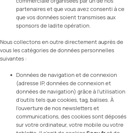
commerciale organisées par un de nos
partenaires et que vous avez consenti à ce
que vos données soient transmises aux
sponsors de ladite opération.
Nous collectons en outre directement auprès de
vous les catégories de données personnelles
suivantes :
Données de navigation et de connexion
(adresse IP, données de connexion et
données de navigation) grâce à l’utilisation
d’outils tels que cookies, tag, balises. À
l’ouverture de nos newsletters et
communications, des cookies sont déposés
sur votre ordinateur, votre mobile ou votre