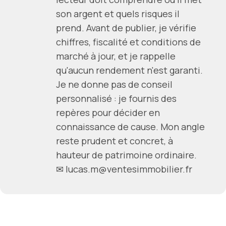
son argent et quels risques il
prend. Avant de publier, je vérifie
chiffres, fiscalité et conditions de
marché à jour, et je rappelle
qu'aucun rendement n'est garanti.
Je ne donne pas de conseil
personnalisé : je fournis des
repères pour décider en
connaissance de cause. Mon angle
reste prudent et concret, à
hauteur de patrimoine ordinaire.
✉ lucas.m@ventesimmobilier.fr