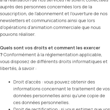
auprès des personnes concernées lors de la
souscription, de l’abonnement et l’ouverture de nos
newsletters et communications ainsi que lors
d’opérations d’animation commerciale que nous
pouvons réaliser.
Quels sont vos droits et comment les exercer
?
Conformément à la réglementation applicable,
vous disposez de différents droits informatiques et
libertés, à savoir :
Droit d’accès : vous pouvez obtenir des
informations concernant le traitement de vos
données personnelles ainsi qu’une copie de
ces données personnelles.
Droit de rectification : si vous estimez que vos