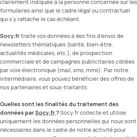
clairement indiquée à la personne concernée sur les
formulaires ainsi que le cadre légal ou contractuel
qui s’y rattache le cas échéant.
Socy.fr
traite vos données à des fins d’envoi de
newsletters thématiques (santé, bien-être,
actualités médicales, etc.), de prospection
commerciale et de campagnes publicitaires ciblées
par voie électronique (mail, sms, mms). Par notre
intermédiaire, vous pouvez bénéficier des offres de
nos partenaires et sous-traitants.
Quelles sont les finalités du traitement des
données par
Socy.fr
?
Socy.fr collecte et utilise
uniquement les données personnelles qui nous sont
nécessaires dans le cadre de notre activité pour