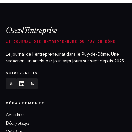
Osez·l'Entreprise
LE JOURNAL DES ENTREPRENEURS DU PUY-DE-DÔME
Le journal de l'entrepreneuriat dans le Puy-de-Dôme. Une
rédaction, un article par jour, sept jours sur sept depuis 2025.
SUIVEZ-NOUS
DÉPARTEMENTS
Actualités
Décryptages