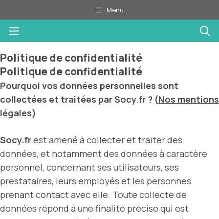
Aller
Menu
au
Menu
contenu
Politique de confidentialité
Politique de confidentialité
Pourquoi vos données personnelles sont
collectées et traitées par Socy.fr ? (
Nos mentions
légales
)
Socy.fr
est amené à collecter et traiter des
données, et notamment des données à caractère
personnel, concernant ses utilisateurs, ses
prestataires, leurs employés et les personnes
prenant contact avec elle. Toute collecte de
données répond à une finalité précise qui est