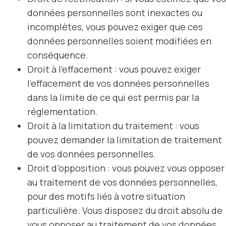
données personnelles sont inexactes ou
incomplètes, vous pouvez exiger que ces
données personnelles soient modifiées en
conséquence.
Droit à l’effacement : vous pouvez exiger
l’effacement de vos données personnelles
dans la limite de ce qui est permis par la
réglementation.
Droit à la limitation du traitement : vous
pouvez demander la limitation de traitement
de vos données personnelles.
Droit d’opposition : vous pouvez vous opposer
au traitement de vos données personnelles,
pour des motifs liés à votre situation
particulière. Vous disposez du droit absolu de
vous opposer au traitement de vos données