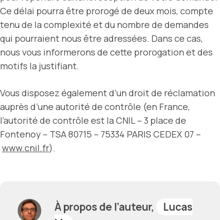
Ce délai pourra être prorogé de deux mois, compte
tenu de la complexité et du nombre de demandes
qui pourraient nous être adressées. Dans ce cas,
nous vous informerons de cette prorogation et des
motifs la justifiant.
Vous disposez également d’un droit de réclamation
auprès d’une autorité de contrôle (en France,
l’autorité de contrôle est la CNIL – 3 place de
Fontenoy – TSA 80715 – 75334 PARIS CEDEX 07 –
www.cnil.fr
).
À propos de l’auteur,
Lucas