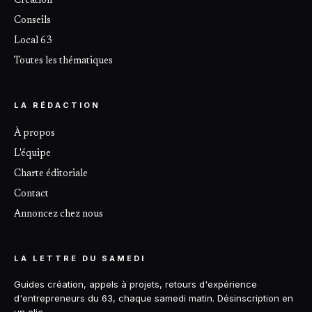
Création
Conseils
Local 63
Toutes les thématiques
LA RÉDACTION
À propos
L'équipe
Charte éditoriale
Contact
Annoncez chez nous
LA LETTRE DU SAMEDI
Guides création, appels à projets, retours d'expérience
d'entrepreneurs du 63, chaque samedi matin. Désinscription en