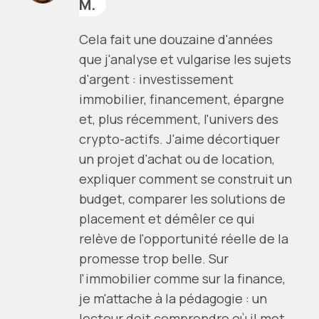
M.
Cela fait une douzaine d'années
que j'analyse et vulgarise les sujets
d'argent : investissement
immobilier, financement, épargne
et, plus récemment, l'univers des
crypto-actifs. J'aime décortiquer
un projet d'achat ou de location,
expliquer comment se construit un
budget, comparer les solutions de
placement et démêler ce qui
relève de l'opportunité réelle de la
promesse trop belle. Sur
l'immobilier comme sur la finance,
je m'attache à la pédagogie : un
lecteur doit comprendre où il met