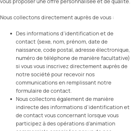
vous proposer une offre personnalisée et de qualité.
Nous collectons directement auprès de vous :
Des informations d’identification et de
contact (sexe, nom, prénom, date de
naissance, code postal, adresse électronique,
numéro de téléphone de manière facultative)
si vous vous inscrivez directement auprès de
notre société pour recevoir nos
communications en remplissant notre
formulaire de contact.
Nous collectons également de manière
indirecte des informations d’identification et
de contact vous concernant lorsque vous
participez à des opérations d’animation