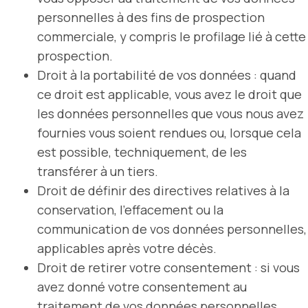
personnelles à des fins de prospection
commerciale, y compris le profilage lié à cette
prospection.
Droit à la portabilité de vos données : quand
ce droit est applicable, vous avez le droit que
les données personnelles que vous nous avez
fournies vous soient rendues ou, lorsque cela
est possible, techniquement, de les
transférer à un tiers.
Droit de définir des directives relatives à la
conservation, l’effacement ou la
communication de vos données personnelles,
applicables après votre décès.
Droit de retirer votre consentement : si vous
avez donné votre consentement au
traitement de vos données personnelles,