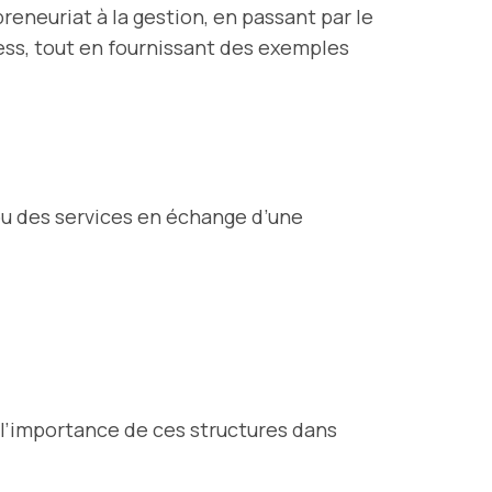
preneuriat à la gestion, en passant par le
ss, tout en fournissant des exemples
ou des services en échange d’une
 l’importance de ces structures dans