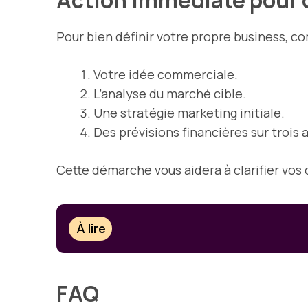
Pour bien définir votre propre business, 
Votre idée commerciale.
L’analyse du marché cible.
Une stratégie marketing initiale.
Des prévisions financières sur trois 
Cette démarche vous aidera à clarifier vos 
À lire
FAQ