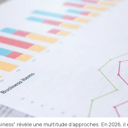
siness” révèle une multitude d’approches. En 2026, i