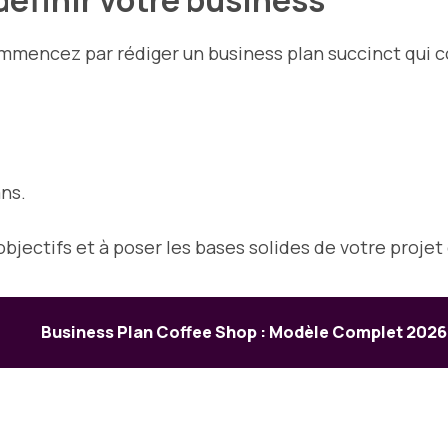
commencez par rédiger un business plan succinct qui 
ans.
objectifs et à poser les bases solides de votre projet
Business Plan Coffee Shop : Modèle Complet 2026