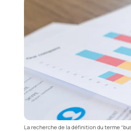
La recherche de la définition du terme “bu