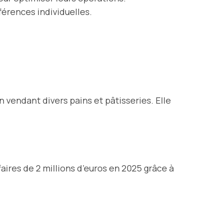
férences individuelles.
 vendant divers pains et pâtisseries. Elle
aires de 2 millions d’euros en 2025 grâce à