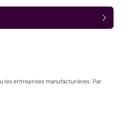
u les entreprises manufacturières. Par