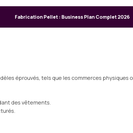
Fabrication Pellet : Business Plan Complet 2026
odèles éprouvés, tels que les commerces physiques o
dant des vêtements.
turés.