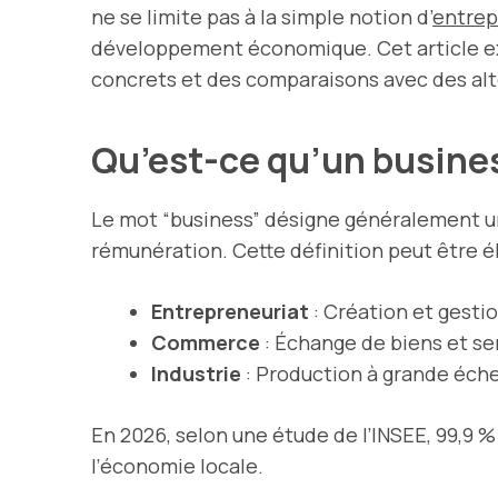
ne se limite pas à la simple notion d’
entrep
développement économique. Cet article exp
concrets et des comparaisons avec des alt
Qu’est-ce qu’un busine
Le mot “business” désigne généralement un
rémunération. Cette définition peut être él
Entrepreneuriat
: Création et gestio
Commerce
: Échange de biens et se
Industrie
: Production à grande éche
En 2026, selon une étude de l’INSEE, 99,9 
l’économie locale.