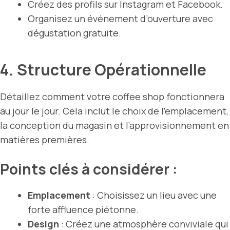
Créez des profils sur Instagram et Facebook.
Organisez un événement d’ouverture avec
dégustation gratuite.
4. Structure Opérationnelle
Détaillez comment votre coffee shop fonctionnera
au jour le jour. Cela inclut le choix de l’emplacement,
la conception du magasin et l’approvisionnement en
matières premières.
Points clés à considérer :
Emplacement
: Choisissez un lieu avec une
forte affluence piétonne.
Design
: Créez une atmosphère conviviale qui