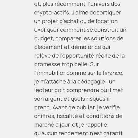
et, plus récemment, l'univers des
crypto-actifs. J'aime décortiquer
un projet d'achat ou de location,
expliquer comment se construit un
budget, comparer les solutions de
placement et démêler ce qui
relève de l'opportunité réelle de la
promesse trop belle. Sur
l'immobilier comme sur la finance,
je m'attache à la pédagogie : un
lecteur doit comprendre où il met
son argent et quels risques il
prend. Avant de publier, je vérifie
chiffres, fiscalité et conditions de
marché à jour, et je rappelle
qu'aucun rendement n'est garanti.