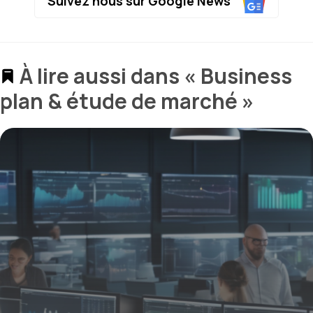
Suivez nous sur Google News
À lire aussi dans « Business
plan & étude de marché »