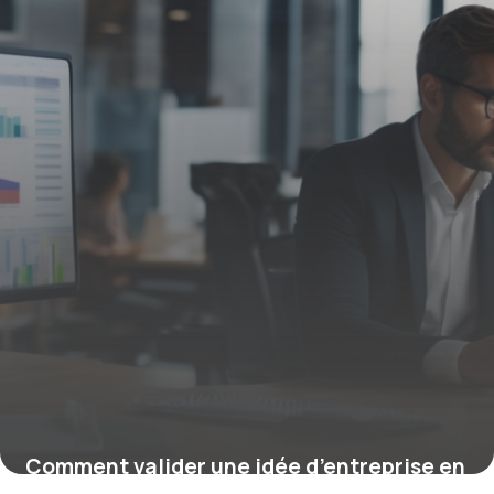
Comment valider une idée d’entreprise en