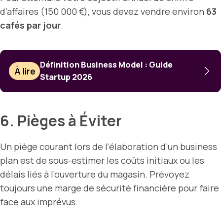
d’affaires (150 000 €), vous devez vendre environ
63
cafés par jour
.
Définition Business Model : Guide
À lire
Startup 2026
6. Pièges à Éviter
Un piège courant lors de l’élaboration d’un business
plan est de sous-estimer les coûts initiaux ou les
délais liés à l’ouverture du magasin. Prévoyez
toujours une marge de sécurité financière pour faire
face aux imprévus.