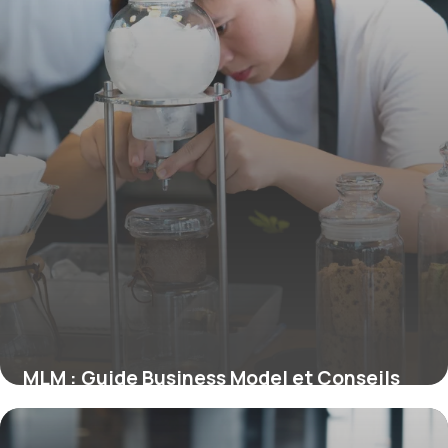
MLM : Guide Business Model et Conseils
4 février 2026