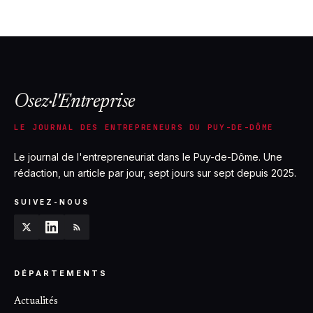
2026 : étude de marché essentielle
29 janvier 2026
Osez·l'Entreprise
LE JOURNAL DES ENTREPRENEURS DU PUY-DE-DÔME
Le journal de l'entrepreneuriat dans le Puy-de-Dôme. Une
rédaction, un article par jour, sept jours sur sept depuis 2025.
SUIVEZ-NOUS
DÉPARTEMENTS
Actualités