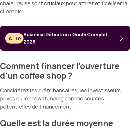
chaleureuse sont cruciaux pour attirer et fidéliser la
clientèle.
Business Définition : Guide Complet
À lire
2026
Comment financer l’ouverture
d’un coffee shop ?
Considérez les prêts bancaires, les investisseurs
privés ou le crowdfunding comme sources
potentielles de financement.
Quelle est la durée moyenne