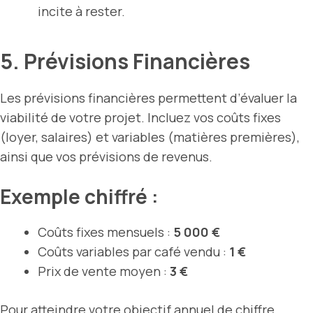
incite à rester.
5. Prévisions Financières
Les prévisions financières permettent d’évaluer la
viabilité de votre projet. Incluez vos coûts fixes
(loyer, salaires) et variables (matières premières),
ainsi que vos prévisions de revenus.
Exemple chiffré :
Coûts fixes mensuels :
5 000 €
Coûts variables par café vendu :
1 €
Prix de vente moyen :
3 €
Pour atteindre votre objectif annuel de chiffre