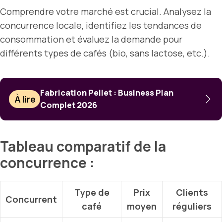
Comprendre votre marché est crucial. Analysez la
concurrence locale, identifiez les tendances de
consommation et évaluez la demande pour
différents types de cafés (bio, sans lactose, etc.).
Fabrication Pellet : Business Plan
À lire
Complet 2026
Tableau comparatif de la
concurrence :
Type de
Prix
Clients
Concurrent
café
moyen
réguliers