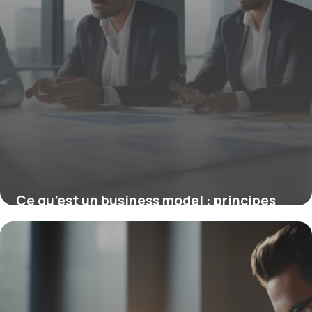
Ce qu’est un business model : principes
clés pour une stratégie gagnante
19 mars 2026