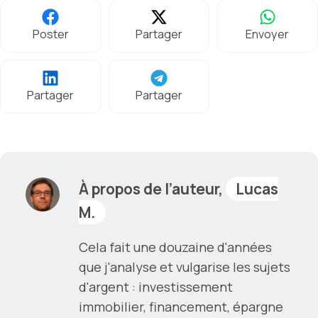
Poster
Partager
Envoyer
Partager
Partager
À propos de l’auteur,
Lucas
M.
Cela fait une douzaine d'années
que j'analyse et vulgarise les sujets
d'argent : investissement
immobilier, financement, épargne