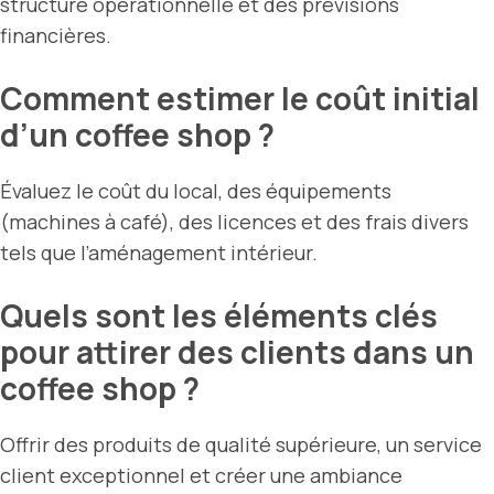
structure opérationnelle et des prévisions
financières.
Comment estimer le coût initial
d’un coffee shop ?
Évaluez le coût du local, des équipements
(machines à café), des licences et des frais divers
tels que l’aménagement intérieur.
Quels sont les éléments clés
pour attirer des clients dans un
coffee shop ?
Offrir des produits de qualité supérieure, un service
client exceptionnel et créer une ambiance