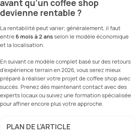
avant qu’un coffee shop
devienne rentable ?
La rentabilité peut varier; généralement, il faut
entre
6 mois à 2 ans
selon le modèle économique
et la localisation.
En suivant ce modèle complet basé sur des retours
d’expérience terrain en 2026, vous serez mieux
préparé à réaliser votre projet de coffee shop avec
succès. Prenez dès maintenant contact avec des
experts locaux ou suivez une formation spécialisée
pour affiner encore plus votre approche.
PLAN DE L'ARTICLE