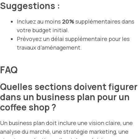
Suggestions :
Incluez au moins
20%
supplémentaires dans
votre budget initial.
Prévoyez un délai supplémentaire pour les
travaux d’aménagement.
FAQ
Quelles sections doivent figurer
dans un business plan pour un
coffee shop ?
Un business plan doit inclure une vision claire, une
analyse du marché, une stratégie marketing, une