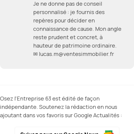
Je ne donne pas de conseil
personnalisé : je fournis des
repères pour décider en
connaissance de cause. Mon angle
reste prudent et concret, à
hauteur de patrimoine ordinaire.
✉ lucas.m@ventesimmobilier.fr
Osez l'Entreprise 63 est édité de façon
indépendante. Soutenez la rédaction en nous
ajoutant dans vos favoris sur Google Actualités :