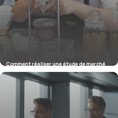
Comment réaliser une étude de marché
efficace en 2026 pour optimiser votre
stratégie
23 mars 2026