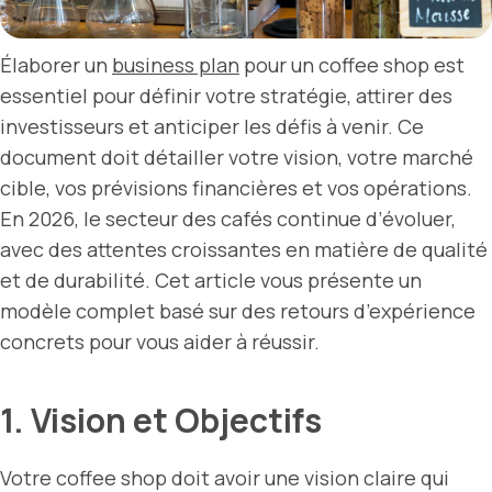
Élaborer un
business plan
pour un coffee shop est
essentiel pour définir votre stratégie, attirer des
investisseurs et anticiper les défis à venir. Ce
document doit détailler votre vision, votre marché
cible, vos prévisions financières et vos opérations.
En 2026, le secteur des cafés continue d’évoluer,
avec des attentes croissantes en matière de qualité
et de durabilité. Cet article vous présente un
modèle complet basé sur des retours d’expérience
concrets pour vous aider à réussir.
1. Vision et Objectifs
Votre coffee shop doit avoir une vision claire qui