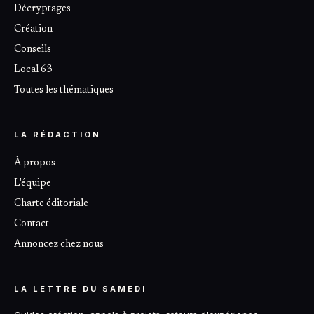
Décryptages
Création
Conseils
Local 63
Toutes les thématiques
LA RÉDACTION
À propos
L'équipe
Charte éditoriale
Contact
Annoncez chez nous
LA LETTRE DU SAMEDI