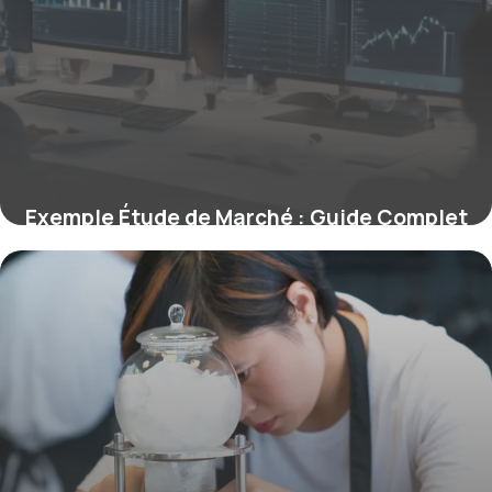
Exemple Étude de Marché : Guide Complet
2026
27 avril 2026