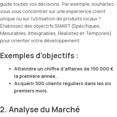
guide toutes vos décisions. Par exemple, souhaitez-
vous vous concentrer sur une expérience client
unique ou sur l’utilisation de produits locaux ?
Établissez des objectifs SMART (Spécifiques,
Mesurables, Atteignables, Réalistes et Temporels)
pour orienter votre développement.
Exemples d’objectifs :
Atteindre un chiffre d’affaires de 150 000 €
la première année.
Acquérir 500 clients réguliers dans les six
premiers mois.
2. Analyse du Marché