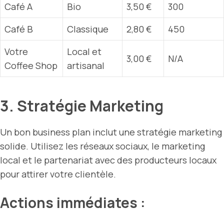
Café A
Bio
3,50 €
300
Café B
Classique
2,80 €
450
Votre
Local et
3,00 €
N/A
Coffee Shop
artisanal
3. Stratégie Marketing
Un bon business plan inclut une stratégie marketing
solide. Utilisez les réseaux sociaux, le marketing
local et le partenariat avec des producteurs locaux
pour attirer votre clientèle.
Actions immédiates :