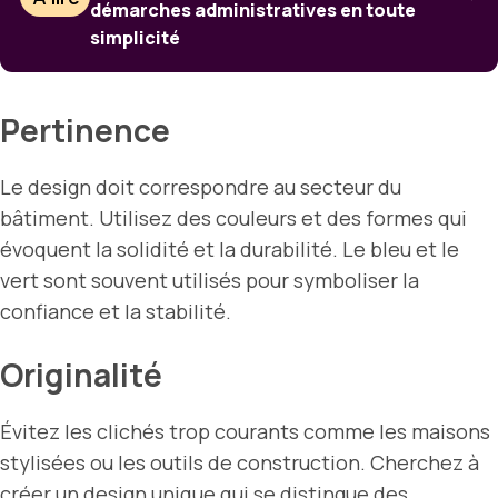
démarches administratives en toute
simplicité
Pertinence
Le design doit correspondre au secteur du
bâtiment. Utilisez des couleurs et des formes qui
évoquent la solidité et la durabilité. Le bleu et le
vert sont souvent utilisés pour symboliser la
confiance et la stabilité.
Originalité
Évitez les clichés trop courants comme les maisons
stylisées ou les outils de construction. Cherchez à
créer un design unique qui se distingue des