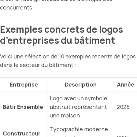
concurrents.
Exemples concrets de logos
d’entreprises du bâtiment
Voici une sélection de 10 exemples récents de logos
dans le secteur du bâtiment :
Entreprise
Description
Année
Logo avec un symbole
Bâtir Ensemble
abstrait représentant
2026
une maison
Typographie moderne
Constructeur