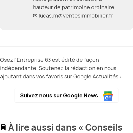
hauteur de patrimoine ordinaire.
✉ lucas.m@ventesimmobilier.fr
Osez l'Entreprise 63 est édité de façon
indépendante. Soutenez la rédaction en nous
ajoutant dans vos favoris sur Google Actualités :
Suivez nous sur Google News
À lire aussi dans « Conseils