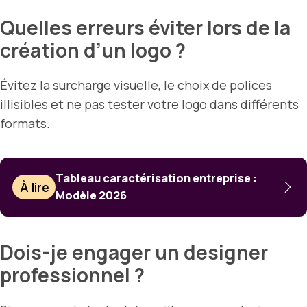
Quelles erreurs éviter lors de la
création d’un logo ?
Évitez la surcharge visuelle, le choix de polices
illisibles et ne pas tester votre logo dans différents
formats.
Tableau caractérisation entreprise :
À lire
Modèle 2026
Dois-je engager un designer
professionnel ?