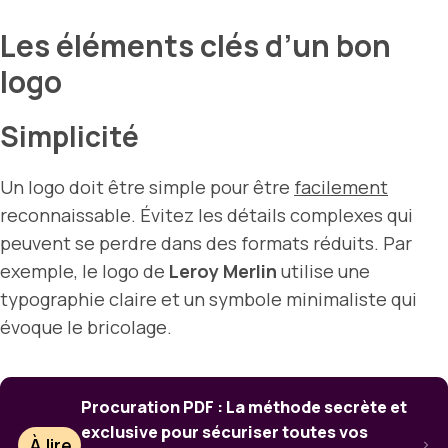
Les éléments clés d’un bon
logo
Simplicité
Un logo doit être simple pour être
facilement
reconnaissable. Évitez les détails complexes qui
peuvent se perdre dans des formats réduits. Par
exemple, le logo de
Leroy Merlin
utilise une
typographie claire et un symbole minimaliste qui
évoque le bricolage.
Procuration PDF : La méthode secrète et
exclusive pour sécuriser toutes vos
À lire