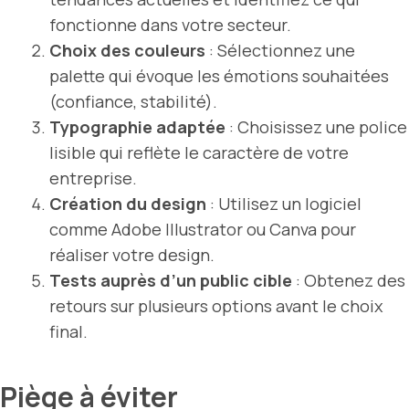
fonctionne dans votre secteur.
Choix des couleurs
: Sélectionnez une
palette qui évoque les émotions souhaitées
(confiance, stabilité).
Typographie adaptée
: Choisissez une police
lisible qui reflète le caractère de votre
entreprise.
Création du design
: Utilisez un logiciel
comme Adobe Illustrator ou Canva pour
réaliser votre design.
Tests auprès d’un public cible
: Obtenez des
retours sur plusieurs options avant le choix
final.
Piège à éviter