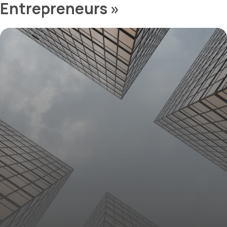
Entrepreneurs »