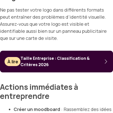
Ne pas tester votre logo dans différents formats
peut entraîner des problèmes d’identité visuelle.
Assurez-vous que votre logo est visible et
identifiable aussi bien sur un panneau publicitaire
que sur une carte de visite.
Taille Entreprise : Classification &
À lire
Critères 2026
Actions immédiates à
entreprendre
Créer un moodboard
: Rassemblez des idées