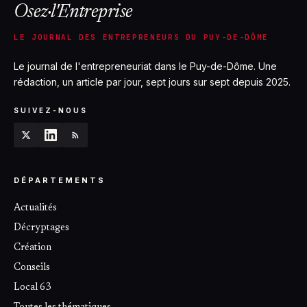
Osez·l'Entreprise
LE JOURNAL DES ENTREPRENEURS DU PUY-DE-DÔME
Le journal de l'entrepreneuriat dans le Puy-de-Dôme. Une
rédaction, un article par jour, sept jours sur sept depuis 2025.
SUIVEZ-NOUS
DÉPARTEMENTS
Actualités
Décryptages
Création
Conseils
Local 63