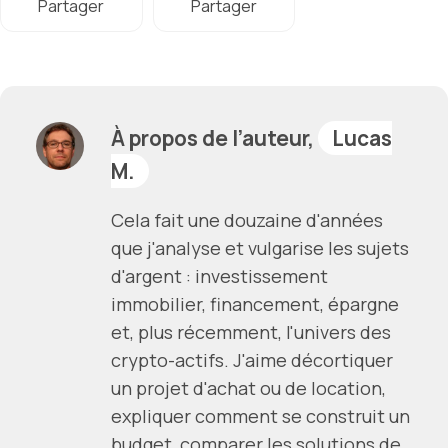
Partager
Partager
À propos de l’auteur,
Lucas
M.
Cela fait une douzaine d'années
que j'analyse et vulgarise les sujets
d'argent : investissement
immobilier, financement, épargne
et, plus récemment, l'univers des
crypto-actifs. J'aime décortiquer
un projet d'achat ou de location,
expliquer comment se construit un
budget, comparer les solutions de