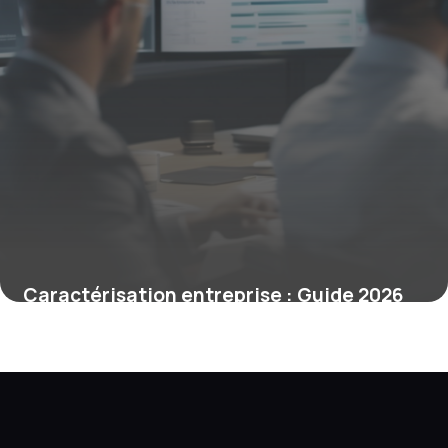
Caractérisation entreprise : Guide 2026
30 avril 2026