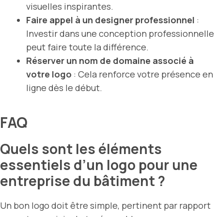
visuelles inspirantes.
Faire appel à un designer professionnel
:
Investir dans une conception professionnelle
peut faire toute la différence.
Réserver un nom de domaine associé à
votre logo
: Cela renforce votre présence en
ligne dès le début.
FAQ
Quels sont les éléments
essentiels d’un logo pour une
entreprise du bâtiment ?
Un bon logo doit être simple, pertinent par rapport