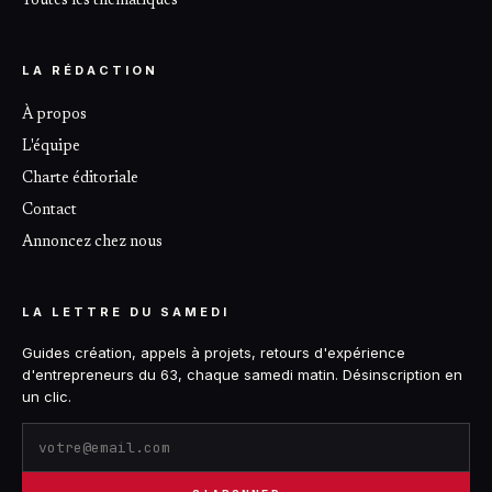
Toutes les thématiques
LA RÉDACTION
À propos
L'équipe
Charte éditoriale
Contact
Annoncez chez nous
LA LETTRE DU SAMEDI
Guides création, appels à projets, retours d'expérience
d'entrepreneurs du 63, chaque samedi matin. Désinscription en
un clic.