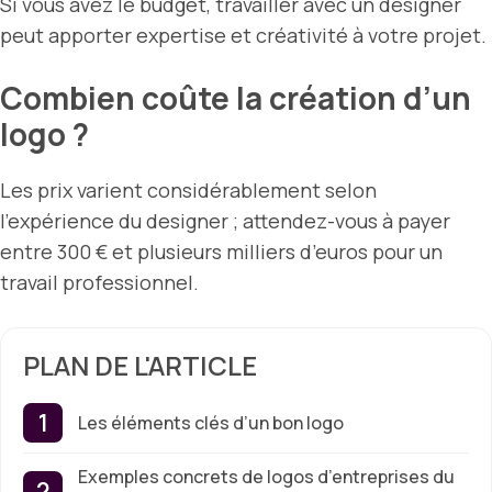
Si vous avez le budget, travailler avec un designer
peut apporter expertise et créativité à votre projet.
Combien coûte la création d’un
logo ?
Les prix varient considérablement selon
l’expérience du designer ; attendez-vous à payer
entre 300 € et plusieurs milliers d’euros pour un
travail professionnel.
PLAN DE L'ARTICLE
Les éléments clés d’un bon logo
Exemples concrets de logos d’entreprises du