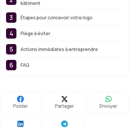
bâtiment
Étapes pour concevoir votre logo
Piège à éviter
Actions immédiates à entreprendre
FAQ
Poster
Partager
Envoyer