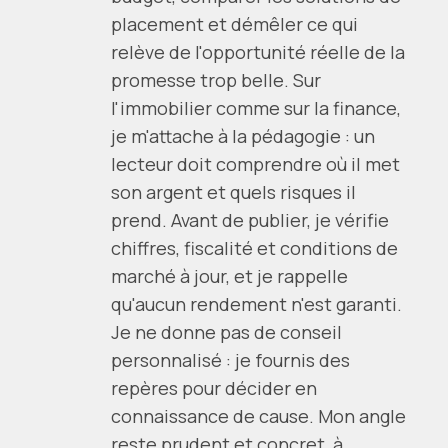
placement et démêler ce qui
relève de l'opportunité réelle de la
promesse trop belle. Sur
l'immobilier comme sur la finance,
je m'attache à la pédagogie : un
lecteur doit comprendre où il met
son argent et quels risques il
prend. Avant de publier, je vérifie
chiffres, fiscalité et conditions de
marché à jour, et je rappelle
qu'aucun rendement n'est garanti.
Je ne donne pas de conseil
personnalisé : je fournis des
repères pour décider en
connaissance de cause. Mon angle
reste prudent et concret, à