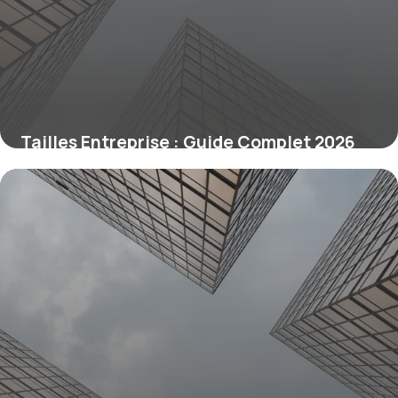
Tailles Entreprise : Guide Complet 2026
17 mai 2026