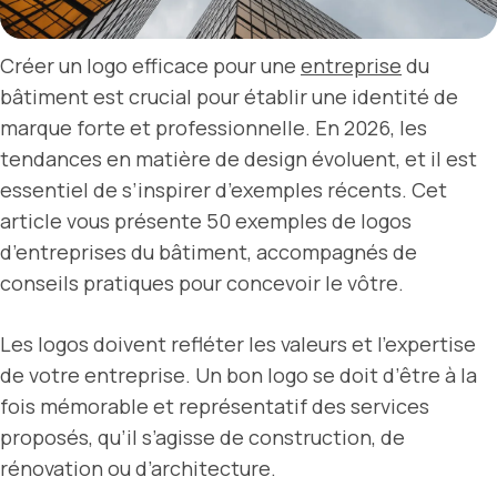
Créer un logo efficace pour une
entreprise
du
bâtiment est crucial pour établir une identité de
marque forte et professionnelle. En 2026, les
tendances en matière de design évoluent, et il est
essentiel de s’inspirer d’exemples récents. Cet
article vous présente 50 exemples de logos
d’entreprises du bâtiment, accompagnés de
conseils pratiques pour concevoir le vôtre.
Les logos doivent refléter les valeurs et l’expertise
de votre entreprise. Un bon logo se doit d’être à la
fois mémorable et représentatif des services
proposés, qu’il s’agisse de construction, de
rénovation ou d’architecture.