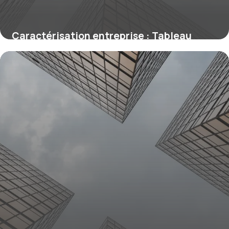
Caractérisation entreprise : Tableau
gratuit
31 mai 2026