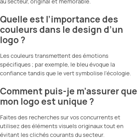
au secteur, original et mémorable.
Quelle est l’importance des
couleurs dans le design d’un
logo ?
Les couleurs transmettent des émotions
spécifiques ; par exemple, le bleu évoque la
confiance tandis que le vert symbolise l’écologie.
Comment puis-je m’assurer que
mon logo est unique ?
Faites des recherches sur vos concurrents et
utilisez des éléments visuels originaux tout en
évitant les clichés courants du secteur.