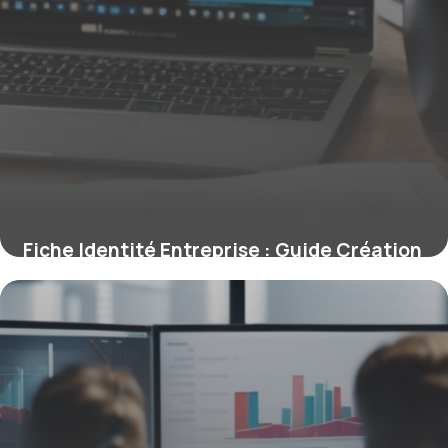
Fiche Identité Entreprise : Guide Création
6 mai 2026