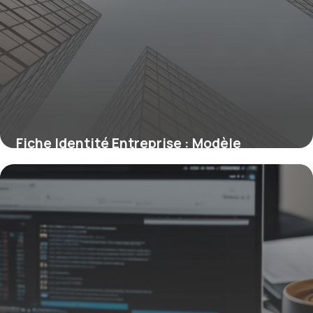
Fiche Identité Entreprise : Modèle
Complet
9 mai 2026