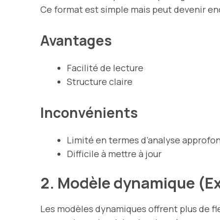
Ce format est simple mais peut devenir en
Avantages
Facilité de lecture
Structure claire
Inconvénients
Limité en termes d’analyse approfo
Difficile à mettre à jour
2. Modèle dynamique (E
Les modèles dynamiques offrent plus de flex