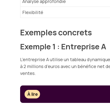
Analyse approfondie
Flexibilité
Exemples concrets
Exemple 1 : Entreprise A
L’entreprise A utilise un tableau dynamique
à 2 millions d’euros avec un bénéfice net d
ventes.
À lire