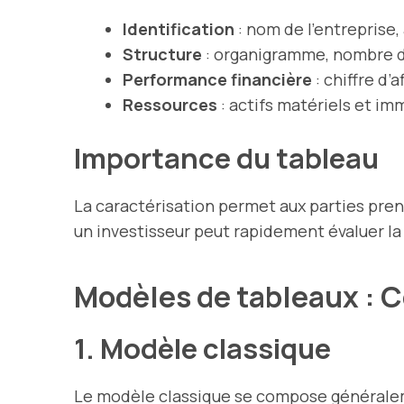
Identification
: nom de l’entreprise,
Structure
: organigramme, nombre 
Performance financière
: chiffre d’a
Ressources
: actifs matériels et im
Importance du tableau
La caractérisation permet aux parties pre
un investisseur peut rapidement évaluer la 
Modèles de tableaux :
1. Modèle classique
Le modèle classique se compose généralem