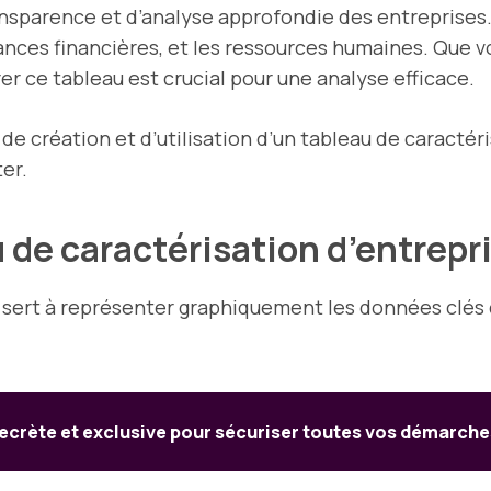
nsparence et d’analyse approfondie des entreprises.
rmances financières, et les ressources humaines. Que 
 ce tableau est crucial pour une analyse efficace.
 création et d’utilisation d’un tableau de caractéri
ter.
 de caractérisation d’entrepr
 sert à représenter graphiquement les données clés d
ecrète et exclusive pour sécuriser toutes vos démarches