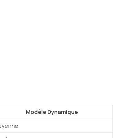
Modèle Dynamique
oyenne