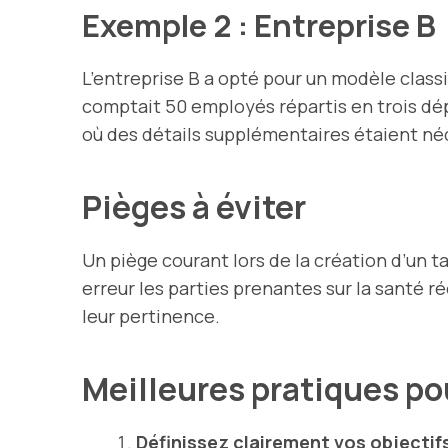
Exemple 2 : Entreprise B
L’entreprise B a opté pour un modèle classi
comptait 50 employés répartis en trois dé
où des détails supplémentaires étaient né
Pièges à éviter
Un piège courant lors de la création d’un 
erreur les parties prenantes sur la santé r
leur pertinence.
Meilleures pratiques po
Définissez clairement vos objectif