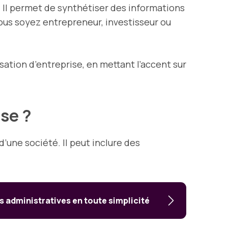
 Il permet de synthétiser des informations
vous soyez entrepreneur, investisseur ou
sation d’entreprise, en mettant l’accent sur
ise ?
’une société. Il peut inclure des
 administratives en toute simplicité