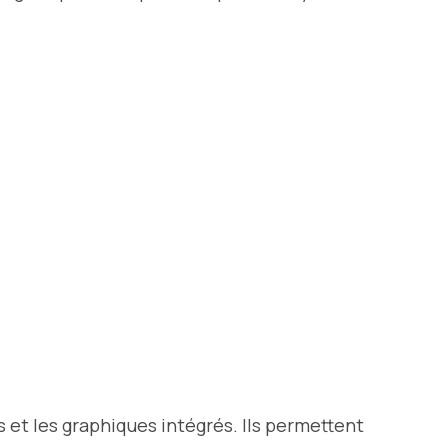
 et les graphiques intégrés. Ils permettent