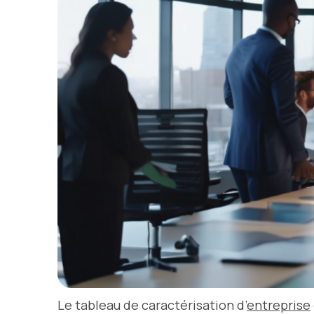
Le tableau de caractérisation d’
entreprise