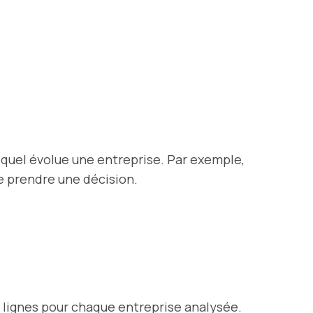
quel évolue une entreprise. Par exemple,
de prendre une décision.
lignes pour chaque entreprise analysée.