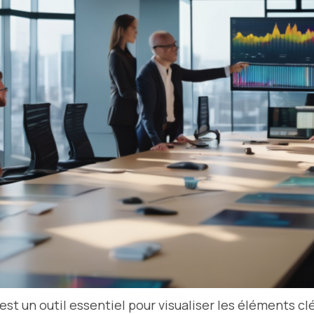
est un outil essentiel pour visualiser les éléments cl