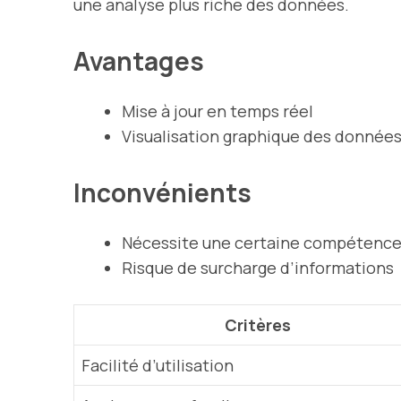
une analyse plus riche des données.
Avantages
Mise à jour en temps réel
Visualisation graphique des donnée
Inconvénients
Nécessite une certaine compétence
Risque de surcharge d’informations
Critères
Facilité d’utilisation