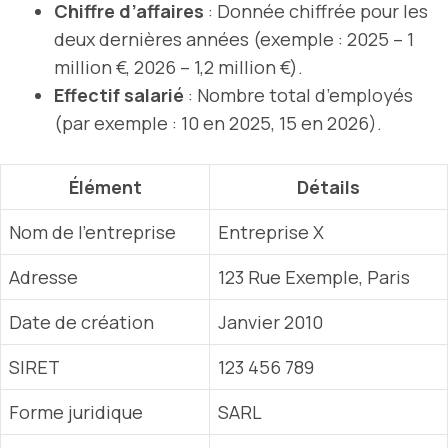
Chiffre d’affaires
: Donnée chiffrée pour les
deux dernières années (exemple : 2025 – 1
million €, 2026 – 1,2 million €).
Effectif salarié
: Nombre total d’employés
(par exemple : 10 en 2025, 15 en 2026).
Élément
Détails
Nom de l’entreprise
Entreprise X
Adresse
123 Rue Exemple, Paris
Date de création
Janvier 2010
SIRET
123 456 789
Forme juridique
SARL