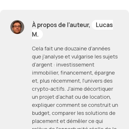
À propos de l’auteur,
Lucas
M.
Cela fait une douzaine d'années
que j'analyse et vulgarise les sujets
d'argent : investissement
immobilier, financement, épargne
et, plus récemment, l'univers des
crypto-actifs. J'aime décortiquer
un projet d'achat ou de location,
expliquer comment se construit un
budget, comparer les solutions de
placement et démêler ce qui
relève de l'opportunité réelle de la