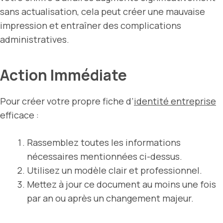
sans actualisation, cela peut créer une mauvaise
impression et entraîner des complications
administratives.
Action Immédiate
Pour créer votre propre fiche d’
identité entreprise
efficace :
Rassemblez toutes les informations
nécessaires mentionnées ci-dessus.
Utilisez un modèle clair et professionnel.
Mettez à jour ce document au moins une fois
par an ou après un changement majeur.