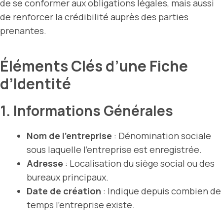
de se conformer aux obligations légales, mais aussi
de renforcer la crédibilité auprès des parties
prenantes.
Éléments Clés d’une Fiche
d’Identité
1. Informations Générales
Nom de l’entreprise
: Dénomination sociale
sous laquelle l’entreprise est enregistrée.
Adresse
: Localisation du siège social ou des
bureaux principaux.
Date de création
: Indique depuis combien de
temps l’entreprise existe.