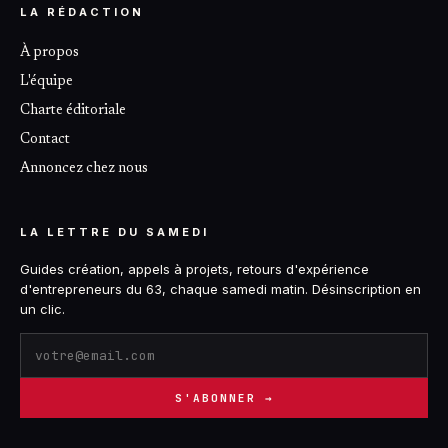
LA RÉDACTION
À propos
L'équipe
Charte éditoriale
Contact
Annoncez chez nous
LA LETTRE DU SAMEDI
Guides création, appels à projets, retours d'expérience
d'entrepreneurs du 63, chaque samedi matin. Désinscription en
un clic.
S'ABONNER →