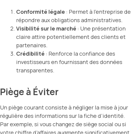
Conformité légale
: Permet à l’entreprise de
répondre aux obligations administratives.
Visibilité sur le marché
: Une présentation
claire attire potentiellement des clients et
partenaires.
Crédibilité
: Renforce la confiance des
investisseurs en fournissant des données
transparentes.
Piège à Éviter
Un piège courant consiste à négliger la mise à jour
régulière des informations sur la fiche d’identité.
Par exemple, si vous changez de siège social ou si
votre chiffre d’affaires augmente significativement