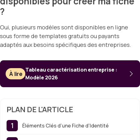
disponibles pour créer ma fiche
?
Oui, plusieurs modèles sont disponibles en ligne
sous forme de templates gratuits ou payants
adaptés aux besoins spécifiques des entreprises.
Tableau caractérisation entreprise :
À lire
Modèle 2026
PLAN DE L'ARTICLE
Éléments Clés d’une Fiche d’Identité