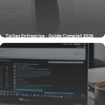
Tailles Entreprise : Guide Complet 2026
17 mai 2026