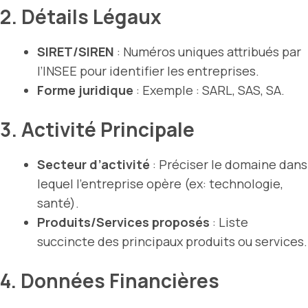
2. Détails Légaux
SIRET/SIREN
: Numéros uniques attribués par
l’INSEE pour identifier les entreprises.
Forme juridique
: Exemple : SARL, SAS, SA.
3. Activité Principale
Secteur d’activité
: Préciser le domaine dans
lequel l’entreprise opère (ex: technologie,
santé).
Produits/Services proposés
: Liste
succincte des principaux produits ou services.
4. Données Financières