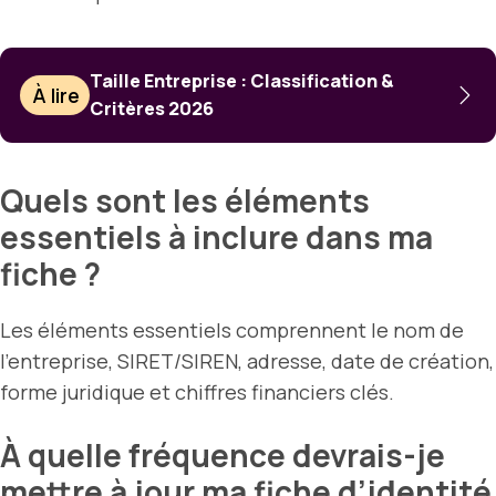
Taille Entreprise : Classification &
À lire
Critères 2026
Quels sont les éléments
essentiels à inclure dans ma
fiche ?
Les éléments essentiels comprennent le nom de
l’entreprise, SIRET/SIREN, adresse, date de création,
forme juridique et chiffres financiers clés.
À quelle fréquence devrais-je
mettre à jour ma fiche d’identité