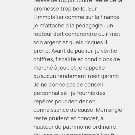
promesse trop belle. Sur
l'immobilier comme sur la finance,
je m'attache à la pédagogie : un
lecteur doit comprendre où il met
son argent et quels risques il
prend. Avant de publier, je vérifie
chiffres, fiscalité et conditions de
marché à jour, et je rappelle
qu'aucun rendement n'est garanti.
Je ne donne pas de conseil
personnalisé : je fournis des
repères pour décider en
connaissance de cause. Mon angle
reste prudent et concret, à
hauteur de patrimoine ordinaire.
✉ lucas.m@ventesimmobilier.fr