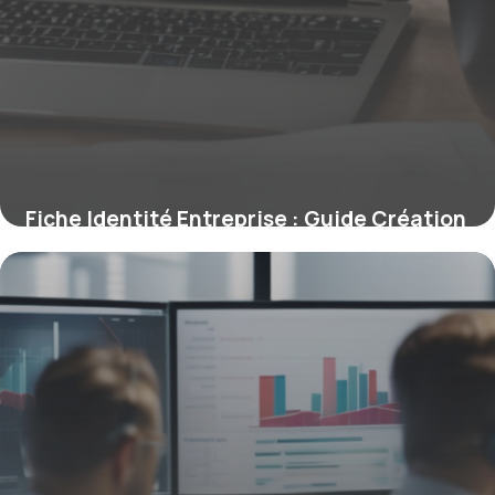
Fiche Identité Entreprise : Guide Création
6 mai 2026