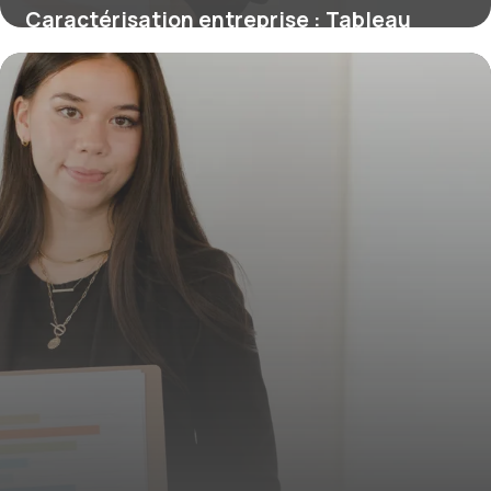
Caractérisation entreprise : Tableau
gratuit
31 mai 2026