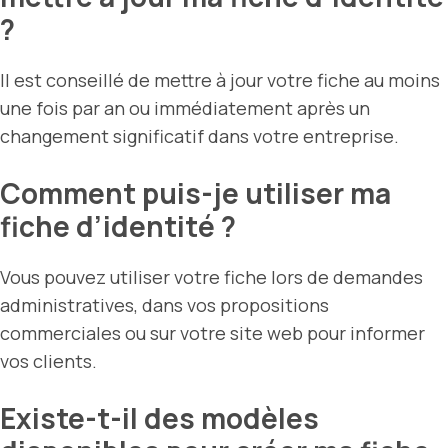
?
Il est conseillé de mettre à jour votre fiche au moins
une fois par an ou immédiatement après un
changement significatif dans votre entreprise.
Comment puis-je utiliser ma
fiche d’identité ?
Vous pouvez utiliser votre fiche lors de demandes
administratives, dans vos propositions
commerciales ou sur votre site web pour informer
vos clients.
Existe-t-il des modèles