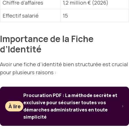
Chiffre d’affaires
1,2 million € (2026)
Effectif salarié
15
Importance de la Fiche
d’Identité
Avoir une fiche d’identité bien structurée est crucial
pour plusieurs raisons :
Procuration PDF : La méthode secrète et
exclusive pour sécuriser toutes vos
À lire
démarches administratives en toute
simplicité