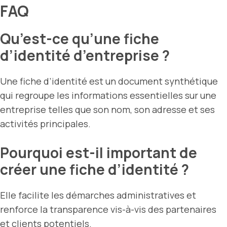
FAQ
Qu’est-ce qu’une fiche
d’identité d’entreprise ?
Une fiche d’identité est un document synthétique
qui regroupe les informations essentielles sur une
entreprise telles que son nom, son adresse et ses
activités principales.
Pourquoi est-il important de
créer une fiche d’identité ?
Elle facilite les démarches administratives et
renforce la transparence vis-à-vis des partenaires
et clients potentiels.