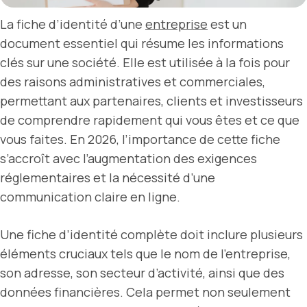
La fiche d’identité d’une
entreprise
est un
document essentiel qui résume les informations
clés sur une société. Elle est utilisée à la fois pour
des raisons administratives et commerciales,
permettant aux partenaires, clients et investisseurs
de comprendre rapidement qui vous êtes et ce que
vous faites. En 2026, l’importance de cette fiche
s’accroît avec l’augmentation des exigences
réglementaires et la nécessité d’une
communication claire en ligne.
Une fiche d’identité complète doit inclure plusieurs
éléments cruciaux tels que le nom de l’entreprise,
son adresse, son secteur d’activité, ainsi que des
données financières. Cela permet non seulement