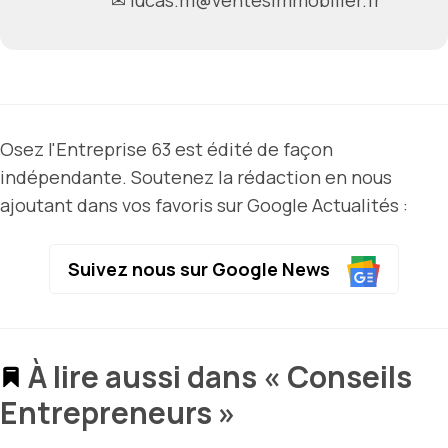
Osez l'Entreprise 63 est édité de façon
indépendante. Soutenez la rédaction en nous
ajoutant dans vos favoris sur Google Actualités :
Suivez nous sur Google News
À lire aussi dans « Conseils
Entrepreneurs »