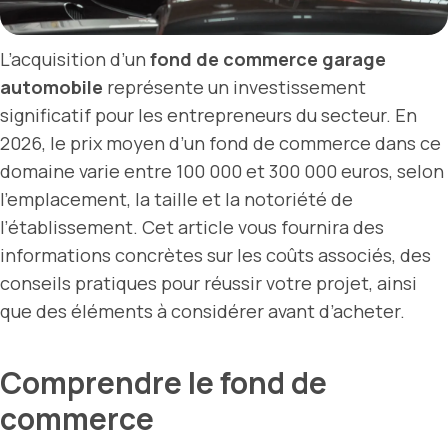
L’acquisition d’un
fond de commerce garage
automobile
représente un investissement
significatif pour les entrepreneurs du secteur. En
2026, le prix moyen d’un fond de commerce dans ce
domaine varie entre 100 000 et 300 000 euros, selon
l’emplacement, la taille et la notoriété de
l’établissement. Cet article vous fournira des
informations concrètes sur les coûts associés, des
conseils pratiques pour réussir votre projet, ainsi
que des éléments à considérer avant d’acheter.
Comprendre le fond de
commerce