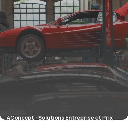
AConcept : Solutions Entreprise et Prix
19 mai 2026