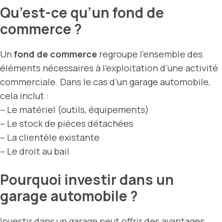
Qu’est-ce qu’un fond de
commerce ?
Un
fond de commerce
regroupe l’ensemble des
éléments nécessaires à l’exploitation d’une activité
commerciale. Dans le cas d’un garage automobile,
cela inclut :
– Le matériel (outils, équipements)
– Le stock de pièces détachées
– La clientèle existante
– Le droit au bail
Pourquoi investir dans un
garage automobile ?
Investir dans un garage peut offrir des avantages