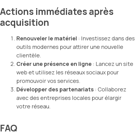
Actions immédiates après
acquisition
Renouveler le matériel
: Investissez dans des
outils modernes pour attirer une nouvelle
clientèle.
Créer une présence en ligne
: Lancez un site
web et utilisez les réseaux sociaux pour
promouvoir vos services.
Développer des partenariats
: Collaborez
avec des entreprises locales pour élargir
votre réseau.
FAQ