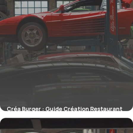
Créa Burger : Guide Création Restaurant
2026
6 juin 2026