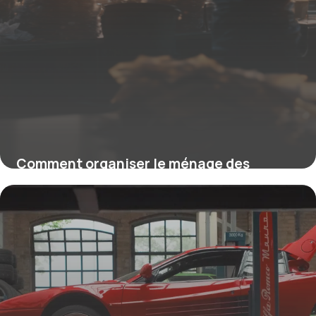
Comment organiser le ménage des
bureaux le soir sans perturber vos équipes
12 juin 2026