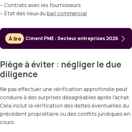
– Contrats avec les fournisseurs
– État des lieux du
bail commercial
À lire
Ciment PME : Secteur entreprises 2026
Piège à éviter : négliger le due
diligence
Ne pas effectuer une vérification approfondie peut
conduire à des surprises désagréables après l’achat.
Cela inclut la vérification des dettes éventuelles du
précédent propriétaire ou des conflits juridiques en
cours.