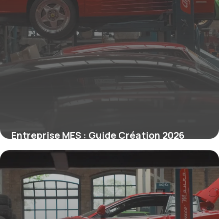
Entreprise MES : Guide Création 2026
9 juin 2026