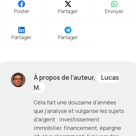
Poster
Partager
Envoyer
Partager
Partager
À propos de l’auteur,
Lucas
M.
Cela fait une douzaine d'années
que j'analyse et vulgarise les sujets
d'argent : investissement
immobilier, financement, épargne