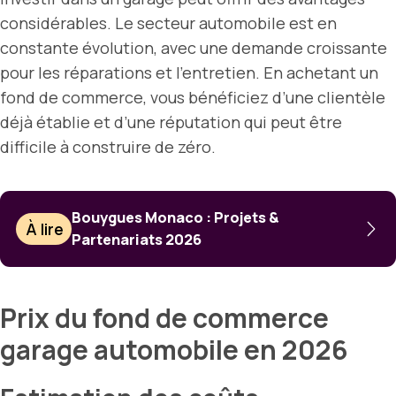
considérables. Le secteur automobile est en
constante évolution, avec une demande croissante
pour les réparations et l’entretien. En achetant un
fond de commerce, vous bénéficiez d’une clientèle
déjà établie et d’une réputation qui peut être
difficile à construire de zéro.
Bouygues Monaco : Projets &
À lire
Partenariats 2026
Prix du fond de commerce
garage automobile en 2026