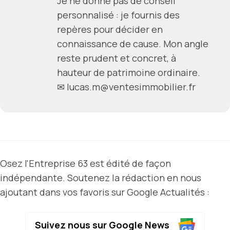
Je ne donne pas de conseil
personnalisé : je fournis des
repères pour décider en
connaissance de cause. Mon angle
reste prudent et concret, à
hauteur de patrimoine ordinaire.
✉ lucas.m@ventesimmobilier.fr
Osez l'Entreprise 63 est édité de façon
indépendante. Soutenez la rédaction en nous
ajoutant dans vos favoris sur Google Actualités :
Suivez nous sur Google News