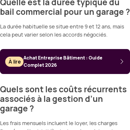
Quelle est la durée typique du
bail commercial pour un garage ?
La durée habituelle se situe entre 9 et 12 ans, mais
cela peut varier selon les accords négociés.
Achat Entreprise Bâtiment : Guide
À lire
Complet 2026
Quels sont les coûts récurrents
associés à la gestion d’un
garage ?
Les frais mensuels incluent le loyer, les charges