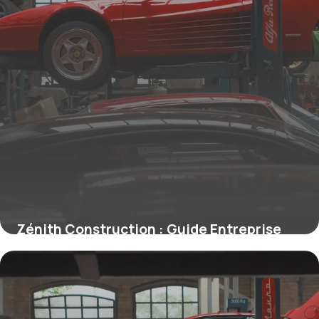
Zénith Construction : Guide Entreprise
2026
7 juin 2026