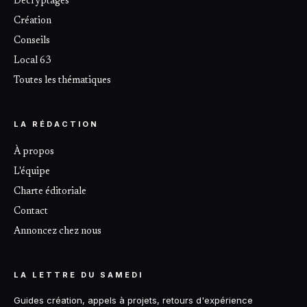
Décryptages
Création
Conseils
Local 63
Toutes les thématiques
LA RÉDACTION
À propos
L'équipe
Charte éditoriale
Contact
Annoncez chez nous
LA LETTRE DU SAMEDI
Guides création, appels à projets, retours d'expérience