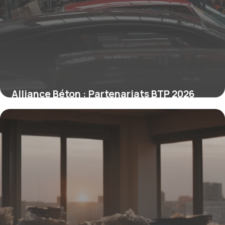
Alliance Béton : Partenariats BTP 2026
15 juin 2026