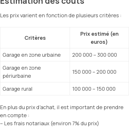
Estimation des coûts
Les prix varient en fonction de plusieurs critères :
Prix estimé (en
Critères
euros)
Garage en zone urbaine
200 000 – 300 000
Garage en zone
150 000 – 200 000
périurbaine
Garage rural
100 000 – 150 000
En plus du prix d’achat, il est important de prendre
en compte :
– Les frais notariaux (environ 7% du prix)