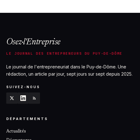
Osez·l'Entreprise
LE JOURNAL DES ENTREPRENEURS DU PUY-DE-DÔME
Le journal de l'entrepreneuriat dans le Puy-de-Dôme. Une
rédaction, un article par jour, sept jours sur sept depuis 2025.
SUIVEZ-NOUS
DÉPARTEMENTS
Actualités