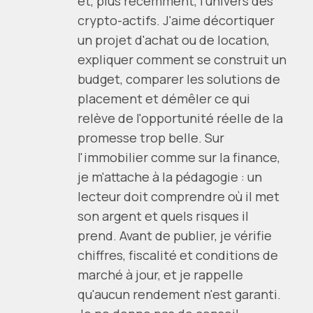
et, plus récemment, l'univers des
crypto-actifs. J'aime décortiquer
un projet d'achat ou de location,
expliquer comment se construit un
budget, comparer les solutions de
placement et démêler ce qui
relève de l'opportunité réelle de la
promesse trop belle. Sur
l'immobilier comme sur la finance,
je m'attache à la pédagogie : un
lecteur doit comprendre où il met
son argent et quels risques il
prend. Avant de publier, je vérifie
chiffres, fiscalité et conditions de
marché à jour, et je rappelle
qu'aucun rendement n'est garanti.