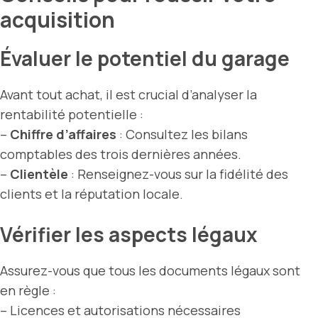
acquisition
Évaluer le potentiel du garage
Avant tout achat, il est crucial d’analyser la
rentabilité potentielle :
–
Chiffre d’affaires
: Consultez les bilans
comptables des trois dernières années.
–
Clientèle
: Renseignez-vous sur la fidélité des
clients et la réputation locale.
Vérifier les aspects légaux
Assurez-vous que tous les documents légaux sont
en règle :
– Licences et autorisations nécessaires