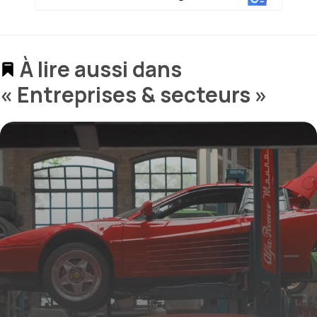
À lire aussi dans
« Entreprises & secteurs »