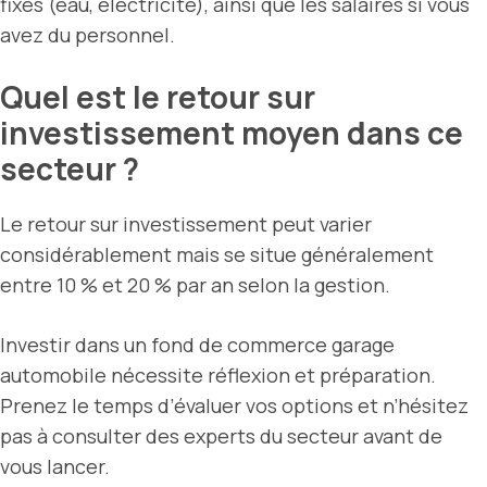
fixes (eau, électricité), ainsi que les salaires si vous
avez du personnel.
Quel est le retour sur
investissement moyen dans ce
secteur ?
Le retour sur investissement peut varier
considérablement mais se situe généralement
entre 10 % et 20 % par an selon la gestion.
Investir dans un fond de commerce garage
automobile nécessite réflexion et préparation.
Prenez le temps d’évaluer vos options et n’hésitez
pas à consulter des experts du secteur avant de
vous lancer.