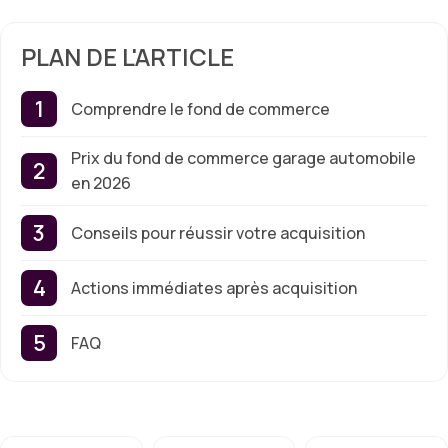
PLAN DE L'ARTICLE
Comprendre le fond de commerce
Prix du fond de commerce garage automobile
en 2026
Conseils pour réussir votre acquisition
Actions immédiates après acquisition
FAQ