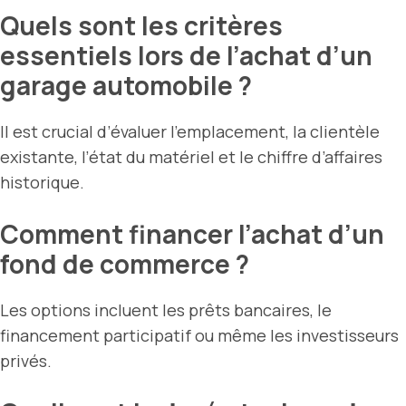
Quels sont les critères
essentiels lors de l’achat d’un
garage automobile ?
Il est crucial d’évaluer l’emplacement, la clientèle
existante, l’état du matériel et le chiffre d’affaires
historique.
Comment financer l’achat d’un
fond de commerce ?
Les options incluent les prêts bancaires, le
financement participatif ou même les investisseurs
privés.