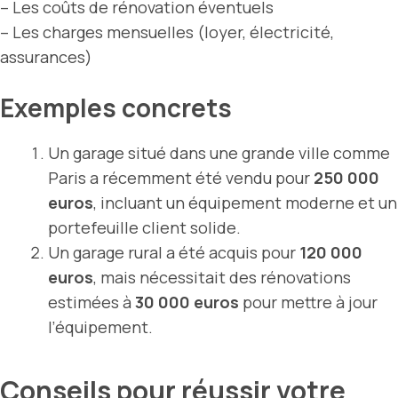
– Les coûts de rénovation éventuels
– Les charges mensuelles (loyer, électricité,
assurances)
Exemples concrets
Un garage situé dans une grande ville comme
Paris a récemment été vendu pour
250 000
euros
, incluant un équipement moderne et un
portefeuille client solide.
Un garage rural a été acquis pour
120 000
euros
, mais nécessitait des rénovations
estimées à
30 000 euros
pour mettre à jour
l’équipement.
Conseils pour réussir votre