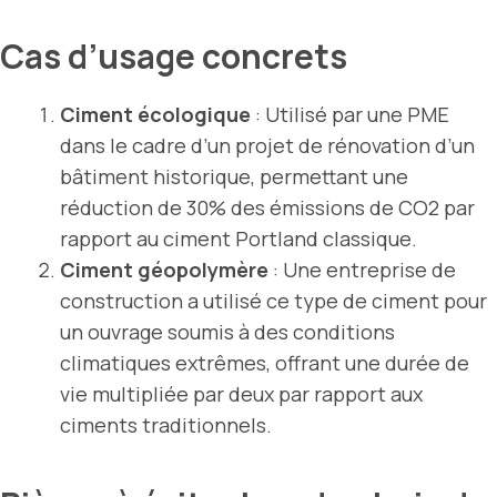
Cas d’usage concrets
Ciment écologique
: Utilisé par une PME
dans le cadre d’un projet de rénovation d’un
bâtiment historique, permettant une
réduction de 30% des émissions de CO2 par
rapport au ciment Portland classique.
Ciment géopolymère
: Une entreprise de
construction a utilisé ce type de ciment pour
un ouvrage soumis à des conditions
climatiques extrêmes, offrant une durée de
vie multipliée par deux par rapport aux
ciments traditionnels.