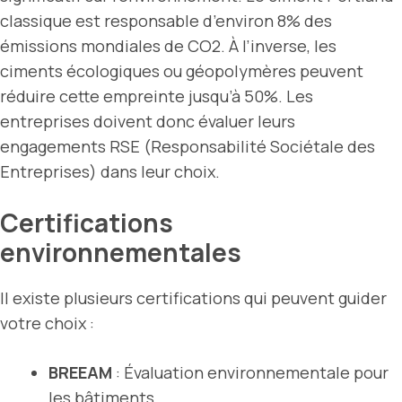
classique est responsable d’environ 8% des
émissions mondiales de CO2. À l’inverse, les
ciments écologiques ou géopolymères peuvent
réduire cette empreinte jusqu’à 50%. Les
entreprises doivent donc évaluer leurs
engagements RSE (Responsabilité Sociétale des
Entreprises) dans leur choix.
Certifications
environnementales
Il existe plusieurs certifications qui peuvent guider
votre choix :
BREEAM
: Évaluation environnementale pour
les bâtiments.