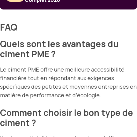
Complet 2026
FAQ
Quels sont les avantages du
ciment PME ?
Le ciment PME offre une meilleure accessibilité
financière tout en répondant aux exigences
spécifiques des petites et moyennes entreprises en
matière de performance et d’écologie.
Comment choisir le bon type de
ciment ?