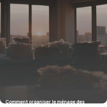
Comment organiser le ménage des