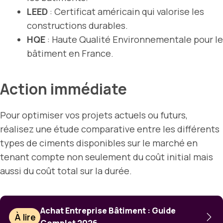
LEED
: Certificat américain qui valorise les
constructions durables.
HQE
: Haute Qualité Environnementale pour le
bâtiment en France.
Action immédiate
Pour optimiser vos projets actuels ou futurs,
réalisez une étude comparative entre les différents
types de ciments disponibles sur le marché en
tenant compte non seulement du coût initial mais
aussi du coût total sur la durée.
Achat Entreprise Bâtiment : Guide
À lire