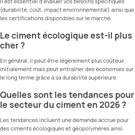
Il est essentiel d’évaluer vos besoins spécifiques
(durabilité, coût, impact environnemental) ainsi que
les certifications disponibles sur le marché.
Le ciment écologique est-il plus
cher ?
En général, il peut être légèrement plus coûteux
initialement mais peut entraîner des économies sur
le long terme grâce à sa durabilité supérieure.
Quelles sont les tendances pour
le secteur du ciment en 2026 ?
Les tendances incluent une demande accrue pour
des ciments écologiques et géopolymères ainsi