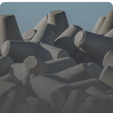
bureaux le soir sans perturber vos équipes
12 juin 2026