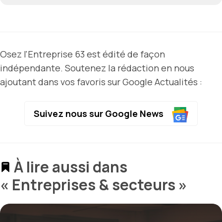
Osez l'Entreprise 63 est édité de façon
indépendante. Soutenez la rédaction en nous
ajoutant dans vos favoris sur Google Actualités :
Suivez nous sur Google News
À lire aussi dans
« Entreprises & secteurs »