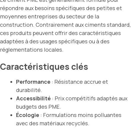
répondre aux besoins spécifiques des petites et
moyennes entreprises du secteur de la
construction. Contrairement aux ciments standard,
ces produits peuvent offrir des caractéristiques
adaptées à des usages spécifiques ou à des
réglementations locales.
Caractéristiques clés
Performance
: Résistance accrue et
durabilité.
Accessibilité
: Prix compétitifs adaptés aux
budgets des PME.
Écologie
: Formulations moins polluantes
avec des matériaux recyclés.