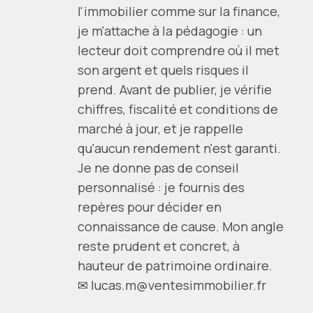
l'immobilier comme sur la finance,
je m'attache à la pédagogie : un
lecteur doit comprendre où il met
son argent et quels risques il
prend. Avant de publier, je vérifie
chiffres, fiscalité et conditions de
marché à jour, et je rappelle
qu'aucun rendement n'est garanti.
Je ne donne pas de conseil
personnalisé : je fournis des
repères pour décider en
connaissance de cause. Mon angle
reste prudent et concret, à
hauteur de patrimoine ordinaire.
✉ lucas.m@ventesimmobilier.fr