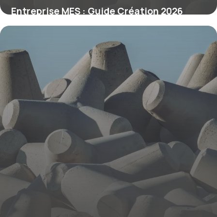
Entreprise MES : Guide Création 2026
9 juin 2026