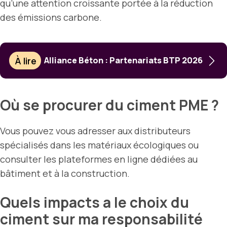
qu’une attention croissante portée à la réduction
des émissions carbone.
À lire
Alliance Béton : Partenariats BTP 2026
Où se procurer du ciment PME ?
Vous pouvez vous adresser aux distributeurs
spécialisés dans les matériaux écologiques ou
consulter les plateformes en ligne dédiées au
bâtiment et à la construction.
Quels impacts a le choix du
ciment sur ma responsabilité