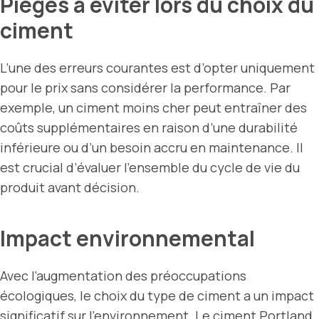
Pièges à éviter lors du choix du
ciment
L’une des erreurs courantes est d’opter uniquement
pour le prix sans considérer la performance. Par
exemple, un ciment moins cher peut entraîner des
coûts supplémentaires en raison d’une durabilité
inférieure ou d’un besoin accru en maintenance. Il
est crucial d’évaluer l’ensemble du cycle de vie du
produit avant décision.
Impact environnemental
Avec l’augmentation des préoccupations
écologiques, le choix du type de ciment a un impact
significatif sur l’environnement. Le ciment Portland