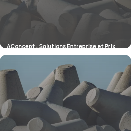
AConcept : Solutions Entreprise et Prix
19 mai 2026