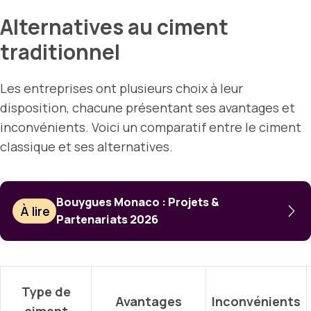
Alternatives au ciment
traditionnel
Les entreprises ont plusieurs choix à leur
disposition, chacune présentant ses avantages et
inconvénients. Voici un comparatif entre le ciment
classique et ses alternatives.
Bouygues Monaco : Projets &
À lire
Partenariats 2026
Type de
Avantages
Inconvénients