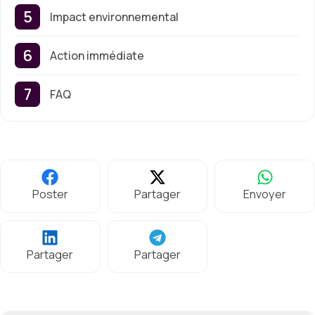
Impact environnemental
Action immédiate
FAQ
Poster
Partager
Envoyer
Partager
Partager