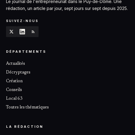
Le journal de l'entrepreneuriat dans le Puy-de-Dôme. Une
rédaction, un article par jour, sept jours sur sept depuis 2025.
SUIVEZ-NOUS
DÉPARTEMENTS
Actualités
Décryptages
Création
Conseils
Local 63
Toutes les thématiques
LA RÉDACTION