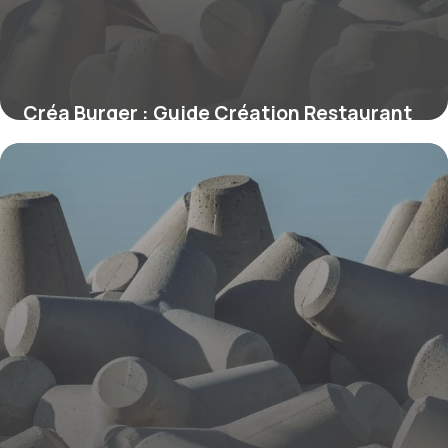
Créa Burger : Guide Création Restaurant
2026
6 juin 2026