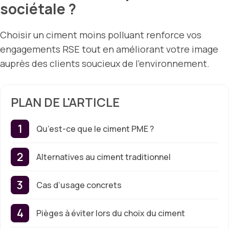
sociétale ?
Choisir un ciment moins polluant renforce vos
engagements RSE tout en améliorant votre image
auprès des clients soucieux de l’environnement.
PLAN DE L'ARTICLE
Qu’est-ce que le ciment PME ?
Alternatives au ciment traditionnel
Cas d’usage concrets
Pièges à éviter lors du choix du ciment