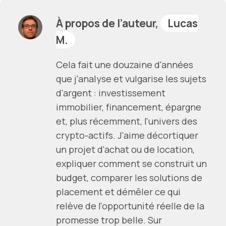
À propos de l’auteur,
Lucas
M.
Cela fait une douzaine d'années
que j'analyse et vulgarise les sujets
d'argent : investissement
immobilier, financement, épargne
et, plus récemment, l'univers des
crypto-actifs. J'aime décortiquer
un projet d'achat ou de location,
expliquer comment se construit un
budget, comparer les solutions de
placement et démêler ce qui
relève de l'opportunité réelle de la
promesse trop belle. Sur