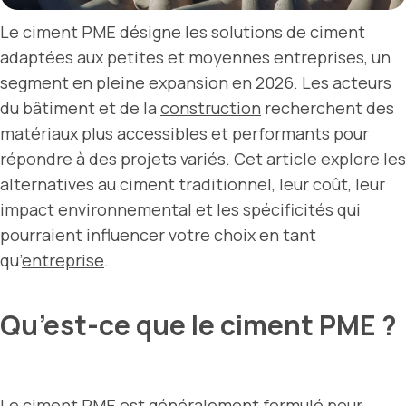
Le ciment PME désigne les solutions de ciment
adaptées aux petites et moyennes entreprises, un
segment en pleine expansion en 2026. Les acteurs
du bâtiment et de la
construction
recherchent des
matériaux plus accessibles et performants pour
répondre à des projets variés. Cet article explore les
alternatives au ciment traditionnel, leur coût, leur
impact environnemental et les spécificités qui
pourraient influencer votre choix en tant
qu’
entreprise
.
Qu’est-ce que le ciment PME ?
Le ciment PME est généralement formulé pour