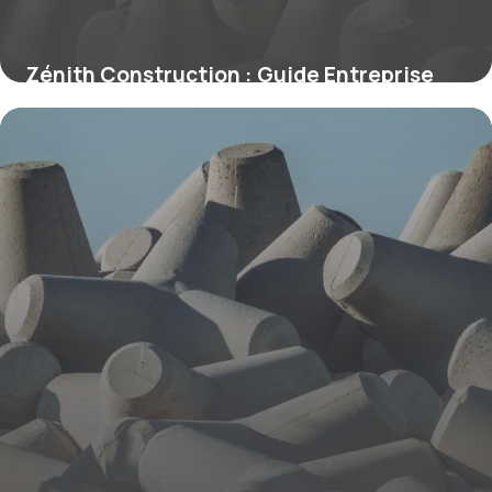
Zénith Construction : Guide Entreprise
2026
7 juin 2026