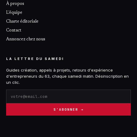
À propos
L'équipe
Charte éditoriale
Contact
Annoncez chez nous
LA LETTRE DU SAMEDI
Guides création, appels à projets, retours d'expérience
d'entrepreneurs du 63, chaque samedi matin. Désinscription en
un clic.
S'ABONNER →