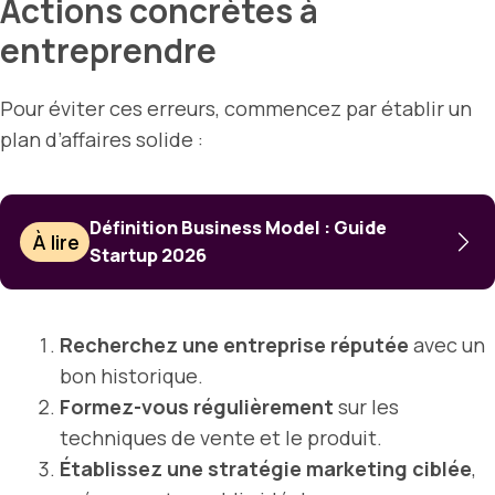
Actions concrètes à
entreprendre
Pour éviter ces erreurs, commencez par établir un
plan d’affaires solide :
Définition Business Model : Guide
À lire
Startup 2026
Recherchez une entreprise réputée
avec un
bon historique.
Formez-vous régulièrement
sur les
techniques de vente et le produit.
Établissez une stratégie marketing ciblée
,