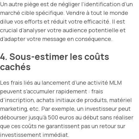
Un autre piège est de négliger l’identification d’un
marché cible spécifique. Vendre à tout le monde
dilue vos efforts et réduit votre efficacité. Il est
crucial d’analyser votre audience potentielle et
d’adapter votre message en conséquence.
4. Sous-estimer les coûts
cachés
Les frais liés au lancement d’une activité MLM
peuvent s’accumuler rapidement : frais
d’inscription, achats initiaux de produits, matériel
marketing, etc. Par exemple, un investisseur peut
débourser jusqu’à 500 euros au début sans réaliser
que ces coûts ne garantissent pas un retour sur
investissement immédiat.