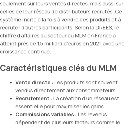
seulement sur leurs ventes directes, mais aussi sur
celles de leur réseau de distributeurs recrutés. Ce
système incite à la fois à vendre des produits et à
recruter d’autres participants. Selon la DREES, le
chiffre d’affaires du secteur du MLM en France a
atteint près de 1,5 milliard d’euros en 2021, avec une
croissance continue.
Caractéristiques clés du MLM
Vente directe
: Les produits sont souvent
vendus directement aux consommateurs.
Recrutement
: La création d’un réseau est
essentielle pour maximiser les gains.
Commissions variables
: Les revenus
dépendent de plusieurs facteurs comme le