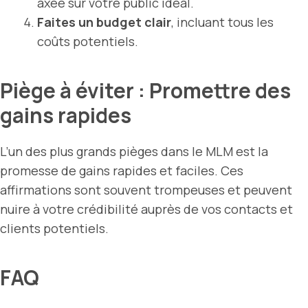
axée sur votre public idéal.
Faites un budget clair
, incluant tous les
coûts potentiels.
Piège à éviter : Promettre des
gains rapides
L’un des plus grands pièges dans le MLM est la
promesse de gains rapides et faciles. Ces
affirmations sont souvent trompeuses et peuvent
nuire à votre crédibilité auprès de vos contacts et
clients potentiels.
FAQ