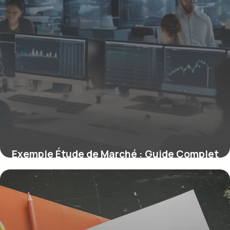
Exemple Étude de Marché : Guide Complet
2026
27 avril 2026