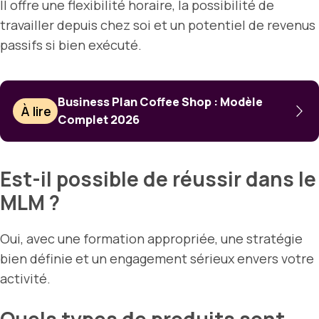
Il offre une flexibilité horaire, la possibilité de
travailler depuis chez soi et un potentiel de revenus
passifs si bien exécuté.
Business Plan Coffee Shop : Modèle
À lire
Complet 2026
Est-il possible de réussir dans le
MLM ?
Oui, avec une formation appropriée, une stratégie
bien définie et un engagement sérieux envers votre
activité.