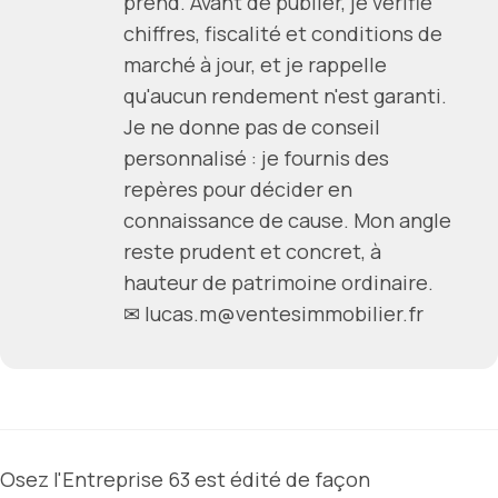
prend. Avant de publier, je vérifie
chiffres, fiscalité et conditions de
marché à jour, et je rappelle
qu'aucun rendement n'est garanti.
Je ne donne pas de conseil
personnalisé : je fournis des
repères pour décider en
connaissance de cause. Mon angle
reste prudent et concret, à
hauteur de patrimoine ordinaire.
✉ lucas.m@ventesimmobilier.fr
Osez l'Entreprise 63 est édité de façon