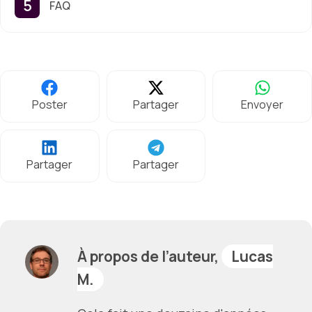
FAQ
Poster
Partager
Envoyer
Partager
Partager
À propos de l’auteur,
Lucas
M.