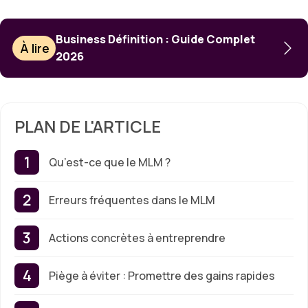
Business Définition : Guide Complet
À lire
2026
PLAN DE L'ARTICLE
Qu’est-ce que le MLM ?
Erreurs fréquentes dans le MLM
Actions concrètes à entreprendre
Piège à éviter : Promettre des gains rapides