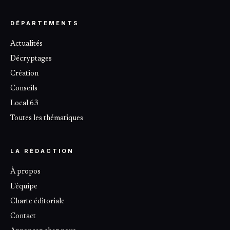
DÉPARTEMENTS
Actualités
Décryptages
Création
Conseils
Local 63
Toutes les thématiques
LA RÉDACTION
À propos
L'équipe
Charte éditoriale
Contact