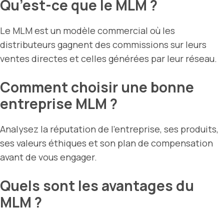
Qu’est-ce que le MLM ?
Le MLM est un modèle commercial où les
distributeurs gagnent des commissions sur leurs
ventes directes et celles générées par leur réseau.
Comment choisir une bonne
entreprise MLM ?
Analysez la réputation de l’entreprise, ses produits,
ses valeurs éthiques et son plan de compensation
avant de vous engager.
Quels sont les avantages du
MLM ?