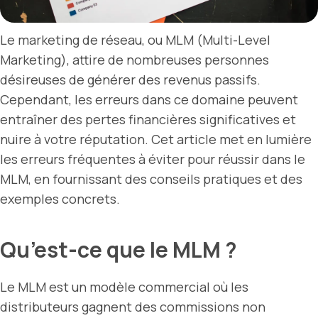
Le marketing de réseau, ou MLM (Multi-Level
Marketing), attire de nombreuses personnes
désireuses de générer des revenus passifs.
Cependant, les erreurs dans ce domaine peuvent
entraîner des pertes financières significatives et
nuire à votre réputation. Cet article met en lumière
les erreurs fréquentes à éviter pour réussir dans le
MLM, en fournissant des conseils pratiques et des
exemples concrets.
Qu’est-ce que le MLM ?
Le MLM est un modèle commercial où les
distributeurs gagnent des commissions non