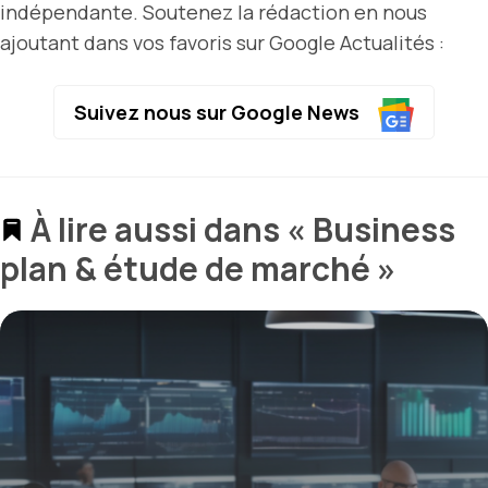
indépendante. Soutenez la rédaction en nous
ajoutant dans vos favoris sur Google Actualités :
Suivez nous sur Google News
À lire aussi dans « Business
plan & étude de marché »