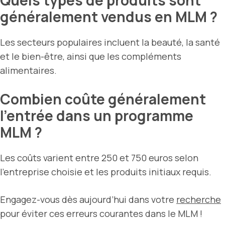
Quels types de produits sont
généralement vendus en MLM ?
Les secteurs populaires incluent la beauté, la santé
et le bien-être, ainsi que les compléments
alimentaires.
Combien coûte généralement
l’entrée dans un programme
MLM ?
Les coûts varient entre 250 et 750 euros selon
l’entreprise choisie et les produits initiaux requis.
Engagez-vous dès aujourd’hui dans votre
recherche
pour éviter ces erreurs courantes dans le MLM !