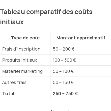
Tableau comparatif des coûts
initiaux
Type de coût
Montant approximatif
Frais d’inscription
50 – 200 €
Produits initiaux
100 – 300 €
Matériel marketing
50 – 100 €
Autres frais
50 – 150 €
Total
250 – 750 €