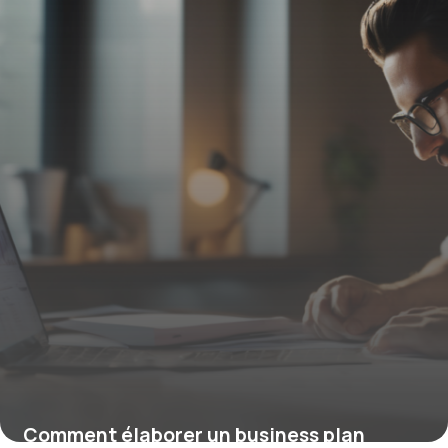
19 mars 2026
Comment élaborer un business plan