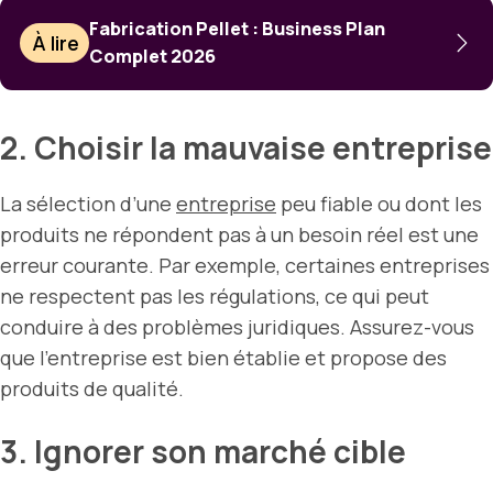
Fabrication Pellet : Business Plan
À lire
Complet 2026
2. Choisir la mauvaise entreprise
La sélection d’une
entreprise
peu fiable ou dont les
produits ne répondent pas à un besoin réel est une
erreur courante. Par exemple, certaines entreprises
ne respectent pas les régulations, ce qui peut
conduire à des problèmes juridiques. Assurez-vous
que l’entreprise est bien établie et propose des
produits de qualité.
3. Ignorer son marché cible