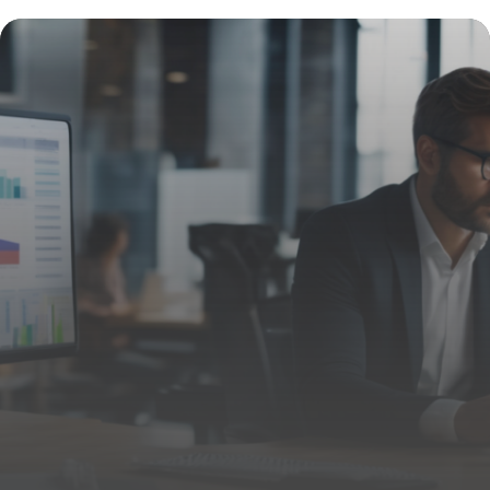
efficace : stratégies et conseils
essentiels
5 février 2026