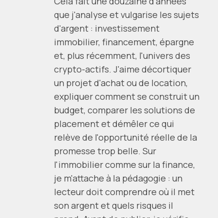
Cela fait une douzaine d'années
que j'analyse et vulgarise les sujets
d'argent : investissement
immobilier, financement, épargne
et, plus récemment, l'univers des
crypto-actifs. J'aime décortiquer
un projet d'achat ou de location,
expliquer comment se construit un
budget, comparer les solutions de
placement et démêler ce qui
relève de l'opportunité réelle de la
promesse trop belle. Sur
l'immobilier comme sur la finance,
je m'attache à la pédagogie : un
lecteur doit comprendre où il met
son argent et quels risques il