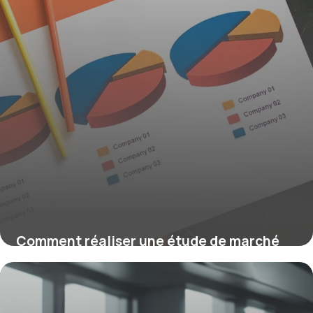
Comment réaliser une étude de marché
efficace en 2026 pour optimiser votre
stratégie
23 mars 2026