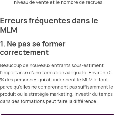
niveau de vente et le nombre de recrues.
Erreurs fréquentes dans le
MLM
1. Ne pas se former
correctement
Beaucoup de nouveaux entrants sous-estiment
l’importance d’une formation adéquate. Environ 70
% des personnes qui abandonnent le MLM le font
parce qu’elles ne comprennent pas suffisamment le
produit ou la stratégie marketing. Investir du temps
dans des formations peut faire la différence.