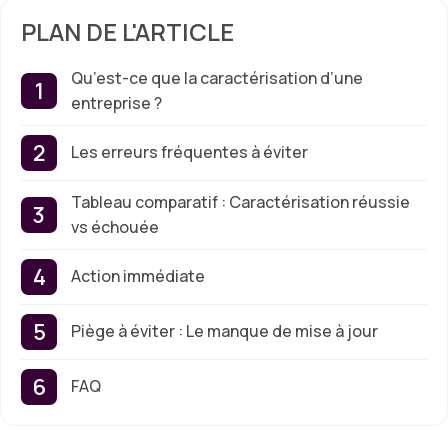
PLAN DE L'ARTICLE
Qu’est-ce que la caractérisation d’une
entreprise ?
Les erreurs fréquentes à éviter
Tableau comparatif : Caractérisation réussie
vs échouée
Action immédiate
Piège à éviter : Le manque de mise à jour
FAQ