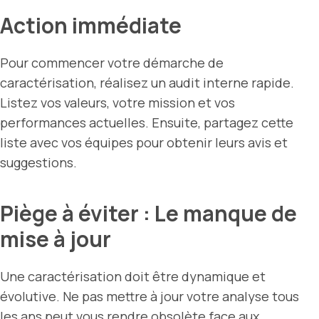
Action immédiate
Pour commencer votre démarche de
caractérisation, réalisez un audit interne rapide.
Listez vos valeurs, votre mission et vos
performances actuelles. Ensuite, partagez cette
liste avec vos équipes pour obtenir leurs avis et
suggestions.
Piège à éviter : Le manque de
mise à jour
Une caractérisation doit être dynamique et
évolutive. Ne pas mettre à jour votre analyse tous
les ans peut vous rendre obsolète face aux