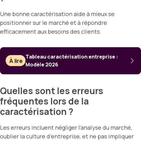
Une bonne caractérisation aide à mieux se
positionner sur le marché et à répondre
efficacement aux besoins des clients.
Tableau caractérisation entreprise :
À lire
Modèle 2026
Quelles sont les erreurs
fréquentes lors de la
caractérisation ?
Les erreurs incluent négliger l’analyse du marché,
oublier la culture d’entreprise, et ne pas impliquer