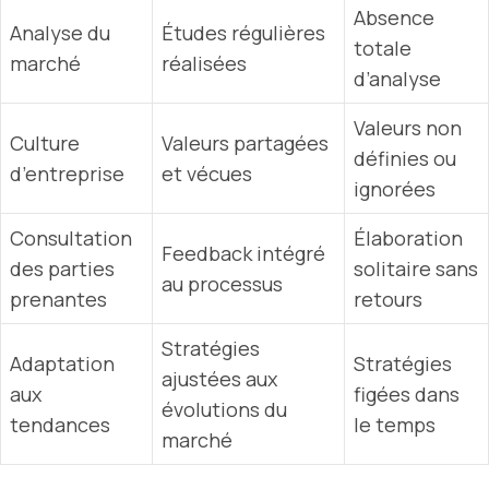
Absence
Analyse du
Études régulières
totale
marché
réalisées
d’analyse
Valeurs non
Culture
Valeurs partagées
définies ou
d’entreprise
et vécues
ignorées
Consultation
Élaboration
Feedback intégré
des parties
solitaire sans
au processus
prenantes
retours
Stratégies
Adaptation
Stratégies
ajustées aux
aux
figées dans
évolutions du
tendances
le temps
marché