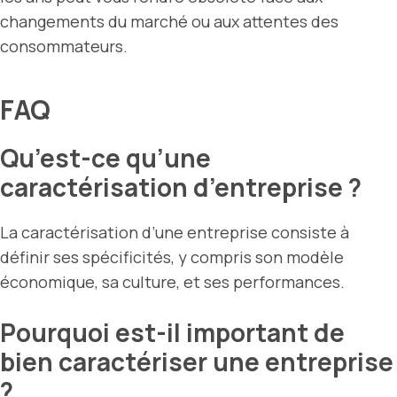
changements du marché ou aux attentes des
consommateurs.
FAQ
Qu’est-ce qu’une
caractérisation d’entreprise ?
La caractérisation d’une entreprise consiste à
définir ses spécificités, y compris son modèle
économique, sa culture, et ses performances.
Pourquoi est-il important de
bien caractériser une entreprise
?