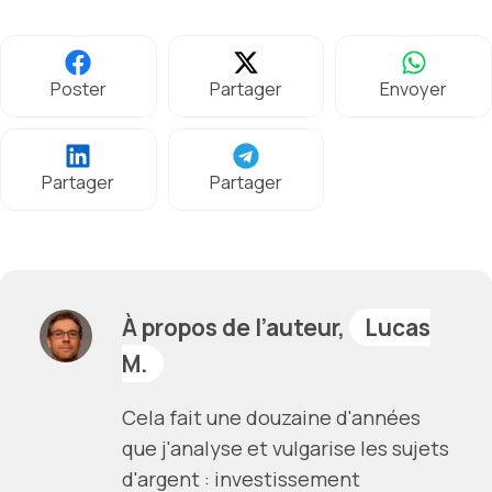
Poster
Partager
Envoyer
Partager
Partager
À propos de l’auteur,
Lucas
M.
Cela fait une douzaine d'années
que j'analyse et vulgarise les sujets
d'argent : investissement