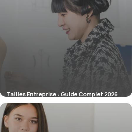
Tailles Entreprise : Guide Complet 2026
17 mai 2026