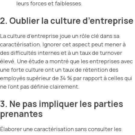
leurs forces et faiblesses.
2. Oublier la culture d’entreprise
La culture d’entreprise joue un rôle clé dans sa
caractérisation. Ignorer cet aspect peut mener à
des difficultés internes et à un taux de turnover
élevé. Une étude a montré que les entreprises avec
une forte culture ont un taux de rétention des
employés supérieur de 34 % par rapport à celles qui
ne l’ont pas définie clairement.
3. Ne pas impliquer les parties
prenantes
Élaborer une caractérisation sans consulter les