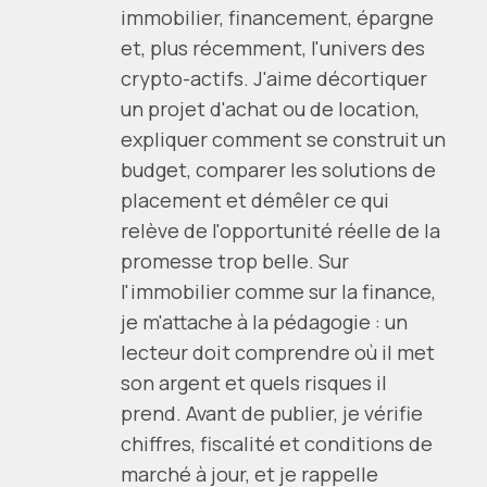
immobilier, financement, épargne
et, plus récemment, l'univers des
crypto-actifs. J'aime décortiquer
un projet d'achat ou de location,
expliquer comment se construit un
budget, comparer les solutions de
placement et démêler ce qui
relève de l'opportunité réelle de la
promesse trop belle. Sur
l'immobilier comme sur la finance,
je m'attache à la pédagogie : un
lecteur doit comprendre où il met
son argent et quels risques il
prend. Avant de publier, je vérifie
chiffres, fiscalité et conditions de
marché à jour, et je rappelle