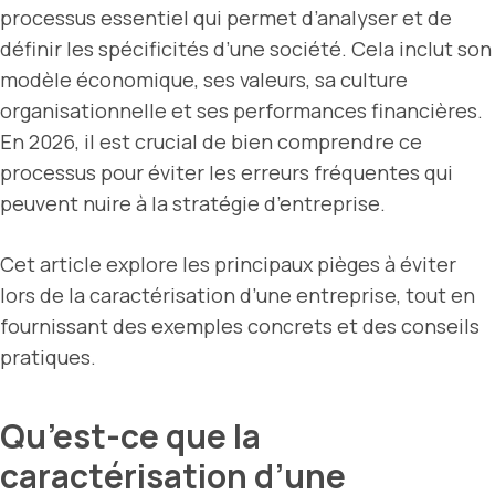
processus essentiel qui permet d’analyser et de
définir les spécificités d’une société. Cela inclut son
modèle économique, ses valeurs, sa culture
organisationnelle et ses performances financières.
En 2026, il est crucial de bien comprendre ce
processus pour éviter les erreurs fréquentes qui
peuvent nuire à la stratégie d’entreprise.
Cet article explore les principaux pièges à éviter
lors de la caractérisation d’une entreprise, tout en
fournissant des exemples concrets et des conseils
pratiques.
Qu’est-ce que la
caractérisation d’une