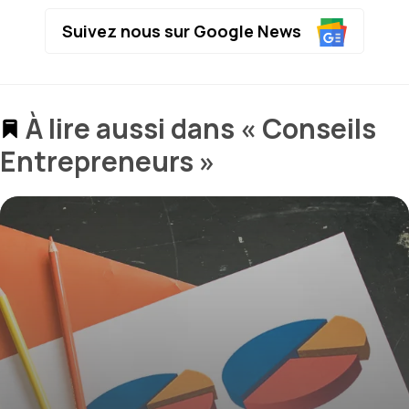
Suivez nous sur Google News
À lire aussi dans « Conseils
Entrepreneurs »