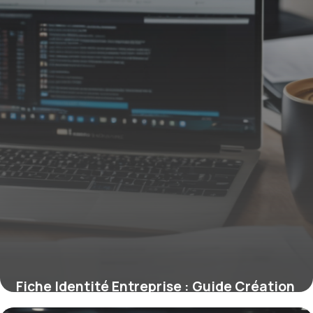
Fiche Identité Entreprise : Guide Création
6 mai 2026