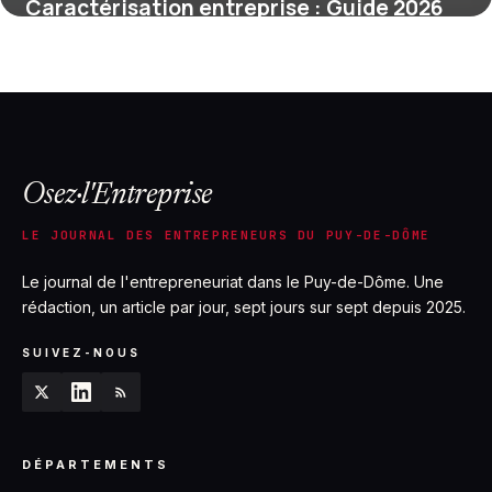
Caractérisation entreprise : Guide 2026
29 avril 2026
Osez·l'Entreprise
LE JOURNAL DES ENTREPRENEURS DU PUY-DE-DÔME
Le journal de l'entrepreneuriat dans le Puy-de-Dôme. Une
rédaction, un article par jour, sept jours sur sept depuis 2025.
SUIVEZ-NOUS
DÉPARTEMENTS