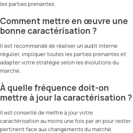
les parties prenantes.
Comment mettre en œuvre une
bonne caractérisation ?
Il est recommandé de réaliser un audit interne
régulier, impliquer toutes les parties prenantes et
adapter votre stratégie selon les évolutions du
marché.
À quelle fréquence doit-on
mettre à jour la caractérisation ?
Il est conseillé de mettre à jour votre
caractérisation au moins une fois par an pour rester
pertinent face aux changements du marché.