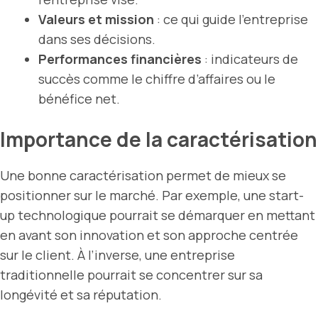
Valeurs et mission
: ce qui guide l’entreprise
dans ses décisions.
Performances financières
: indicateurs de
succès comme le chiffre d’affaires ou le
bénéfice net.
Importance de la caractérisation
Une bonne caractérisation permet de mieux se
positionner sur le marché. Par exemple, une start-
up technologique pourrait se démarquer en mettant
en avant son innovation et son approche centrée
sur le client. À l’inverse, une entreprise
traditionnelle pourrait se concentrer sur sa
longévité et sa réputation.