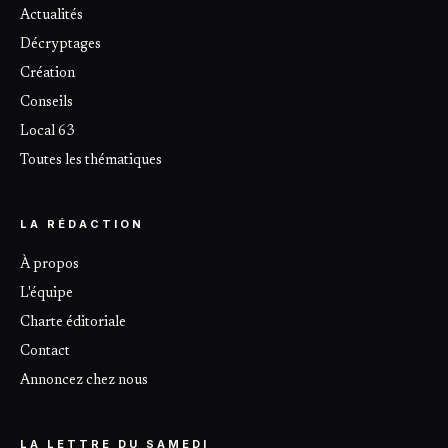
Actualités
Décryptages
Création
Conseils
Local 63
Toutes les thématiques
LA RÉDACTION
À propos
L'équipe
Charte éditoriale
Contact
Annoncez chez nous
LA LETTRE DU SAMEDI