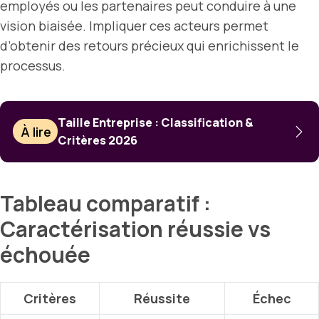
employés ou les partenaires peut conduire à une
vision biaisée. Impliquer ces acteurs permet
d’obtenir des retours précieux qui enrichissent le
processus.
Taille Entreprise : Classification &
À lire
Critères 2026
Tableau comparatif :
Caractérisation réussie vs
échouée
Critères
Réussite
Échec