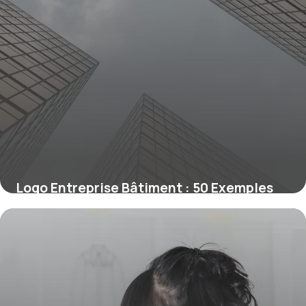
Logo Entreprise Bâtiment : 50 Exemples
2026
25 mai 2026