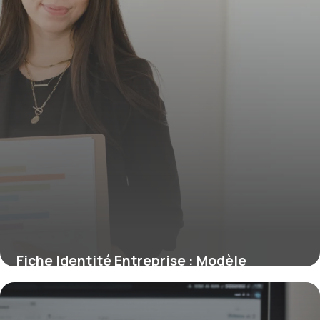
Fiche Identité Entreprise : Modèle
Complet
9 mai 2026