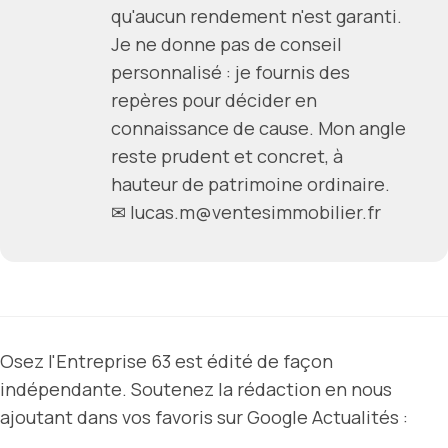
qu'aucun rendement n'est garanti.
Je ne donne pas de conseil
personnalisé : je fournis des
repères pour décider en
connaissance de cause. Mon angle
reste prudent et concret, à
hauteur de patrimoine ordinaire.
✉ lucas.m@ventesimmobilier.fr
Osez l'Entreprise 63 est édité de façon
indépendante. Soutenez la rédaction en nous
ajoutant dans vos favoris sur Google Actualités :