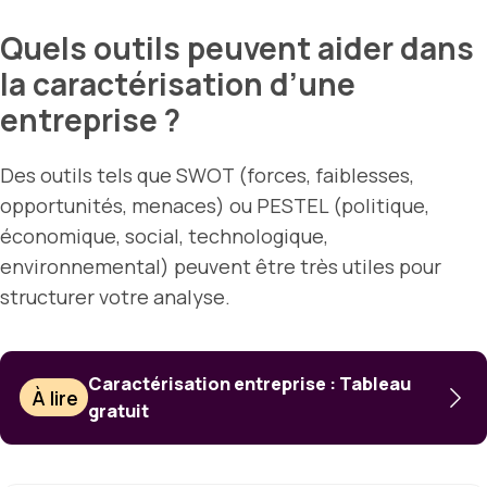
Quels outils peuvent aider dans
la caractérisation d’une
entreprise ?
Des outils tels que SWOT (forces, faiblesses,
opportunités, menaces) ou PESTEL (politique,
économique, social, technologique,
environnemental) peuvent être très utiles pour
structurer votre analyse.
Caractérisation entreprise : Tableau
À lire
gratuit