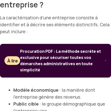
entreprise ?
La caractérisation d’une entreprise consiste à
identifier et à décrire ses éléments distinctifs. Cela
peut inclure :
Procuration PDF : La méthode secrète et
exclusive pour sécuriser toutes vos
À lire
démarches administratives en toute
simplicité
Modèle économique
: la manière dont
l’entreprise génère des revenus.
Public cible
: le groupe démographique que
l’entreprise vise.