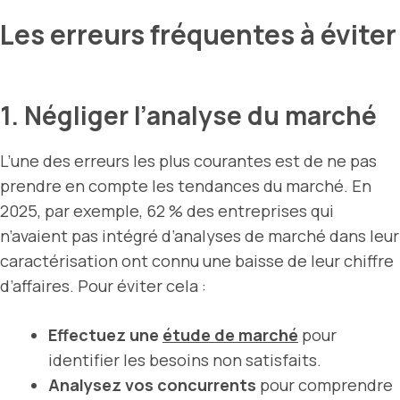
Les erreurs fréquentes à éviter
1. Négliger l’analyse du marché
L’une des erreurs les plus courantes est de ne pas
prendre en compte les tendances du marché. En
2025, par exemple, 62 % des entreprises qui
n’avaient pas intégré d’analyses de marché dans leur
caractérisation ont connu une baisse de leur chiffre
d’affaires. Pour éviter cela :
Effectuez une
étude de marché
pour
identifier les besoins non satisfaits.
Analysez vos concurrents
pour comprendre