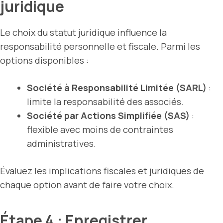
juridique
Le choix du statut juridique influence la
responsabilité personnelle et fiscale. Parmi les
options disponibles :
Société à Responsabilité Limitée (SARL)
:
limite la responsabilité des associés.
Société par Actions Simplifiée (SAS)
:
flexible avec moins de contraintes
administratives.
Évaluez les implications fiscales et juridiques de
chaque option avant de faire votre choix.
Étape 4 : Enregistrer