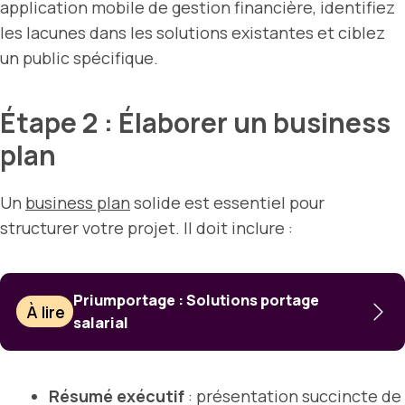
application mobile de gestion financière, identifiez
les lacunes dans les solutions existantes et ciblez
un public spécifique.
Étape 2 : Élaborer un business
plan
Un
business plan
solide est essentiel pour
structurer votre projet. Il doit inclure :
Priumportage : Solutions portage
À lire
salarial
Résumé exécutif
: présentation succincte de