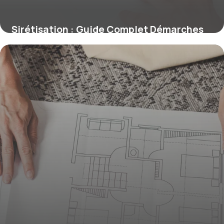
Sirétisation : Guide Complet Démarches
2026
30 mai 2026