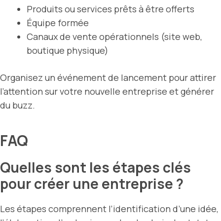
Produits ou services prêts à être offerts
Équipe formée
Canaux de vente opérationnels (site web,
boutique physique)
Organisez un événement de lancement pour attirer
l’attention sur votre nouvelle entreprise et générer
du buzz.
FAQ
Quelles sont les étapes clés
pour créer une entreprise ?
Les étapes comprennent l’identification d’une idée,