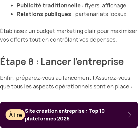
Publicité traditionnelle
: flyers, affichage
Relations publiques
: partenariats locaux
Établissez un budget marketing clair pour maximiser
vos efforts tout en contrôlant vos dépenses.
Étape 8 : Lancer l’entreprise
Enfin, préparez-vous au lancement ! Assurez-vous
que tous les aspects opérationnels sont en place :
Site création entreprise : Top 10
À lire
plateformes 2026