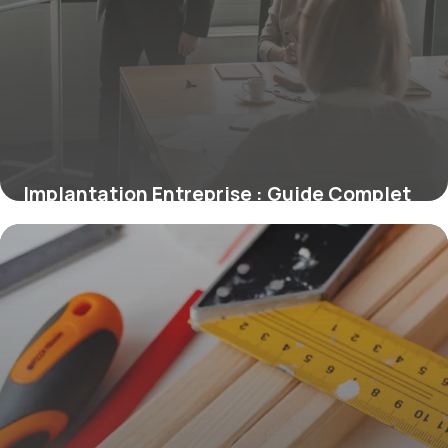
Implantation Entreprise : Guide Complet
2026
18 mai 2026