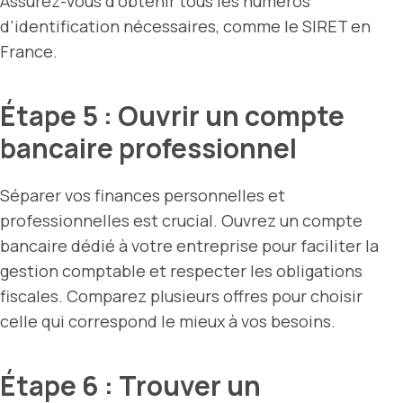
Assurez-vous d’obtenir tous les numéros
d’identification nécessaires, comme le SIRET en
France.
Étape 5 : Ouvrir un compte
bancaire professionnel
Séparer vos finances personnelles et
professionnelles est crucial. Ouvrez un compte
bancaire dédié à votre entreprise pour faciliter la
gestion comptable et respecter les obligations
fiscales. Comparez plusieurs offres pour choisir
celle qui correspond le mieux à vos besoins.
Étape 6 : Trouver un