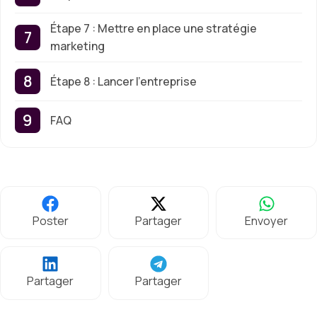
Étape 7 : Mettre en place une stratégie
marketing
Étape 8 : Lancer l’entreprise
FAQ
Poster
Partager
Envoyer
Partager
Partager