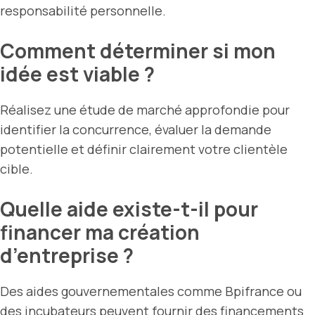
responsabilité personnelle.
Comment déterminer si mon
idée est viable ?
Réalisez une étude de marché approfondie pour
identifier la concurrence, évaluer la demande
potentielle et définir clairement votre clientèle
cible.
Quelle aide existe-t-il pour
financer ma création
d’entreprise ?
Des aides gouvernementales comme Bpifrance ou
des incubateurs peuvent fournir des financements