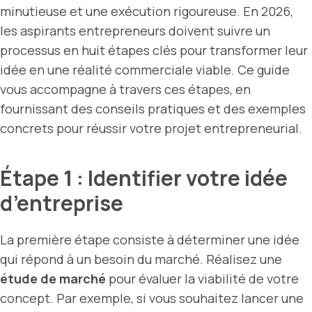
minutieuse et une exécution rigoureuse. En 2026,
les aspirants entrepreneurs doivent suivre un
processus en huit étapes clés pour transformer leur
idée en une réalité commerciale viable. Ce guide
vous accompagne à travers ces étapes, en
fournissant des conseils pratiques et des exemples
concrets pour réussir votre projet entrepreneurial.
Étape 1 : Identifier votre idée
d’entreprise
La première étape consiste à déterminer une idée
qui répond à un besoin du marché. Réalisez une
étude de marché
pour évaluer la viabilité de votre
concept. Par exemple, si vous souhaitez lancer une