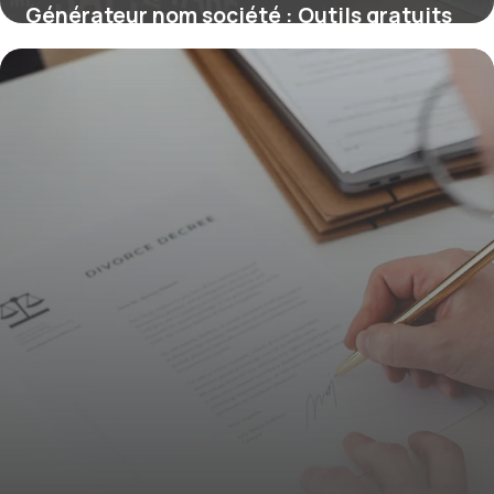
Générateur nom société : Outils gratuits
8 juin 2026