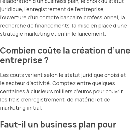
l’élaboration d’un business plan, le choix du statut
juridique, l’enregistrement de l’entreprise,
l’ouverture d’un compte bancaire professionnel, la
recherche de financements, la mise en place d’une
stratégie marketing et enfin le lancement.
Combien coûte la création d’une
entreprise ?
Les coûts varient selon le statut juridique choisi et
le secteur d’activité. Comptez entre quelques
centaines à plusieurs milliers d’euros pour couvrir
les frais d’enregistrement, de matériel et de
marketing initial.
Faut-il un business plan pour