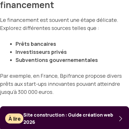
financement
Le financement est souvent une étape délicate.
Explorez différentes sources telles que :
Prêts bancaires
Investisseurs privés
Subventions gouvernementales
Par exemple, en France, Bpifrance propose divers
prêts aux start-ups innovantes pouvant atteindre
jusqu’à 300 000 euros.
Site construction : Guide création web
À lire
2026