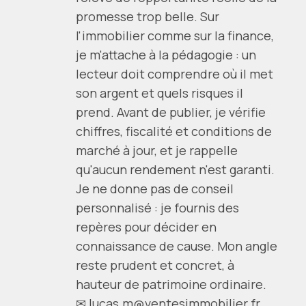
promesse trop belle. Sur
l'immobilier comme sur la finance,
je m'attache à la pédagogie : un
lecteur doit comprendre où il met
son argent et quels risques il
prend. Avant de publier, je vérifie
chiffres, fiscalité et conditions de
marché à jour, et je rappelle
qu'aucun rendement n'est garanti.
Je ne donne pas de conseil
personnalisé : je fournis des
repères pour décider en
connaissance de cause. Mon angle
reste prudent et concret, à
hauteur de patrimoine ordinaire.
✉ lucas.m@ventesimmobilier.fr