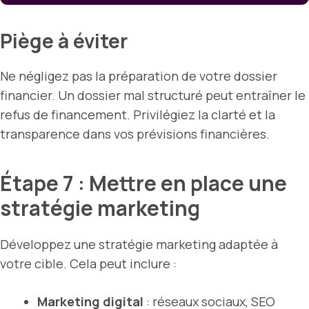
Piège à éviter
Ne négligez pas la préparation de votre dossier
financier. Un dossier mal structuré peut entraîner le
refus de financement. Privilégiez la clarté et la
transparence dans vos prévisions financières.
Étape 7 : Mettre en place une
stratégie marketing
Développez une stratégie marketing adaptée à
votre cible. Cela peut inclure :
Marketing digital
: réseaux sociaux, SEO