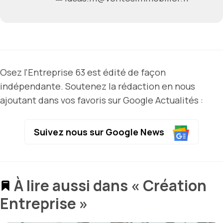
Osez l'Entreprise 63 est édité de façon
indépendante. Soutenez la rédaction en nous
ajoutant dans vos favoris sur Google Actualités :
Suivez nous sur Google News
À lire aussi dans « Création
Entreprise »