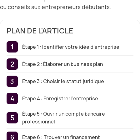
ou conseils aux entrepreneurs débutants.
PLAN DE L'ARTICLE
Étape 1 : Identifier votre idée d’entreprise
Étape 2 : Élaborer un business plan
Étape 3 : Choisir le statut juridique
Étape 4 : Enregistrer l’entreprise
Étape 5 : Ouvrir un compte bancaire
professionnel
Étape 6 : Trouver un financement