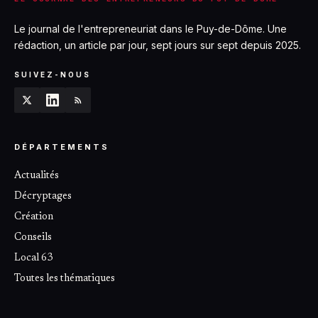
Le journal de l'entrepreneuriat dans le Puy-de-Dôme. Une
rédaction, un article par jour, sept jours sur sept depuis 2025.
SUIVEZ-NOUS
DÉPARTEMENTS
Actualités
Décryptages
Création
Conseils
Local 63
Toutes les thématiques