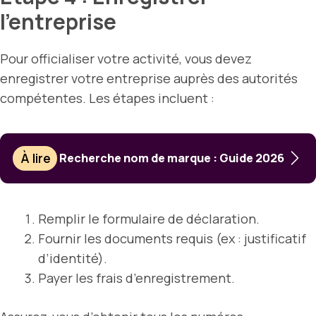
l’entreprise
Pour officialiser votre activité, vous devez
enregistrer votre entreprise auprès des autorités
compétentes. Les étapes incluent :
À lire
Recherche nom de marque : Guide 2026
Remplir le formulaire de déclaration.
Fournir les documents requis (ex : justificatif
d’identité).
Payer les frais d’enregistrement.