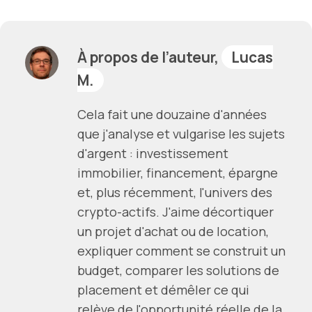
À propos de l’auteur,
Lucas
M.
Cela fait une douzaine d'années
que j'analyse et vulgarise les sujets
d'argent : investissement
immobilier, financement, épargne
et, plus récemment, l'univers des
crypto-actifs. J'aime décortiquer
un projet d'achat ou de location,
expliquer comment se construit un
budget, comparer les solutions de
placement et démêler ce qui
relève de l'opportunité réelle de la