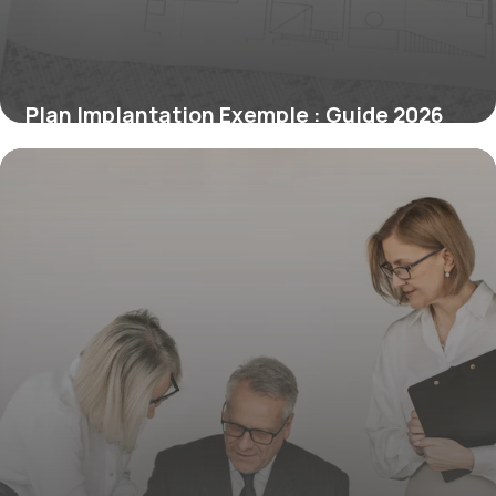
Plan Implantation Exemple : Guide 2026
27 mai 2026