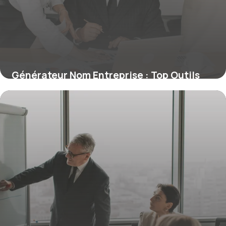
Générateur Nom Entreprise : Top Outils
20 mai 2026