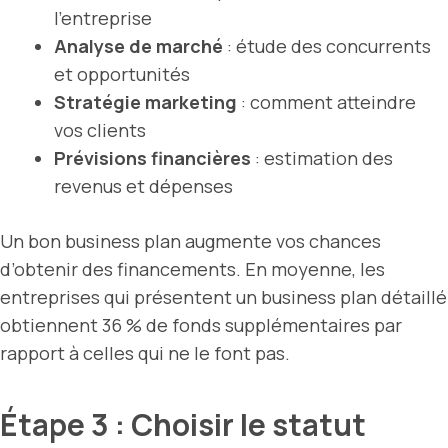
l’entreprise
Analyse de marché
: étude des concurrents
et opportunités
Stratégie marketing
: comment atteindre
vos clients
Prévisions financières
: estimation des
revenus et dépenses
Un bon business plan augmente vos chances
d’obtenir des financements. En moyenne, les
entreprises qui présentent un business plan détaillé
obtiennent 36 % de fonds supplémentaires par
rapport à celles qui ne le font pas.
Étape 3 : Choisir le statut