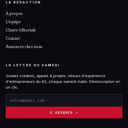
LA RÉDACTION
À propos
L'équipe
Charte éditoriale
Contact
Annoncez chez nous
LA LETTRE DU SAMEDI
Guides création, appels à projets, retours d'expérience
d'entrepreneurs du 63, chaque samedi matin. Désinscription en
un clic.
S'ABONNER →