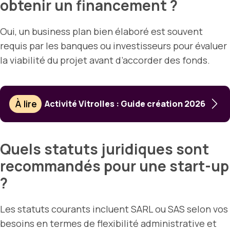
obtenir un financement ?
Oui, un business plan bien élaboré est souvent
requis par les banques ou investisseurs pour évaluer
la viabilité du projet avant d’accorder des fonds.
À lire
Activité Vitrolles : Guide création 2026
Quels statuts juridiques sont
recommandés pour une start-up
?
Les statuts courants incluent SARL ou SAS selon vos
besoins en termes de flexibilité administrative et