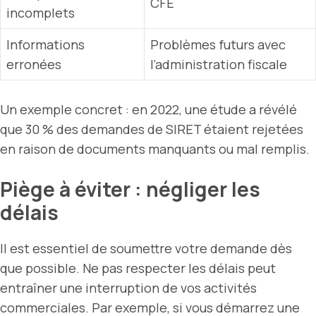
CFE
incomplets
Informations
Problèmes futurs avec
erronées
l’administration fiscale
Un exemple concret : en 2022, une étude a révélé
que 30 % des demandes de SIRET étaient rejetées
en raison de documents manquants ou mal remplis.
Piège à éviter : négliger les
délais
Il est essentiel de soumettre votre demande dès
que possible. Ne pas respecter les délais peut
entraîner une interruption de vos activités
commerciales. Par exemple, si vous démarrez une