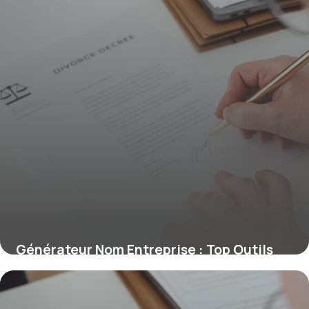
Générateur Nom Entreprise : Top Outils
20 mai 2026