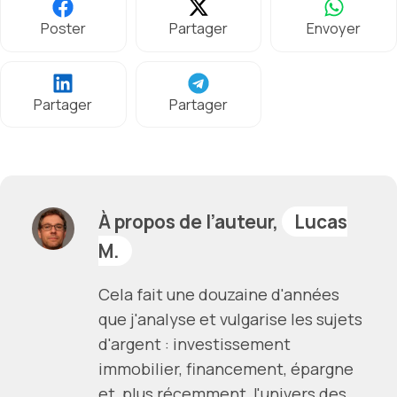
Poster
Partager
Envoyer
Partager
Partager
À propos de l’auteur,
Lucas
M.
Cela fait une douzaine d'années
que j'analyse et vulgarise les sujets
d'argent : investissement
immobilier, financement, épargne
et, plus récemment, l'univers des