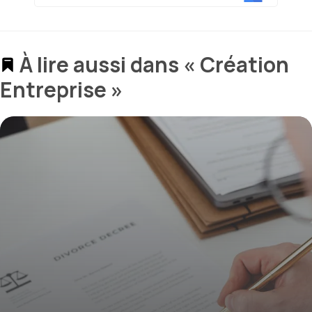
À lire aussi dans « Création
Entreprise »