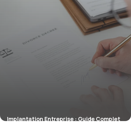
Implantation Entreprise : Guide Complet
2026