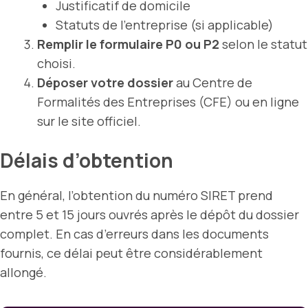
Justificatif de domicile
Statuts de l’entreprise (si applicable)
Remplir le formulaire P0 ou P2
selon le statut
choisi.
Déposer votre dossier
au Centre de
Formalités des Entreprises (CFE) ou en ligne
sur le site officiel.
Délais d’obtention
En général, l’obtention du numéro SIRET prend
entre 5 et 15 jours ouvrés après le dépôt du dossier
complet. En cas d’erreurs dans les documents
fournis, ce délai peut être considérablement
allongé.