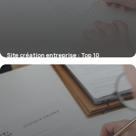
Site création entreprise : Top 10
plateformes 2026
20 juin 2026