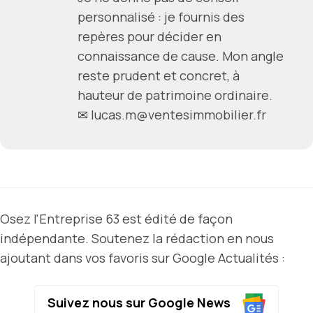
personnalisé : je fournis des
repères pour décider en
connaissance de cause. Mon angle
reste prudent et concret, à
hauteur de patrimoine ordinaire.
✉ lucas.m@ventesimmobilier.fr
Osez l'Entreprise 63 est édité de façon
indépendante. Soutenez la rédaction en nous
ajoutant dans vos favoris sur Google Actualités :
Suivez nous sur Google News