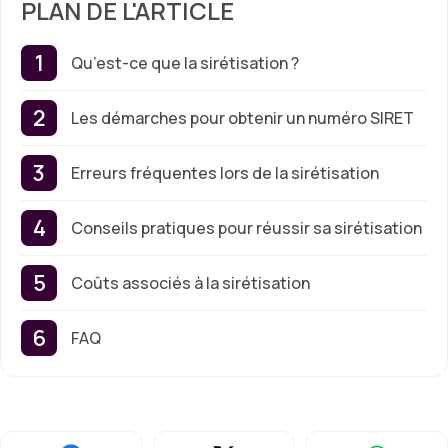
PLAN DE L'ARTICLE
Qu’est-ce que la sirétisation ?
Les démarches pour obtenir un numéro SIRET
Erreurs fréquentes lors de la sirétisation
Conseils pratiques pour réussir sa sirétisation
Coûts associés à la sirétisation
FAQ