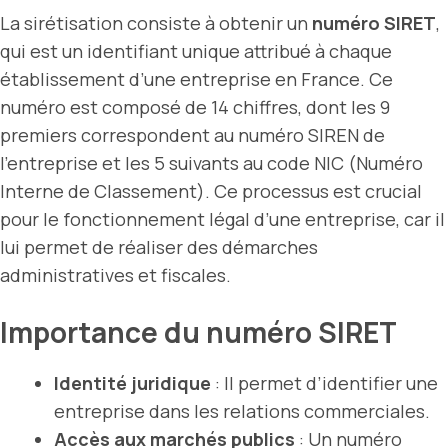
La sirétisation consiste à obtenir un
numéro SIRET
,
qui est un identifiant unique attribué à chaque
établissement d’une entreprise en France. Ce
numéro est composé de 14 chiffres, dont les 9
premiers correspondent au numéro SIREN de
l’entreprise et les 5 suivants au code NIC (Numéro
Interne de Classement). Ce processus est crucial
pour le fonctionnement légal d’une entreprise, car il
lui permet de réaliser des démarches
administratives et fiscales.
Importance du numéro SIRET
Identité juridique
: Il permet d’identifier une
entreprise dans les relations commerciales.
Accès aux marchés publics
: Un numéro