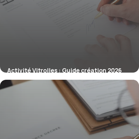
Activité Vitrolles : Guide création 2026
16 juin 2026