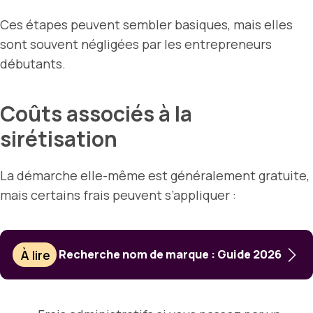
Ces étapes peuvent sembler basiques, mais elles
sont souvent négligées par les entrepreneurs
débutants.
Coûts associés à la
sirétisation
La démarche elle-même est généralement gratuite,
mais certains frais peuvent s’appliquer :
À lire
Recherche nom de marque : Guide 2026