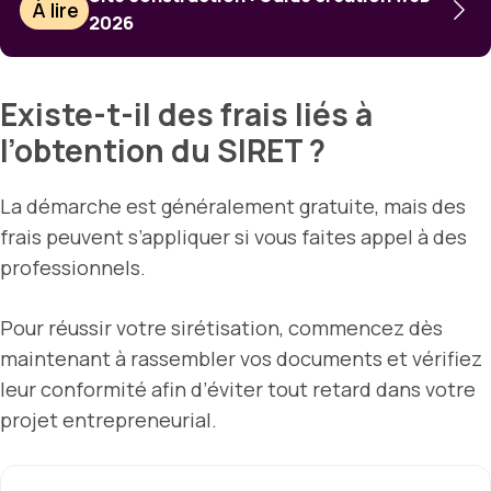
À lire
2026
Existe-t-il des frais liés à
l’obtention du SIRET ?
La démarche est généralement gratuite, mais des
frais peuvent s’appliquer si vous faites appel à des
professionnels.
Pour réussir votre sirétisation, commencez dès
maintenant à rassembler vos documents et vérifiez
leur conformité afin d’éviter tout retard dans votre
projet entrepreneurial.