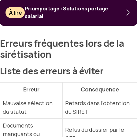
Priumportage : Solutions portage
À lire
salarial
Erreurs fréquentes lors de la
sirétisation
Liste des erreurs à éviter
Erreur
Conséquence
Mauvaise sélection
Retards dans l’obtention
du statut
du SIRET
Documents
Refus du dossier par le
manquants ou