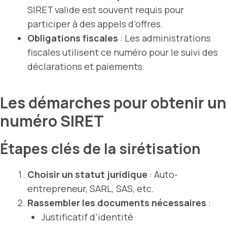
SIRET valide est souvent requis pour
participer à des appels d’offres.
Obligations fiscales
: Les administrations
fiscales utilisent ce numéro pour le suivi des
déclarations et paiements.
Les démarches pour obtenir un
numéro SIRET
Étapes clés de la sirétisation
Choisir un statut juridique
:
Auto-
entrepreneur
, SARL, SAS, etc.
Rassembler les documents nécessaires
:
Justificatif d’identité