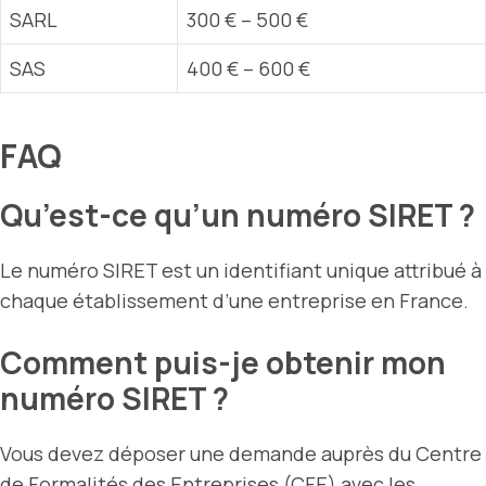
SARL
300 € – 500 €
SAS
400 € – 600 €
FAQ
Qu’est-ce qu’un numéro SIRET ?
Le numéro SIRET est un identifiant unique attribué à
chaque établissement d’une entreprise en France.
Comment puis-je obtenir mon
numéro SIRET ?
Vous devez déposer une demande auprès du Centre
de Formalités des Entreprises (CFE) avec les