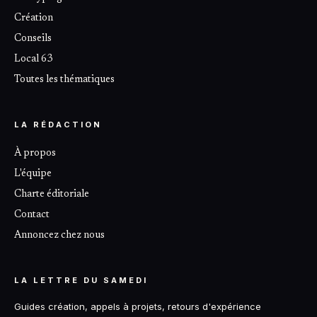
Création
Conseils
Local 63
Toutes les thématiques
LA RÉDACTION
À propos
L'équipe
Charte éditoriale
Contact
Annoncez chez nous
LA LETTRE DU SAMEDI
Guides création, appels à projets, retours d'expérience