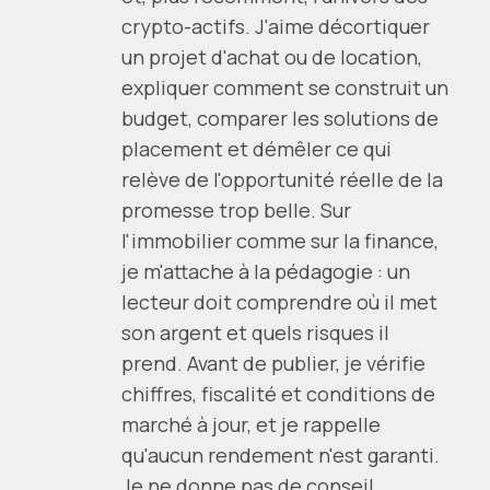
crypto-actifs. J'aime décortiquer
un projet d'achat ou de location,
expliquer comment se construit un
budget, comparer les solutions de
placement et démêler ce qui
relève de l'opportunité réelle de la
promesse trop belle. Sur
l'immobilier comme sur la finance,
je m'attache à la pédagogie : un
lecteur doit comprendre où il met
son argent et quels risques il
prend. Avant de publier, je vérifie
chiffres, fiscalité et conditions de
marché à jour, et je rappelle
qu'aucun rendement n'est garanti.
Je ne donne pas de conseil