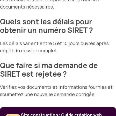
documents nécessaires.
Quels sont les délais pour
obtenir un numéro SIRET ?
Les délais varient entre 5 et 15 jours ouvrés après
dépôt du dossier complet.
Que faire si ma demande de
SIRET est rejetée ?
Vérifiez vos documents et informations fournies et
soumettez une nouvelle demande corrigée.
Site construction : Guide création web