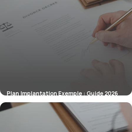
Plan Implantation Exemple : Guide 2026
27 mai 2026