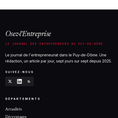
18 mai 2026
Osez·l'Entreprise
LE JOURNAL DES ENTREPRENEURS DU PUY-DE-DÔME
Le journal de l'entrepreneuriat dans le Puy-de-Dôme. Une
rédaction, un article par jour, sept jours sur sept depuis 2025.
SUIVEZ-NOUS
DÉPARTEMENTS
Actualités
Décryptages