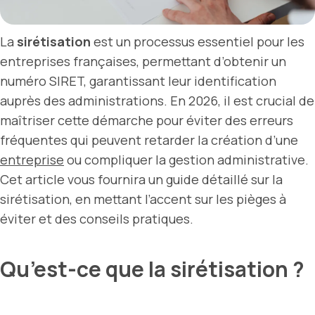
La
sirétisation
est un processus essentiel pour les
entreprises françaises, permettant d’obtenir un
numéro SIRET, garantissant leur identification
auprès des administrations. En 2026, il est crucial de
maîtriser cette démarche pour éviter des erreurs
fréquentes qui peuvent retarder la création d’une
entreprise
ou compliquer la gestion administrative.
Cet article vous fournira un guide détaillé sur la
sirétisation, en mettant l’accent sur les pièges à
éviter et des conseils pratiques.
Qu’est-ce que la sirétisation ?