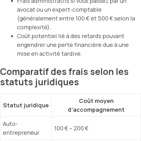
Frais administratifs si vous passez par un
avocat ou un expert-comptable
(généralement entre 100 € et 500 € selon la
complexité).
Coût potentiel lié à des retards pouvant
engendrer une perte financière due à une
mise en activité tardive.
Comparatif des frais selon les
statuts juridiques
Coût moyen
Statut juridique
d’accompagnement
Auto-
100 € – 200 €
entrepreneur