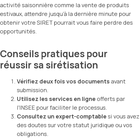
activité saisonnière comme la vente de produits
estivaux, attendre jusqu’à la dernière minute pour
obtenir votre SIRET pourrait vous faire perdre des
opportunités.
Conseils pratiques pour
réussir sa sirétisation
Vérifiez deux fois vos documents
avant
submission.
Utilisez les services en ligne
offerts par
l’INSEE pour faciliter le processus.
Consultez un expert-comptable
si vous avez
des doutes sur votre statut juridique ou vos
obligations.