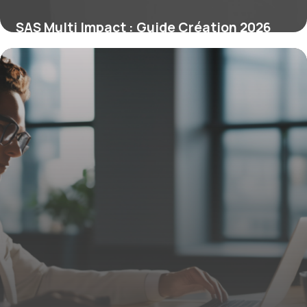
SAS Multi Impact : Guide Création 2026
14 mars 2026