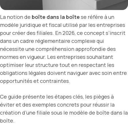
La notion de
boîte dans la boîte
se réfère à un
modèle juridique et fiscal utilisé par les entreprises
pour créer des filiales. En 2026, ce concept s’inscrit
dans un cadre réglementaire complexe qui
nécessite une compréhension approfondie des
normes en vigueur. Les entreprises souhaitant
optimiser leur structure tout en respectant les
obligations légales doivent naviguer avec soin entre
opportunités et contraintes.
Ce guide présente les étapes clés, les pièges à
éviter et des exemples concrets pour réussir la
création d’une filiale sous le modèle de boîte dans la
boîte.