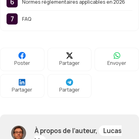
Normes réglementaires applicables en 2026
FAQ
Poster
Partager
Envoyer
Partager
Partager
À propos de l’auteur,
Lucas