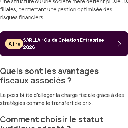
Une structure où une société mère détient plusieurs
filiales, permettant une gestion optimisée des
risques financiers.
SARLLA : Guide Création Entreprise
À lire
2026
Quels sont les avantages
fiscaux associés ?
La possibilité d’alléger la charge fiscale grâce à des
stratégies comme le transfert de prix.
Comment choisir le statut