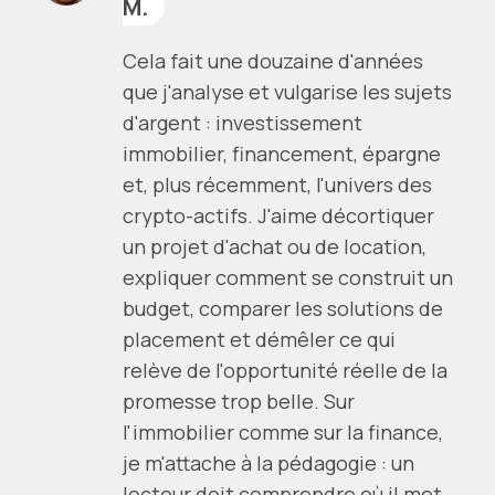
M.
Cela fait une douzaine d'années
que j'analyse et vulgarise les sujets
d'argent : investissement
immobilier, financement, épargne
et, plus récemment, l'univers des
crypto-actifs. J'aime décortiquer
un projet d'achat ou de location,
expliquer comment se construit un
budget, comparer les solutions de
placement et démêler ce qui
relève de l'opportunité réelle de la
promesse trop belle. Sur
l'immobilier comme sur la finance,
je m'attache à la pédagogie : un
lecteur doit comprendre où il met