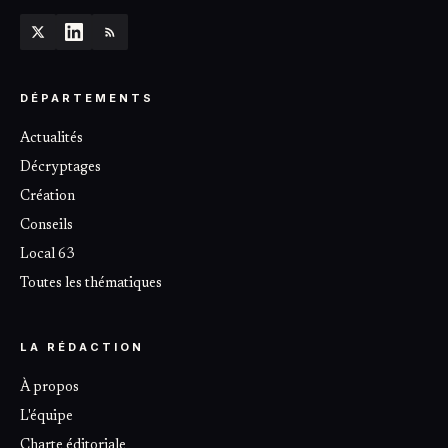
DÉPARTEMENTS
Actualités
Décryptages
Création
Conseils
Local 63
Toutes les thématiques
LA RÉDACTION
À propos
L'équipe
Charte éditoriale