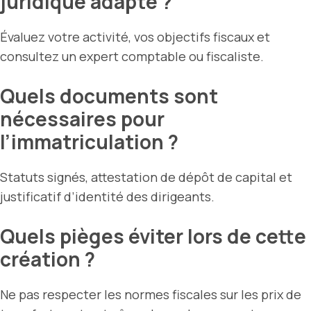
juridique adapté ?
Évaluez votre activité, vos objectifs fiscaux et
consultez un expert comptable ou fiscaliste.
Quels documents sont
nécessaires pour
l’immatriculation ?
Statuts signés, attestation de dépôt de capital et
justificatif d’identité des dirigeants.
Quels pièges éviter lors de cette
création ?
Ne pas respecter les normes fiscales sur les prix de