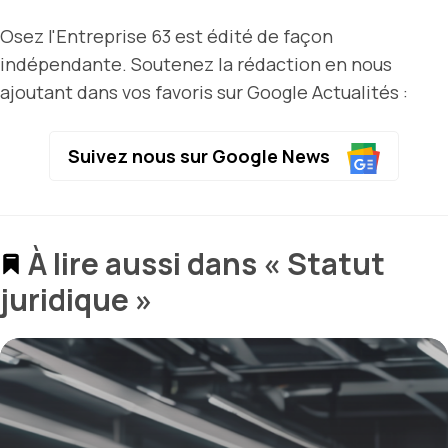
Osez l'Entreprise 63 est édité de façon
indépendante. Soutenez la rédaction en nous
ajoutant dans vos favoris sur Google Actualités :
Suivez nous sur Google News
À lire aussi dans « Statut
juridique »