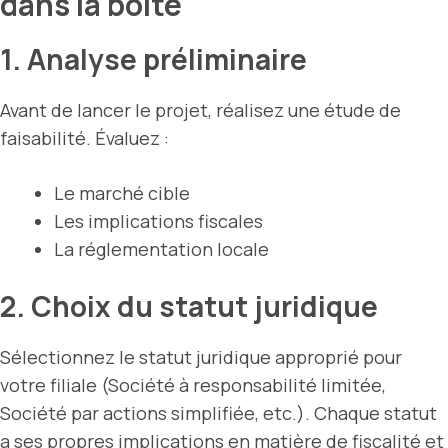
dans la boîte
1. Analyse préliminaire
Avant de lancer le projet, réalisez une étude de
faisabilité. Évaluez :
Le marché cible
Les implications fiscales
La réglementation locale
2. Choix du statut juridique
Sélectionnez le statut juridique approprié pour
votre filiale (Société à responsabilité limitée,
Société par actions simplifiée, etc.). Chaque statut
a ses propres implications en matière de fiscalité et