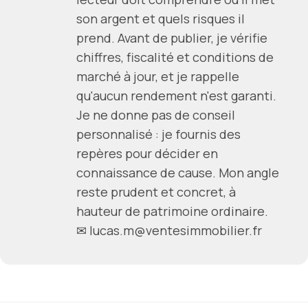
son argent et quels risques il
prend. Avant de publier, je vérifie
chiffres, fiscalité et conditions de
marché à jour, et je rappelle
qu'aucun rendement n'est garanti.
Je ne donne pas de conseil
personnalisé : je fournis des
repères pour décider en
connaissance de cause. Mon angle
reste prudent et concret, à
hauteur de patrimoine ordinaire.
✉ lucas.m@ventesimmobilier.fr