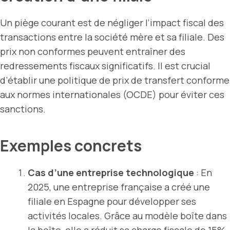
Un piège courant est de négliger l’impact fiscal des
transactions entre la société mère et sa filiale. Des
prix non conformes peuvent entraîner des
redressements fiscaux significatifs. Il est crucial
d’établir une politique de prix de transfert conforme
aux normes internationales (OCDE) pour éviter ces
sanctions.
Exemples concrets
Cas d’une
entreprise
technologique
: En
2025, une entreprise française a créé une
filiale en Espagne pour développer ses
activités locales. Grâce au modèle boîte dans