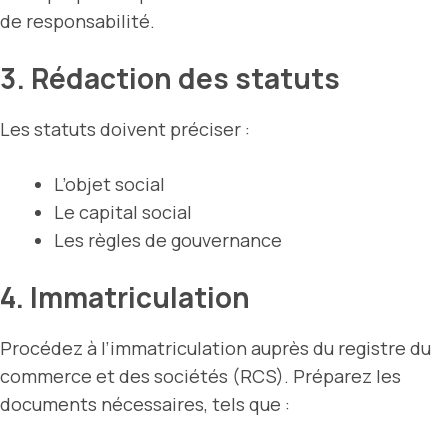
de responsabilité.
3. Rédaction des statuts
Les statuts doivent préciser :
L’objet social
Le capital social
Les règles de gouvernance
4. Immatriculation
Procédez à l’immatriculation auprès du registre du
commerce et des sociétés (RCS). Préparez les
documents nécessaires, tels que :