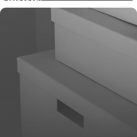
16 mars 2026