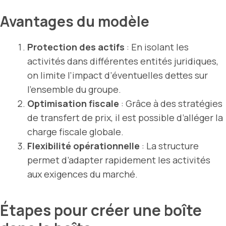
Avantages du modèle
Protection des actifs
: En isolant les
activités dans différentes entités juridiques,
on limite l’impact d’éventuelles dettes sur
l’ensemble du groupe.
Optimisation fiscale
: Grâce à des stratégies
de transfert de prix, il est possible d’alléger la
charge fiscale globale.
Flexibilité opérationnelle
: La structure
permet d’adapter rapidement les activités
aux exigences du marché.
Étapes pour créer une boîte