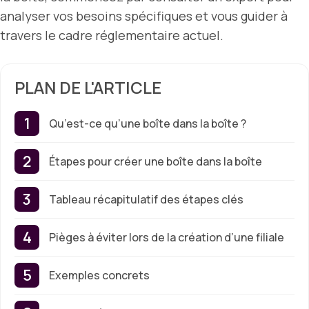
analyser vos besoins spécifiques et vous guider à
travers le cadre réglementaire actuel.
PLAN DE L'ARTICLE
Qu’est-ce qu’une boîte dans la boîte ?
Étapes pour créer une boîte dans la boîte
Tableau récapitulatif des étapes clés
Pièges à éviter lors de la création d’une filiale
Exemples concrets