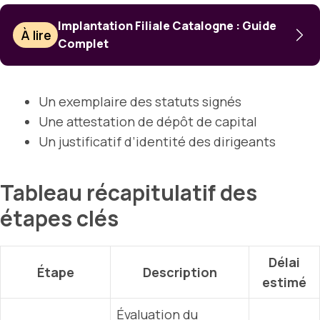
Implantation Filiale Catalogne : Guide
À lire
Complet
Un exemplaire des statuts signés
Une attestation de dépôt de capital
Un justificatif d’identité des dirigeants
Tableau récapitulatif des
étapes clés
Délai
Étape
Description
estimé
Évaluation du