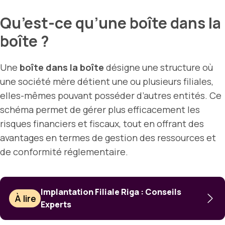
Qu’est-ce qu’une boîte dans la
boîte ?
Une
boîte dans la boîte
désigne une structure où
une société mère détient une ou plusieurs filiales,
elles-mêmes pouvant posséder d’autres entités. Ce
schéma permet de gérer plus efficacement les
risques financiers et fiscaux, tout en offrant des
avantages en termes de gestion des ressources et
de conformité réglementaire.
Implantation Filiale Riga : Conseils
À lire
Experts