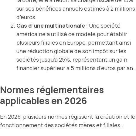
la boîte, elle a réduit sa charge fiscale de 15%
sur ses bénéfices annuels estimés à 2 millions
d’euros.
Cas d’une multinationale
: Une société
américaine a utilisé ce modèle pour établir
plusieurs filiales en Europe, permettant ainsi
une réduction globale de son impôt sur les
sociétés jusqu’à 25%, représentant un gain
financier supérieur à 5 millions d’euros par an.
Normes réglementaires
applicables en 2026
En 2026, plusieurs normes régissent la création et le
fonctionnement des sociétés mères et filiales :