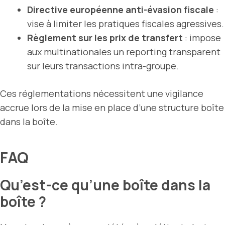
Directive européenne anti-évasion fiscale
:
vise à limiter les pratiques fiscales agressives.
Règlement sur les prix de transfert
: impose
aux multinationales un reporting transparent
sur leurs transactions intra-groupe.
Ces réglementations nécessitent une vigilance
accrue lors de la mise en place d’une structure boîte
dans la boîte.
FAQ
Qu’est-ce qu’une boîte dans la
boîte ?